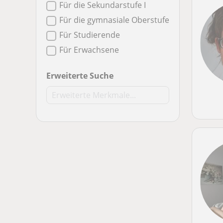
Für die Sekundarstufe I
Für die gymnasiale Oberstufe
Für Studierende
Für Erwachsene
Erweiterte Suche