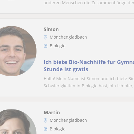
anderen Menschen die Zusammenhänge der B
Simon
Mönchengladbach
Biologie
Ich biete Bio-Nachhilfe fur Gymn
Stunde ist gratis
Hallo! Mein Name ist Simon und ich biete B
Schwierigkeiten in Biologie hast, bin ich hier,
Martin
Mönchengladbach
Biologie