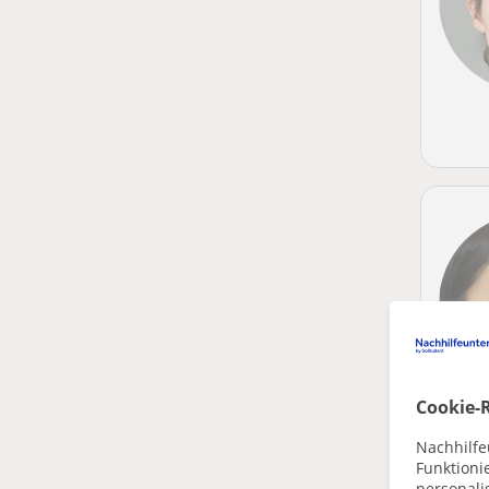
Cookie-R
Nachhilfe
Funktioni
personalis