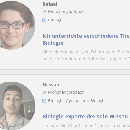
Rafael
Mönchengladbach
Biologie
Ich unterrichte verschiedene Th
Biologie
Mit meiner langjährigen Erfahrung im Berei
helfe ich Schülern dabei, ihre Leistungen in B
Hassan
Mönchengladbach
Biologie: Gymnasium Biologie
Biologie-Experte der sein Wissen
Ich habe Bio-LK auf einem Gymnasium und sch