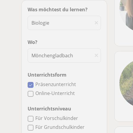
Was möchtest du lernen?
Wo?
Unterrichtsform
Präsenzunterricht
Online-Unterricht
Unterrichtsniveau
Für Vorschulkinder
Für Grundschulkinder