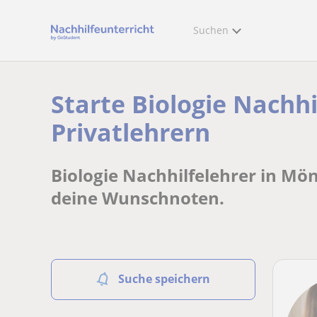
Suchen
Starte Biologie Nachh
Privatlehrern
Biologie Nachhilfelehrer in Mön
deine Wunschnoten.
Suche speichern