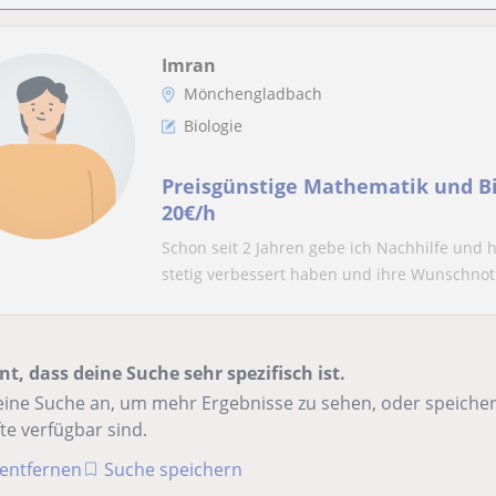
Imran
Mönchengladbach
Biologie
Preisgünstige Mathematik und Bi
20€/h
Schon seit 2 Jahren gebe ich Nachhilfe und h
stetig verbessert haben und ihre Wunschnot.
nt, dass deine Suche sehr spezifisch ist.
ine Suche an, um mehr Ergebnisse zu sehen, oder speichere
te verfügbar sind.
r entfernen
Suche speichern