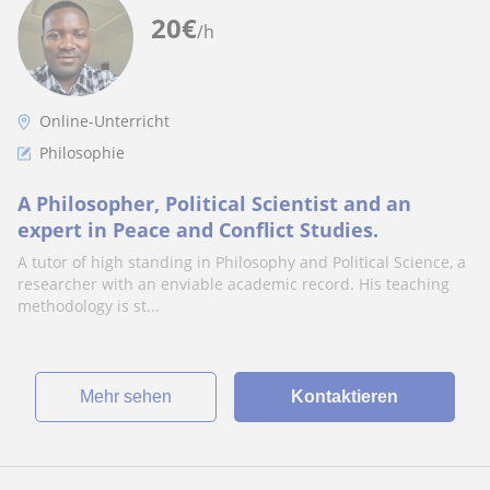
20
€
/h
Online-Unterricht
Philosophie
A Philosopher, Political Scientist and an
expert in Peace and Conflict Studies.
A tutor of high standing in Philosophy and Political Science, a
researcher with an enviable academic record. His teaching
methodology is st...
Mehr sehen
Kontaktieren