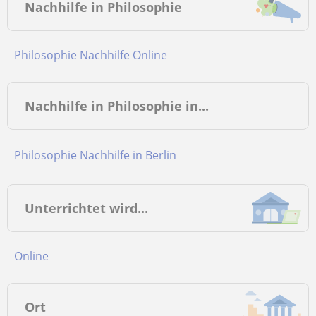
Nachhilfe in Philosophie
Philosophie Nachhilfe Online
Nachhilfe in Philosophie in...
Philosophie Nachhilfe in Berlin
Unterrichtet wird...
online
Ort