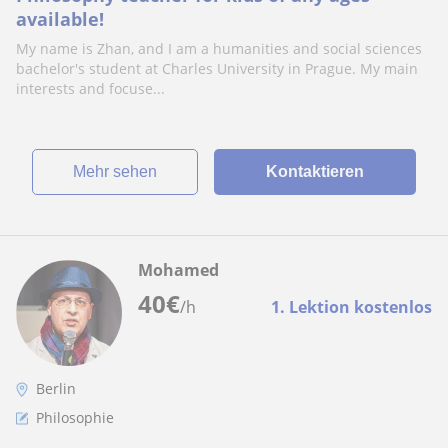
available!
My name is Zhan, and I am a humanities and social sciences
bachelor's student at Charles University in Prague. My main
interests and focuse...
Mehr sehen
Kontaktieren
Mohamed
40
€
/h
1. Lektion kostenlos
Berlin
Philosophie