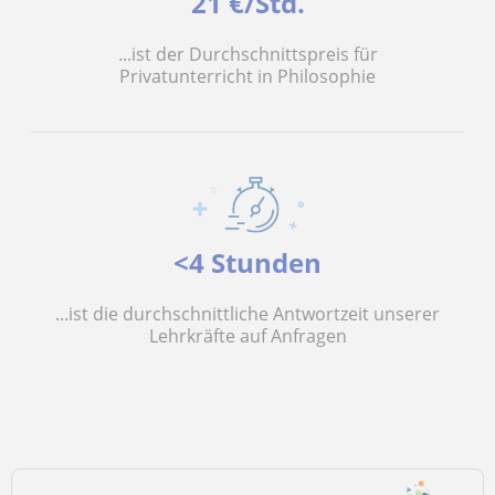
21 €/Std.
...ist der Durchschnittspreis für
Privatunterricht in Philosophie
<4 Stunden
...ist die durchschnittliche Antwortzeit unserer
Lehrkräfte auf Anfragen