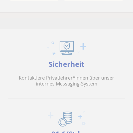
Sicherheit
Kontaktiere Privatlehrer*innen über unser
internes Messaging-System