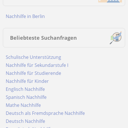
Nachhilfe in Berlin
Beliebteste Suchanfragen
Schulische Unterstützung
Nachhilfe für Sekundarstufe I
Nachhilfe für Studierende
Nachhilfe für Kinder
Englisch Nachhilfe
Spanisch Nachhilfe
Mathe Nachhilfe
Deutsch als Fremdsprache Nachhilfe
Deutsch Nachhilfe