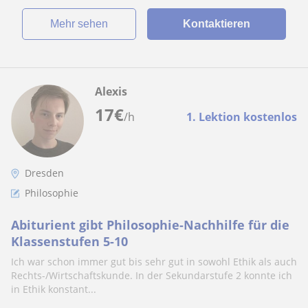
Mehr sehen
Kontaktieren
Alexis
17
€
/h
1. Lektion kostenlos
Dresden
Philosophie
Abiturient gibt Philosophie-Nachhilfe für die
Klassenstufen 5-10
Ich war schon immer gut bis sehr gut in sowohl Ethik als auch
Rechts-/Wirtschaftskunde. In der Sekundarstufe 2 konnte ich
in Ethik konstant...