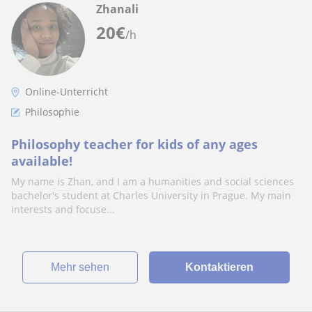
Zhanali
20
€
/h
Online-Unterricht
Philosophie
Philosophy teacher for kids of any ages
available!
My name is Zhan, and I am a humanities and social sciences
bachelor's student at Charles University in Prague. My main
interests and focuse...
Mehr sehen
Kontaktieren