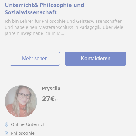
Unterricht& Philosophie und
Sozialwissenschaft
Ich bin Lehrer für Philosophie und Geisteswissenschaften
und habe einen Masterabschluss in Pädagogik. Über viele
Jahre hinweg habe ich in M...
Mehr sehen
Kontaktieren
Pryscila
27
€
/h
Online-Unterricht
Philosophie