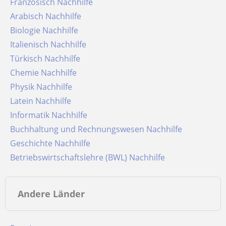
Französisch Nachhilfe
Arabisch Nachhilfe
Biologie Nachhilfe
Italienisch Nachhilfe
Türkisch Nachhilfe
Chemie Nachhilfe
Physik Nachhilfe
Latein Nachhilfe
Informatik Nachhilfe
Buchhaltung und Rechnungswesen Nachhilfe
Geschichte Nachhilfe
Betriebswirtschaftslehre (BWL) Nachhilfe
Andere Länder