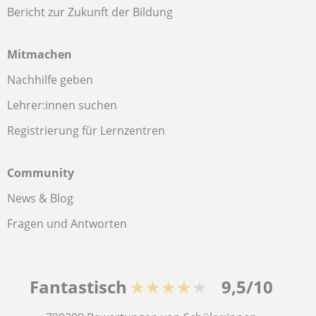
Bericht zur Zukunft der Bildung
Mitmachen
Nachhilfe geben
Lehrer:innen suchen
Registrierung für Lernzentren
Community
News & Blog
Fragen und Antworten
Fantastisch
★★★★★
9,5/10