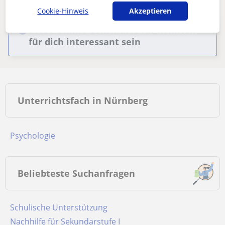
Cookie-Hinweis
Akzeptieren
Diese Online-Lehrkräfte für könnten
für dich interessant sein
Unterrichtsfach in Nürnberg
Psychologie
Beliebteste Suchanfragen
Schulische Unterstützung
Nachhilfe für Sekundarstufe I