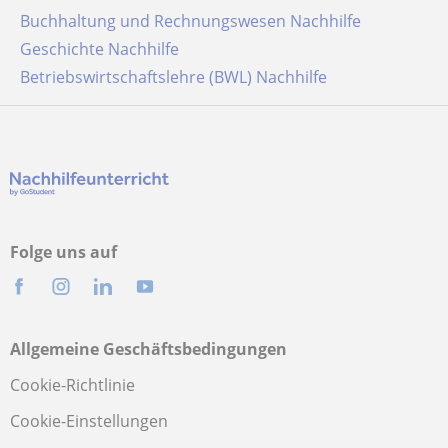
Buchhaltung und Rechnungswesen Nachhilfe
Geschichte Nachhilfe
Betriebswirtschaftslehre (BWL) Nachhilfe
Folge uns auf
Allgemeine Geschäftsbedingungen
Cookie-Richtlinie
Cookie-Einstellungen