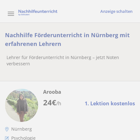
Anzeige schalten
Nachhilfe Förderunterricht in Nürnberg mit
erfahrenen Lehrern
Lehrer für Förderunterricht in Nürnberg – jetzt Noten
verbessern
Arooba
24
€
/h
1. Lektion kostenlos
Nürnberg
Psychologie