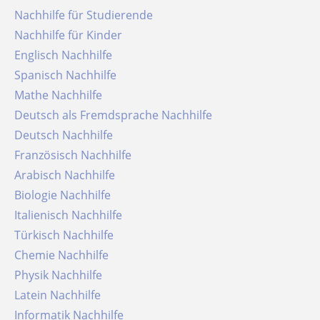
Nachhilfe für Studierende
Nachhilfe für Kinder
Englisch Nachhilfe
Spanisch Nachhilfe
Mathe Nachhilfe
Deutsch als Fremdsprache Nachhilfe
Deutsch Nachhilfe
Französisch Nachhilfe
Arabisch Nachhilfe
Biologie Nachhilfe
Italienisch Nachhilfe
Türkisch Nachhilfe
Chemie Nachhilfe
Physik Nachhilfe
Latein Nachhilfe
Informatik Nachhilfe