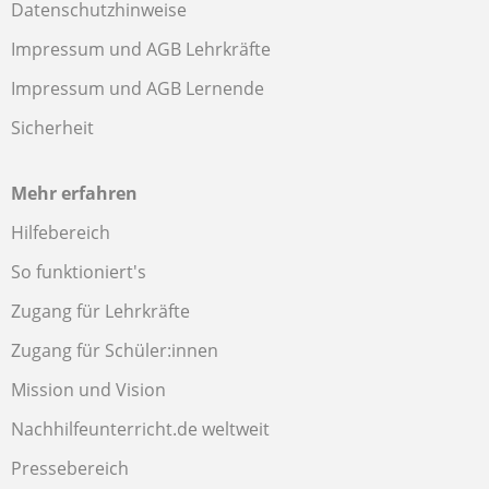
Datenschutzhinweise
Impressum und AGB Lehrkräfte
Impressum und AGB Lernende
Sicherheit
Mehr erfahren
Hilfebereich
So funktioniert's
Zugang für Lehrkräfte
Zugang für Schüler:innen
Mission und Vision
Nachhilfeunterricht.de weltweit
Pressebereich