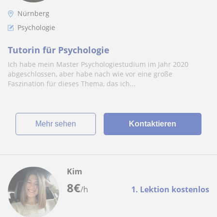
Nürnberg
Psychologie
Tutorin für Psychologie
Ich habe mein Master Psychologiestudium im Jahr 2020
abgeschlossen, aber habe nach wie vor eine große
Faszination für dieses Thema, das ich...
Mehr sehen
Kontaktieren
Kim
8
€
/h
1. Lektion kostenlos