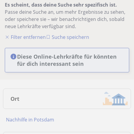
Es scheint, dass deine Suche sehr spezifisch ist.
Passe deine Suche an, um mehr Ergebnisse zu sehen,
oder speichere sie – wir benachrichtigen dich, sobald
neue Lehrkräfte verfügbar sind.
Filter entfernen
Suche speichern
Diese Online-Lehrkräfte für könnten
für dich interessant sein
Ort
Nachhilfe in Potsdam