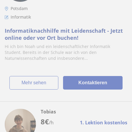
Potsdam
Informatik
Informatiknachhilfe mit Leidenschaft - Jetzt
online oder vor Ort buchen!
Hi ich bin Noah und ein leidenschaftlicher Informatik
Student. Bereits in der Schule war ich von den
Naturwissenschaften und insbesondere...
Mehr sehen
Kontaktieren
Tobias
8
€
/h
1. Lektion kostenlos