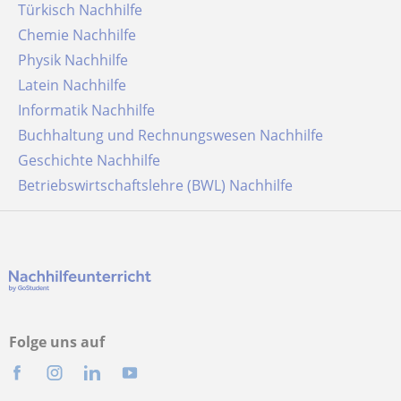
Türkisch Nachhilfe
Chemie Nachhilfe
Physik Nachhilfe
Latein Nachhilfe
Informatik Nachhilfe
Buchhaltung und Rechnungswesen Nachhilfe
Geschichte Nachhilfe
Betriebswirtschaftslehre (BWL) Nachhilfe
Folge uns auf