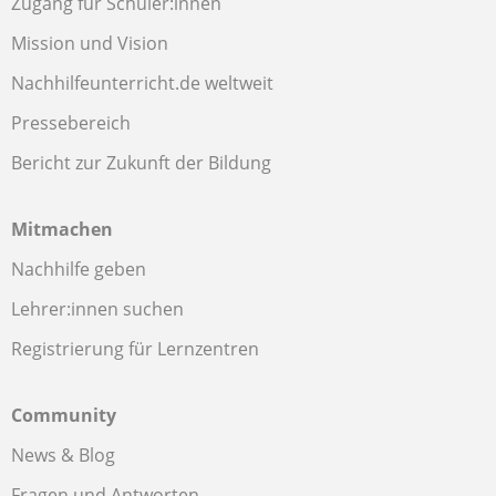
Zugang für Schüler:innen
Mission und Vision
Nachhilfeunterricht.de weltweit
Pressebereich
Bericht zur Zukunft der Bildung
Mitmachen
Nachhilfe geben
Lehrer:innen suchen
Registrierung für Lernzentren
Community
News & Blog
Fragen und Antworten