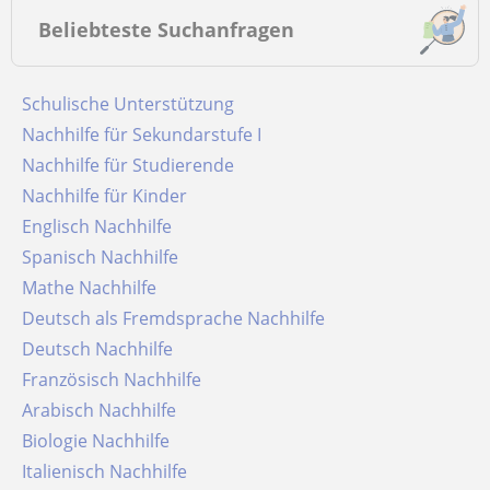
Beliebteste Suchanfragen
Schulische Unterstützung
Nachhilfe für Sekundarstufe I
Nachhilfe für Studierende
Nachhilfe für Kinder
Englisch Nachhilfe
Spanisch Nachhilfe
Mathe Nachhilfe
Deutsch als Fremdsprache Nachhilfe
Deutsch Nachhilfe
Französisch Nachhilfe
Arabisch Nachhilfe
Biologie Nachhilfe
Italienisch Nachhilfe