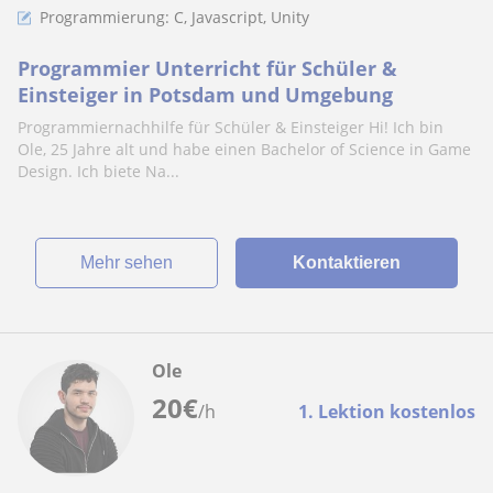
Programmierung: C, Javascript, Unity
Programmier Unterricht für Schüler &
Einsteiger in Potsdam und Umgebung
Programmiernachhilfe für Schüler & Einsteiger Hi! Ich bin
Ole, 25 Jahre alt und habe einen Bachelor of Science in Game
Design. Ich biete Na...
Mehr sehen
Kontaktieren
Ole
20
€
/h
1. Lektion kostenlos