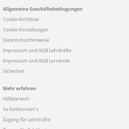
Allgemeine Geschäftsbedingungen
Cookie-Richtlinie
Cookie-Einstellungen
Datenschutzhinweise
Impressum und AGB Lehrkräfte
Impressum und AGB Lernende
Sicherheit
Mehr erfahren
Hilfebereich
So funktioniert's
Zugang für Lehrkräfte