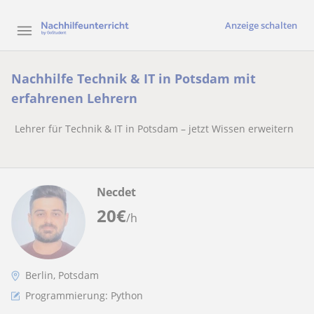
Anzeige schalten
Nachhilfe Technik & IT in Potsdam mit
erfahrenen Lehrern
Lehrer für Technik & IT in Potsdam – jetzt Wissen erweitern
Necdet
20
€
/h
Berlin, Potsdam
Programmierung: Python