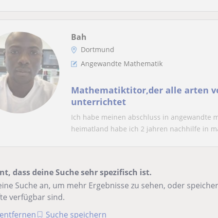
Bah
Dortmund
Angewandte Mathematik
Mathematiktitor,der alle arten 
unterrichtet
Ich habe meinen abschluss in angewandte m
heimatland habe ich 2 jahren nachhilfe in ma
nt, dass deine Suche sehr spezifisch ist.
ine Suche an, um mehr Ergebnisse zu sehen, oder speichere
te verfügbar sind.
r entfernen
Suche speichern