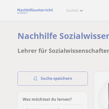
Suchen
Nachhilfe Sozialwiss
Lehrer für Sozialwissenschafte
Suche speichern
Was möchtest du lernen?