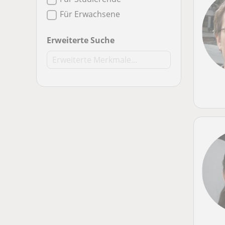
Für Erwachsene
Erweiterte Suche