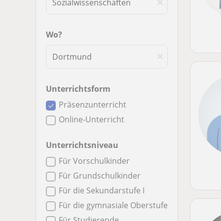
Wo?
Unterrichtsform
Präsenzunterricht
Online-Unterricht
Unterrichtsniveau
Für Vorschulkinder
Für Grundschulkinder
Für die Sekundarstufe I
Für die gymnasiale Oberstufe
Für Studierende