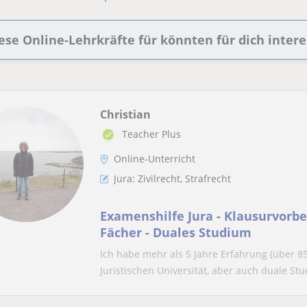
ese Online-Lehrkräfte für könnten für dich intere
Christian
Teacher Plus
Online-Unterricht
Jura: Zivilrecht, Strafrecht
Examenshilfe Jura - Klausurvorber
Fächer - Duales Studium
Ich habe mehr als 5 Jahre Erfahrung (über 8
Juristischen Universität, aber auch duale Stud