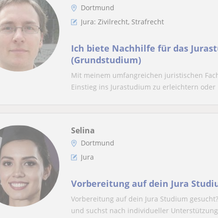
Dortmund
Jura: Zivilrecht, Strafrecht
Ich biete Nachhilfe für das Jura
(Grundstudium)
Mit meinem umfangreichen juristischen Fach
Einstieg ins Jurastudium zu erleichtern oder 
Selina
Dortmund
Jura
Vorbereitung auf dein Jura Stud
Vorbereitung auf dein Jura Studium gesucht
und suchst nach individueller Unterstützung?