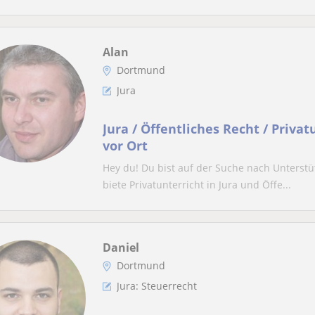
Alan
Dortmund
Jura
Jura / Öffentliches Recht / Privat
vor Ort
Hey du! Du bist auf der Suche nach Unterstüt
biete Privatunterricht in Jura und Öffe...
Daniel
Dortmund
Jura: Steuerrecht