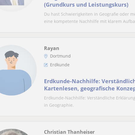
(Grundkurs und Leistungskurs)
Du hast Schwierigkeiten in Geografie oder mö
eine kompetente Nachhilfe mit klarem Aufba.
Rayan
Dortmund
Erdkunde
Erdkunde-Nachhilfe: Verständlic
Kartenlesen, geografische Konzept
Geographie
Erdkunde-Nachhilfe: Verständliche Erklärung
in Geographie.
Christian Thanheiser