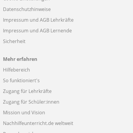
Datenschutzhinweise
Impressum und AGB Lehrkräfte
Impressum und AGB Lernende
Sicherheit
Mehr erfahren
Hilfebereich
So funktioniert's
Zugang für Lehrkräfte
Zugang für Schüler:innen
Mission und Vision
Nachhilfeunterricht.de weltweit