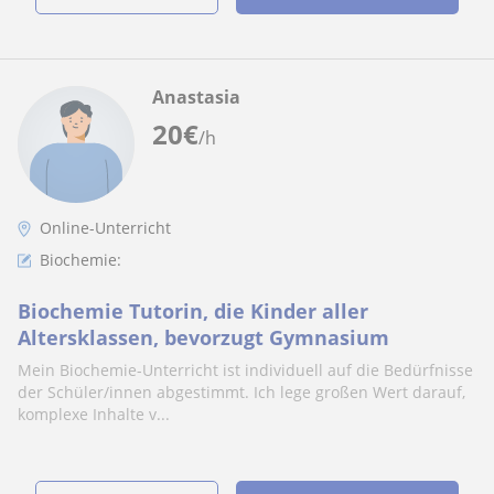
Anastasia
20
€
/h
Online-Unterricht
Biochemie:
Biochemie Tutorin, die Kinder aller
Altersklassen, bevorzugt Gymnasium
Mein Biochemie-Unterricht ist individuell auf die Bedürfnisse
der Schüler/innen abgestimmt. Ich lege großen Wert darauf,
komplexe Inhalte v...