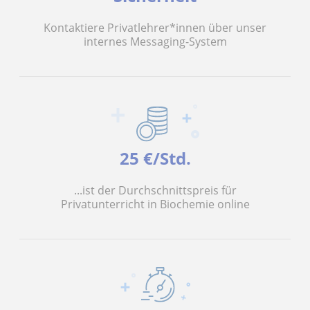
Kontaktiere Privatlehrer*innen über unser
internes Messaging-System
25 €/Std.
...ist der Durchschnittspreis für
Privatunterricht in Biochemie online