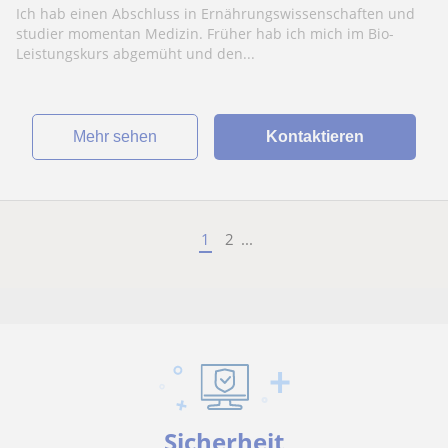
Ich hab einen Abschluss in Ernährungswissenschaften und
studier momentan Medizin. Früher hab ich mich im Bio-
Leistungskurs abgemüht und den...
Mehr sehen
Kontaktieren
1
2
...
Sicherheit