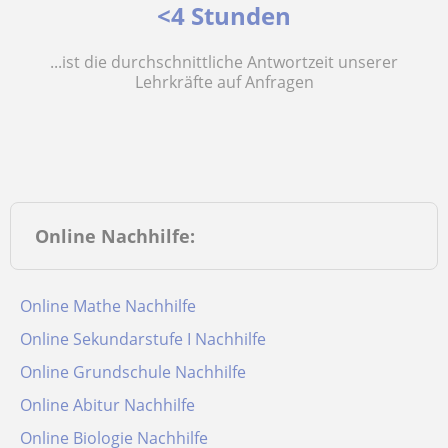
<4 Stunden
...ist die durchschnittliche Antwortzeit unserer
Lehrkräfte auf Anfragen
Online Nachhilfe:
Online Mathe Nachhilfe
Online Sekundarstufe I Nachhilfe
Online Grundschule Nachhilfe
Online Abitur Nachhilfe
Online Biologie Nachhilfe