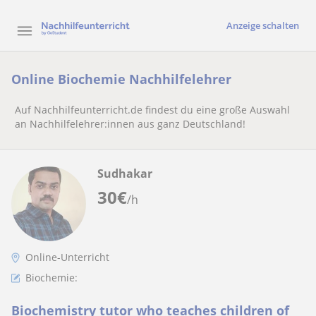
Anzeige schalten
Online Biochemie Nachhilfelehrer
Auf Nachhilfeunterricht.de findest du eine große Auswahl
an Nachhilfelehrer:innen aus ganz Deutschland!
Sudhakar
30
€
/h
Online-Unterricht
Biochemie:
Biochemistry tutor who teaches children of