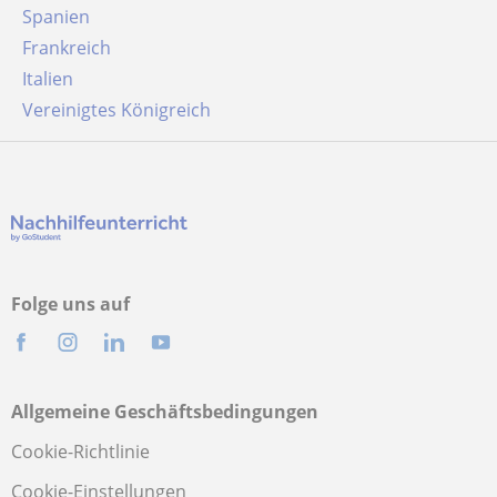
Spanien
Frankreich
Italien
Vereinigtes Königreich
Folge uns auf
Allgemeine Geschäftsbedingungen
Cookie-Richtlinie
Cookie-Einstellungen