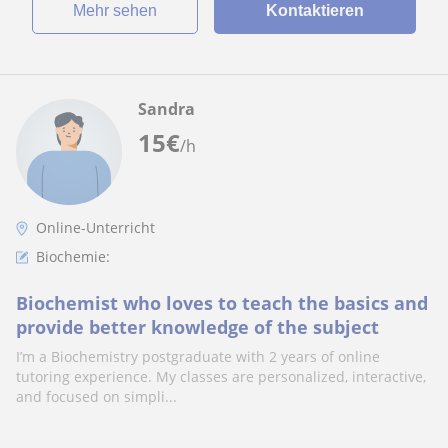
Mehr sehen
Kontaktieren
Sandra
15
€
/h
Online-Unterricht
Biochemie:
Biochemist who loves to teach the basics and
provide better knowledge of the subject
I’m a Biochemistry postgraduate with 2 years of online
tutoring experience. My classes are personalized, interactive,
and focused on simpli...