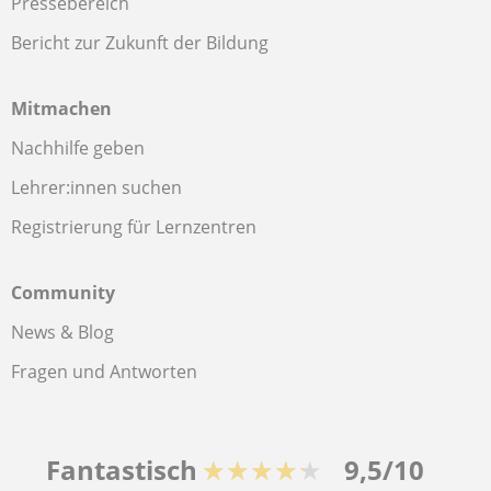
Pressebereich
Bericht zur Zukunft der Bildung
Mitmachen
Nachhilfe geben
Lehrer:innen suchen
Registrierung für Lernzentren
Community
News & Blog
Fragen und Antworten
Fantastisch
★★★★★
9,5/10