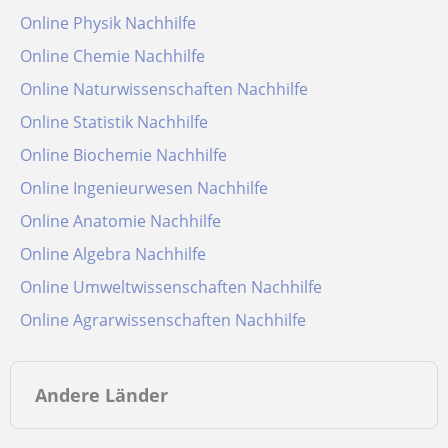
Online Physik Nachhilfe
Online Chemie Nachhilfe
Online Naturwissenschaften Nachhilfe
Online Statistik Nachhilfe
Online Biochemie Nachhilfe
Online Ingenieurwesen Nachhilfe
Online Anatomie Nachhilfe
Online Algebra Nachhilfe
Online Umweltwissenschaften Nachhilfe
Online Agrarwissenschaften Nachhilfe
Andere Länder