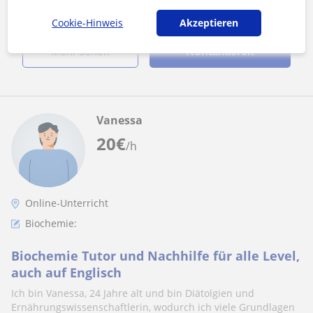
Cookie-Hinweis
Akzeptieren
Mehr sehen
Kontaktieren
Vanessa
20
€
/h
Online-Unterricht
Biochemie:
Biochemie Tutor und Nachhilfe für alle Level,
auch auf Englisch
Ich bin Vanessa, 24 Jahre alt und bin Diätolgien und
Ernährungswissenschaftlerin, wodurch ich viele Grundlagen