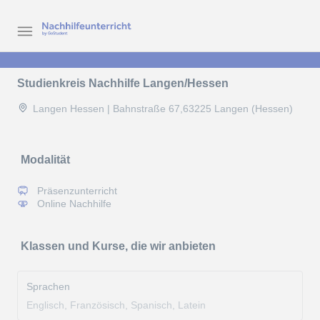
Studienkreis Nachhilfe Langen/Hessen
Langen Hessen | Bahnstraße 67,63225 Langen (Hessen)
Modalität
Präsenzunterricht
Online Nachhilfe
Klassen und Kurse, die wir anbieten
Sprachen
Englisch, Französisch, Spanisch, Latein