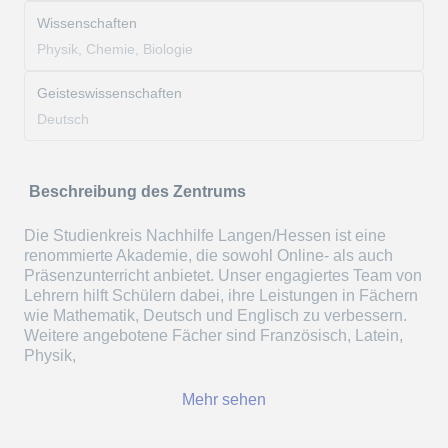
Wissenschaften
Physik, Chemie, Biologie
Geisteswissenschaften
Deutsch
Beschreibung des Zentrums
Die Studienkreis Nachhilfe Langen/Hessen ist eine
renommierte Akademie, die sowohl Online- als auch
Präsenzunterricht anbietet. Unser engagiertes Team von
Lehrern hilft Schülern dabei, ihre Leistungen in Fächern
wie Mathematik, Deutsch und Englisch zu verbessern.
Weitere angebotene Fächer sind Französisch, Latein,
Physik,
Mehr sehen