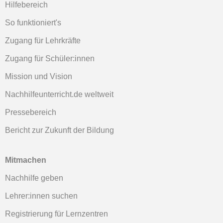
Hilfebereich
So funktioniert's
Zugang für Lehrkräfte
Zugang für Schüler:innen
Mission und Vision
Nachhilfeunterricht.de weltweit
Pressebereich
Bericht zur Zukunft der Bildung
Mitmachen
Nachhilfe geben
Lehrer:innen suchen
Registrierung für Lernzentren