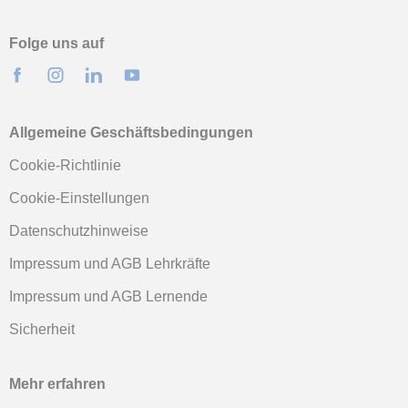
Folge uns auf
Allgemeine Geschäftsbedingungen
Cookie-Richtlinie
Cookie-Einstellungen
Datenschutzhinweise
Impressum und AGB Lehrkräfte
Impressum und AGB Lernende
Sicherheit
Mehr erfahren