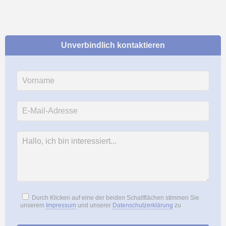
Unverbindlich kontaktieren
Durch Klicken auf eine der beiden Schaltflächen stimmen Sie
unserem
Impressum
und unserer
Datenschutzerklärung
zu