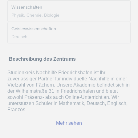
Wissenschaften
Physik, Chemie, Biologie
Geisteswissenschaften
Deutsch
Beschreibung des Zentrums
Studienkreis Nachhilfe Friedrichshafen ist Ihr
zuverlässiger Partner für individuelle Nachhilfe in einer
Vielzahl von Fächern. Unsere Akademie befindet sich in
der Wilhelmstraße 31 in Friedrichshafen und bietet
sowohl Präsenz- als auch Online-Unterricht an. Wir
unterstützen Schüler in Mathematik, Deutsch, Englisch,
Französ
Mehr sehen