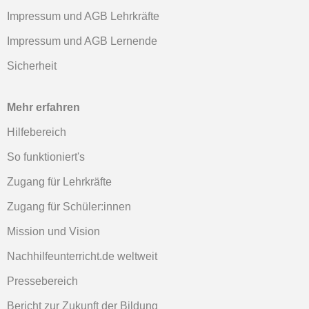
Impressum und AGB Lehrkräfte
Impressum und AGB Lernende
Sicherheit
Mehr erfahren
Hilfebereich
So funktioniert's
Zugang für Lehrkräfte
Zugang für Schüler:innen
Mission und Vision
Nachhilfeunterricht.de weltweit
Pressebereich
Bericht zur Zukunft der Bildung