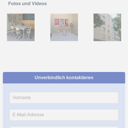
Fotos und Videos
Unverbindlich kontaktieren