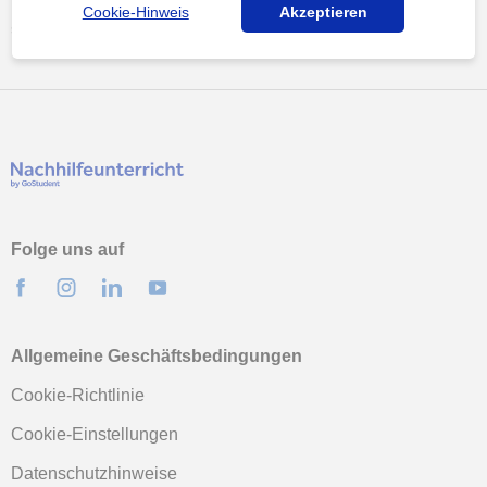
Cookie-Hinweis
Akzeptieren
studienkreis nachhilfe friedrichshaf...
Folge uns auf
Allgemeine Geschäftsbedingungen
Cookie-Richtlinie
Cookie-Einstellungen
Datenschutzhinweise