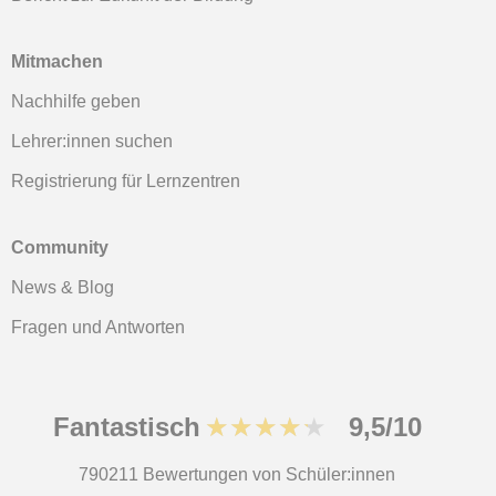
Mitmachen
Nachhilfe geben
Lehrer:innen suchen
Registrierung für Lernzentren
Community
News & Blog
Fragen und Antworten
Fantastisch
★★★★★
9,5/10
790211
Bewertungen von Schüler:innen