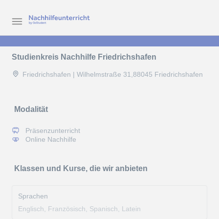
Studienkreis Nachhilfe Friedrichshafen
Friedrichshafen | Wilhelmstraße 31,88045 Friedrichshafen
Modalität
Präsenzunterricht
Online Nachhilfe
Klassen und Kurse, die wir anbieten
Sprachen
Englisch, Französisch, Spanisch, Latein