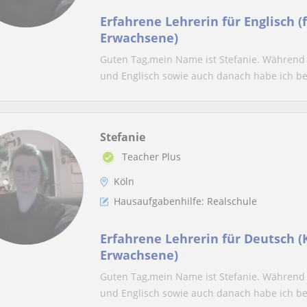
Erfahrene Lehrerin für Englisch (
Erwachsene)
Guten Tag,mein Name ist Stefanie. Während
und Englisch sowie auch danach habe ich ber
Stefanie
Teacher Plus
Köln
Hausaufgabenhilfe: Realschule
Erfahrene Lehrerin für Deutsch (
Erwachsene)
Guten Tag,mein Name ist Stefanie. Während
und Englisch sowie auch danach habe ich ber