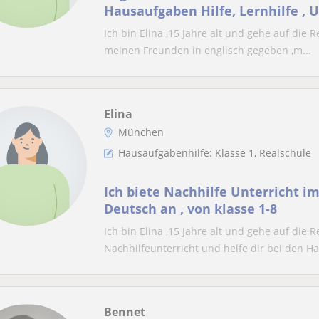
Hausaufgaben Hilfe, Lernhilfe , U
Prüfungsvorbereitung
Ich bin Elina ,15 Jahre alt und gehe auf die R
meinen Freunden in englisch gegeben ,m...
Elina
München
Hausaufgabenhilfe: Klasse 1, Realschule
Ich biete Nachhilfe Unterricht i
Deutsch an , von klasse 1-8
Ich bin Elina ,15 Jahre alt und gehe auf die R
Nachhilfeunterricht und helfe dir bei den Ha
Bennet