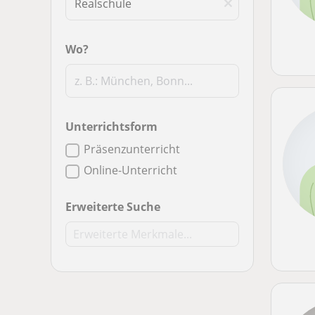
Wo?
Unterrichtsform
Präsenzunterricht
Online-Unterricht
Erweiterte Suche