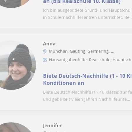
an (bis Realschule 10. Klasse)
Ich bin ausgebildete Grund- und Hauptschull
in Schülernachhilfezentren unterrichtet. Bei.
Anna
München, Gauting, Germering, ...
Hausaufgabenhilfe: Realschule, Hauptsch
Biete Deutsch-Nachhilfe (1 - 10 Kl
Konditionen an
Biete Deutsch-Nachhilfe (1 - 10 Klasse) zur 
und gebe seit vielen Jahren Nachhilfeunte...
Jennifer