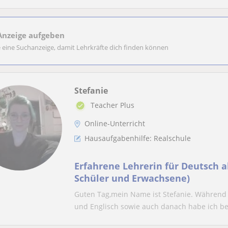
Anzeige aufgeben
e eine Suchanzeige, damit Lehrkräfte dich finden können
Stefanie
Teacher Plus
Online-Unterricht
Hausaufgabenhilfe: Realschule
Erfahrene Lehrerin für Deutsch a
Schüler und Erwachsene)
Guten Tag,mein Name ist Stefanie. Während
und Englisch sowie auch danach habe ich ber