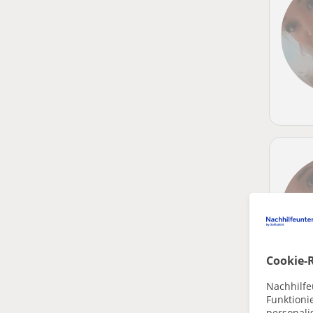
Cookie-R
Nachhilfe
Funktioni
personalis