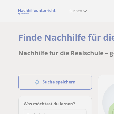
Suchen
Finde Nachhilfe für di
Nachhilfe für die Realschule – 
Suche speichern
Was möchtest du lernen?