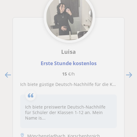
Luisa
Erste Stunde kostenlos
15
€/h
Ich biete güstige Deutsch-Nachhilfe für die Klassen 1-12 an
Ich biete preiswerte Deutsch-Nachhilfe
für Schüler der Klassen 1-12 an. Mein
Name is...
Mönchengladbach, Korschenbroich