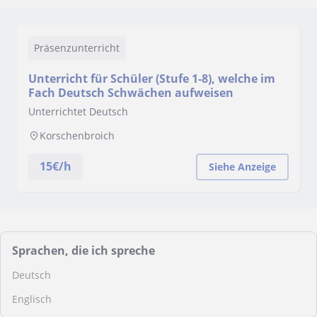
Präsenzunterricht
Unterricht für Schüler (Stufe 1-8), welche im
Fach Deutsch Schwächen aufweisen
Unterrichtet Deutsch
Korschenbroich
15
€/h
Siehe Anzeige
Sprachen, die ich spreche
Deutsch
Englisch