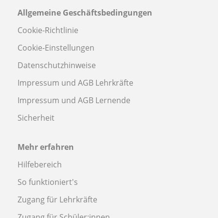
Allgemeine Geschäftsbedingungen
Cookie-Richtlinie
Cookie-Einstellungen
Datenschutzhinweise
Impressum und AGB Lehrkräfte
Impressum und AGB Lernende
Sicherheit
Mehr erfahren
Hilfebereich
So funktioniert's
Zugang für Lehrkräfte
Zugang für Schüler:innen