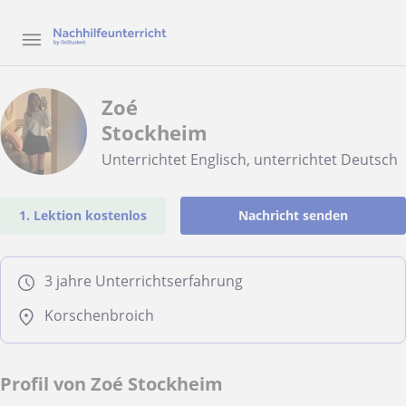
Zoé
Stockheim
Unterrichtet Englisch, unterrichtet Deutsch
1. Lektion kostenlos
Nachricht senden
3 jahre Unterrichtserfahrung
Korschenbroich
Profil von Zoé Stockheim