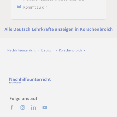
Kommt zu dir
Alle Deutsch Lehrkräfte anzeigen in Korschenbroich
Nachhilfeunterricht
Deutsch
Korschenbroich
Lehrerin Zoé Stockheim
Folge uns auf