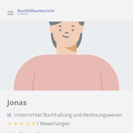
Jonas
Unterrichtet Buchhaltung und Rechnungswesen
★
★
★
★
★
1 Bewertungen