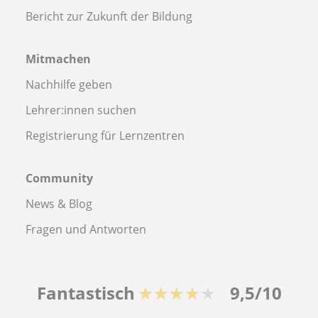
Bericht zur Zukunft der Bildung
Mitmachen
Nachhilfe geben
Lehrer:innen suchen
Registrierung für Lernzentren
Community
News & Blog
Fragen und Antworten
Fantastisch
★★★★★
9,5/10