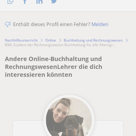
Enthält dieses Profil einen Fehler?
Melden
Nachhilfeunterricht
Online
Buchhaltung und Rechnungswesen
BWL Sutdent der Rechnungswesen Buchhaltung für alle Altersgr...
Andere Online-Buchhaltung und
RechnungswesenLehrer die dich
interessieren könnten