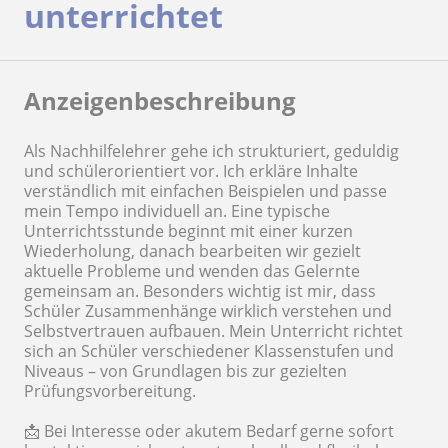
unterrichtet
Anzeigenbeschreibung
Als Nachhilfelehrer gehe ich strukturiert, geduldig
und schülerorientiert vor. Ich erkläre Inhalte
verständlich mit einfachen Beispielen und passe
mein Tempo individuell an. Eine typische
Unterrichtsstunde beginnt mit einer kurzen
Wiederholung, danach bearbeiten wir gezielt
aktuelle Probleme und wenden das Gelernte
gemeinsam an. Besonders wichtig ist mir, dass
Schüler Zusammenhänge wirklich verstehen und
Selbstvertrauen aufbauen. Mein Unterricht richtet
sich an Schüler verschiedener Klassenstufen und
Niveaus – von Grundlagen bis zur gezielten
Prüfungsvorbereitung.
📩 Bei Interesse oder akutem Bedarf gerne sofort