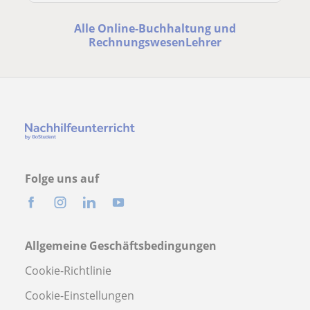
Alle Online-Buchhaltung und
RechnungswesenLehrer
Folge uns auf
Allgemeine Geschäftsbedingungen
Cookie-Richtlinie
Cookie-Einstellungen