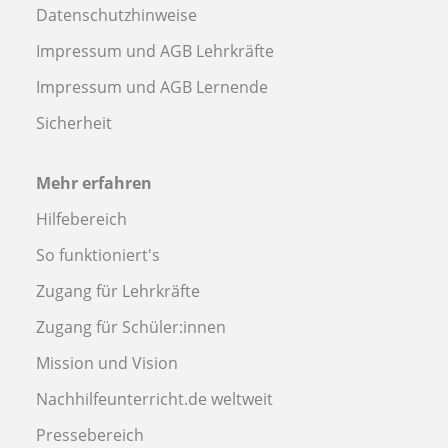
Datenschutzhinweise
Impressum und AGB Lehrkräfte
Impressum und AGB Lernende
Sicherheit
Mehr erfahren
Hilfebereich
So funktioniert's
Zugang für Lehrkräfte
Zugang für Schüler:innen
Mission und Vision
Nachhilfeunterricht.de weltweit
Pressebereich