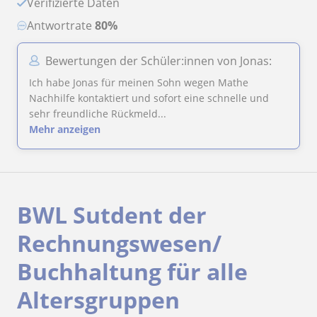
Verifizierte Daten
Antwortrate
80%
Bewertungen der Schüler:innen von Jonas:
Ich habe Jonas für meinen Sohn wegen Mathe
Nachhilfe kontaktiert und sofort eine schnelle und
sehr freundliche Rückmeld...
Mehr anzeigen
BWL Sutdent der
Rechnungswesen/
Buchhaltung für alle
Altersgruppen