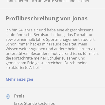
kontaktieren – ich antworte schnell und flexibel.
Profilbeschreibung von Jonas
Ich bin 24 Jahre alt und habe eine abgeschlossene
kaufmännische Berufsausbildung, das Fachabitur
sowie eineinhalb Jahre Sportmanagement studiert.
Schon immer hat es mir Freude bereitet, mein
Wissen weiterzugeben und andere beim Lernen zu
unterstützen. Besonders motivierend ist es für mich,
die Fortschritte meiner Schüler zu sehen und
gemeinsam Erfolge zu erreichen. Durch meine
strukturierte Arbei...
Mehr anzeigen
Preis
Erste Stunde kostenlos