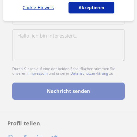
Cookie-Hinweis
Akzeptieren
Durch Klicken auf eine der beiden Schaltflächen stimmen Sie
unserem
Impressum
und unserer
Datenschutzerklärung
zu
Nachricht senden
Profil teilen