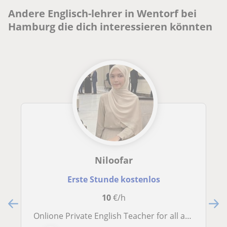
Andere Englisch-lehrer in Wentorf bei
Hamburg die dich interessieren könnten
Niloofar
Erste Stunde kostenlos
10
€/h
Onlione Private English Teacher for all ages