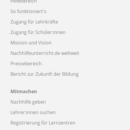
Hilfebereich
So funktioniert's
Zugang für Lehrkräfte
Zugang für Schüler:innen
Mission und Vision
Nachhilfeunterricht.de weltweit
Pressebereich
Bericht zur Zukunft der Bildung
Mitmachen
Nachhilfe geben
Lehrer:innen suchen
Registrierung für Lernzentren