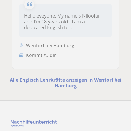
Hello eveyone, My name's Niloofar
and I'm 18 years old . I am a
dedicated English te...
Wentorf bei Hamburg
Kommt zu dir
Alle Englisch Lehrkräfte anzeigen in Wentorf bei
Hamburg