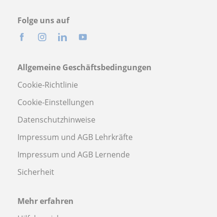
Folge uns auf
Allgemeine Geschäftsbedingungen
Cookie-Richtlinie
Cookie-Einstellungen
Datenschutzhinweise
Impressum und AGB Lehrkräfte
Impressum und AGB Lernende
Sicherheit
Mehr erfahren