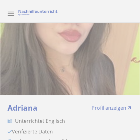
Adriana
Profil anzeigen
Unterrichtet Englisch
Verifizierte Daten