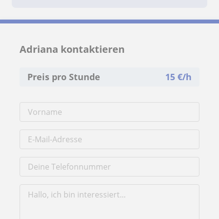
Adriana kontaktieren
Preis pro Stunde
15
€/h