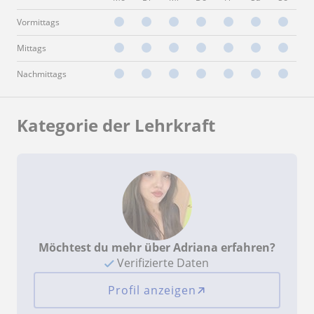
Vormittags
Mittags
Nachmittags
Kategorie der Lehrkraft
Möchtest du mehr über Adriana erfahren?
Verifizierte Daten
Profil anzeigen