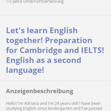
2 Jahre Unterrichtserfahrung
Let's learn English
together! Preparation
for Cambridge and IELTS!
English as a second
language!
Anzeigenbeschreibung
Hello! I'm Adriana and I'm 24 years old! I have been
studying English since kindergarten and I've passed