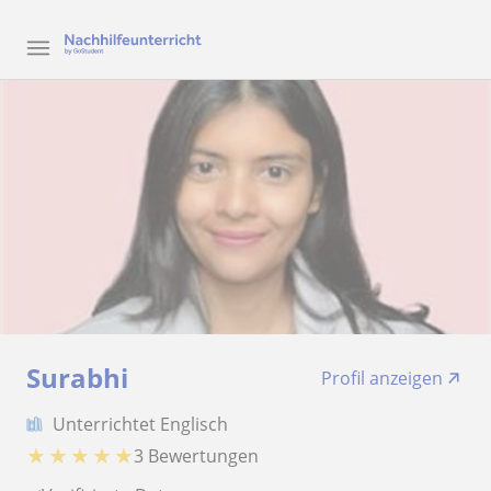
Surabhi
Profil anzeigen
Unterrichtet Englisch
★
★
★
★
★
3 Bewertungen