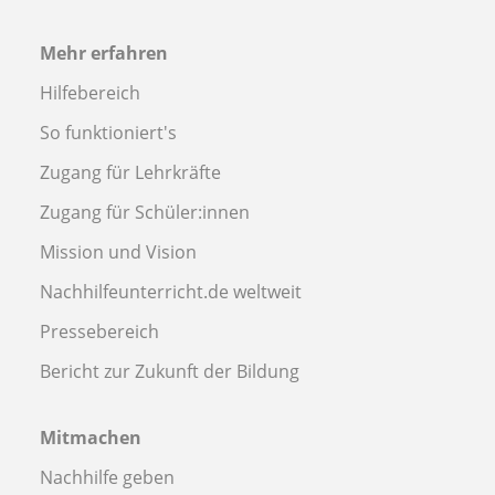
Mehr erfahren
Hilfebereich
So funktioniert's
Zugang für Lehrkräfte
Zugang für Schüler:innen
Mission und Vision
Nachhilfeunterricht.de weltweit
Pressebereich
Bericht zur Zukunft der Bildung
Mitmachen
Nachhilfe geben