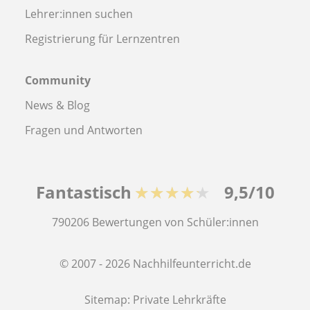
Lehrer:innen suchen
Registrierung für Lernzentren
Community
News & Blog
Fragen und Antworten
Fantastisch
★★★★★
9,5/10
790206
Bewertungen von Schüler:innen
© 2007 - 2026 Nachhilfeunterricht.de
Sitemap:
Private Lehrkräfte