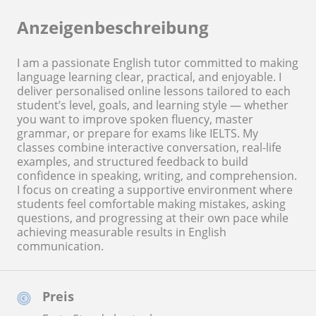
Anzeigenbeschreibung
I am a passionate English tutor committed to making
language learning clear, practical, and enjoyable. I
deliver personalised online lessons tailored to each
student’s level, goals, and learning style — whether
you want to improve spoken fluency, master
grammar, or prepare for exams like IELTS. My
classes combine interactive conversation, real-life
examples, and structured feedback to build
confidence in speaking, writing, and comprehension.
I focus on creating a supportive environment where
students feel comfortable making mistakes, asking
questions, and progressing at their own pace while
achieving measurable results in English
communication.
Preis