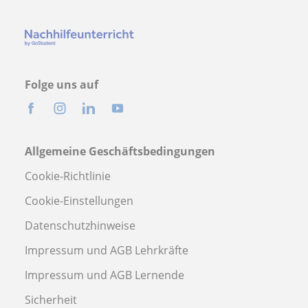
Folge uns auf
Allgemeine Geschäftsbedingungen
Cookie-Richtlinie
Cookie-Einstellungen
Datenschutzhinweise
Impressum und AGB Lehrkräfte
Impressum und AGB Lernende
Sicherheit