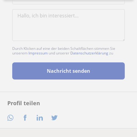
Durch Klicken auf eine der beiden Schaltflächen stimmen Sie
unserem
Impressum
und unserer
Datenschutzerklärung
zu
Nachricht senden
Profil teilen