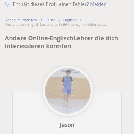
Enthält dieses Profil einen Fehler?
Melden
Nachhilfeunterricht
Online
Englisch
Personalised English Lessons to Build Fluency, Confidence, a...
Andere Online-EnglischLehrer die dich
interessieren könnten
Jason