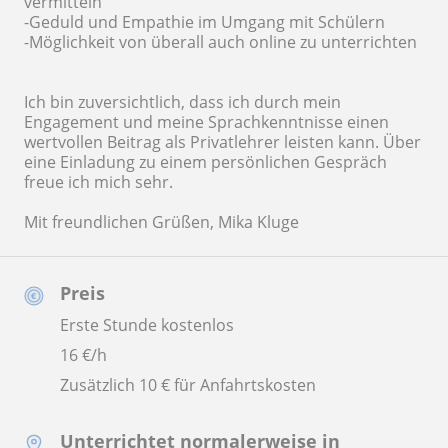
vermitteln
-Geduld und Empathie im Umgang mit Schülern
-Möglichkeit von überall auch online zu unterrichten
Ich bin zuversichtlich, dass ich durch mein
Engagement und meine Sprachkenntnisse einen
wertvollen Beitrag als Privatlehrer leisten kann. Über
eine Einladung zu einem persönlichen Gespräch
freue ich mich sehr.
Mit freundlichen Grüßen, Mika Kluge
Preis
Erste Stunde kostenlos
16
€/h
Zusätzlich 10 € für Anfahrtskosten
Unterrichtet normalerweise in