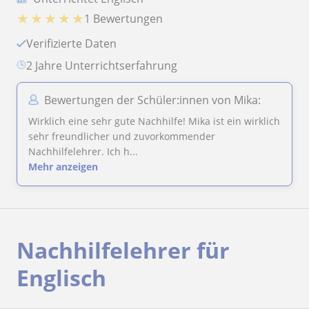
★
★
★
★
★
1 Bewertungen
Verifizierte Daten
2 Jahre Unterrichtserfahrung
Bewertungen der Schüler:innen von Mika:
Wirklich eine sehr gute Nachhilfe! Mika ist ein wirklich
sehr freundlicher und zuvorkommender
Nachhilfelehrer. Ich h...
Mehr anzeigen
Nachhilfelehrer für
Englisch