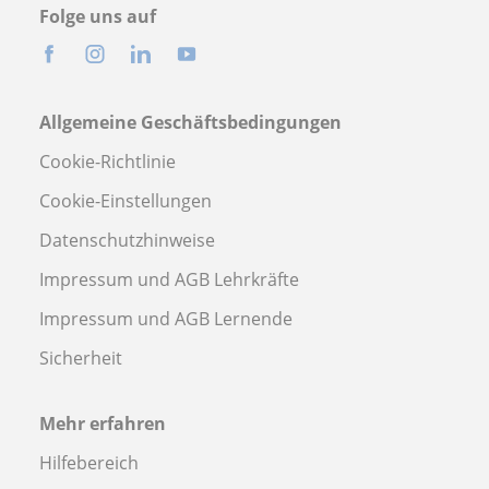
Folge uns auf
Allgemeine Geschäftsbedingungen
Cookie-Richtlinie
Cookie-Einstellungen
Datenschutzhinweise
Impressum und AGB Lehrkräfte
Impressum und AGB Lernende
Sicherheit
Mehr erfahren
Hilfebereich