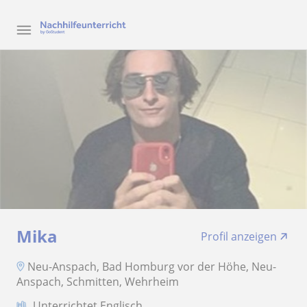
Mika
Profil anzeigen
Neu-Anspach, Bad Homburg vor der Höhe, Neu-
Anspach, Schmitten, Wehrheim
Unterrichtet Englisch