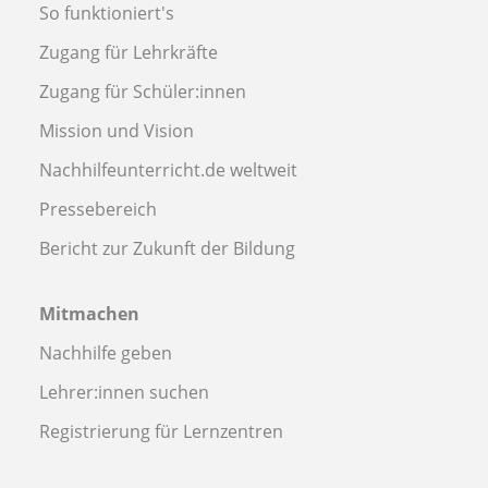
So funktioniert's
Zugang für Lehrkräfte
Zugang für Schüler:innen
Mission und Vision
Nachhilfeunterricht.de weltweit
Pressebereich
Bericht zur Zukunft der Bildung
Mitmachen
Nachhilfe geben
Lehrer:innen suchen
Registrierung für Lernzentren