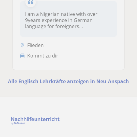
I am a Nigerian native with over
9years experience in German
language for foreigners...
Flieden
Kommt zu dir
Alle Englisch Lehrkräfte anzeigen in Neu-Anspach