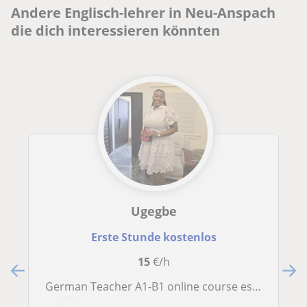
Andere Englisch-lehrer in Neu-Anspach
die dich interessieren könnten
Ugegbe
Erste Stunde kostenlos
15
€/h
German Teacher A1-B1 online course especially for English Speakers