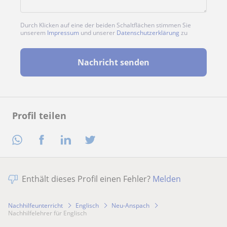
Durch Klicken auf eine der beiden Schaltflächen stimmen Sie
unserem
Impressum
und unserer
Datenschutzerklärung
zu
Nachricht senden
Profil teilen
Enthält dieses Profil einen Fehler?
Melden
Nachhilfeunterricht
Englisch
Neu-Anspach
Nachhilfelehrer für Englisch