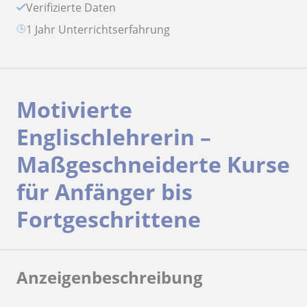
Verifizierte Daten
1 Jahr Unterrichtserfahrung
Motivierte
Englischlehrerin –
Maßgeschneiderte Kurse
für Anfänger bis
Fortgeschrittene
Anzeigenbeschreibung