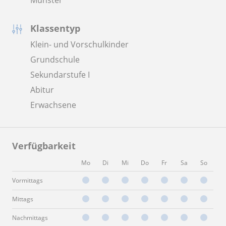
Klassentyp
Klein- und Vorschulkinder
Grundschule
Sekundarstufe I
Abitur
Erwachsene
Verfügbarkeit
Mo
Di
Mi
Do
Fr
Sa
So
Vormittags
Mittags
Nachmittags