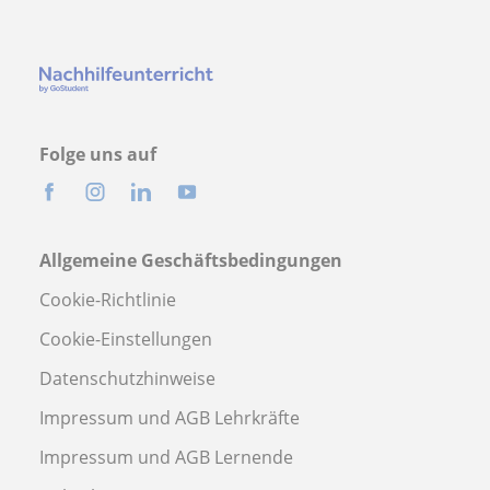
Folge uns auf
Allgemeine Geschäftsbedingungen
Cookie-Richtlinie
Cookie-Einstellungen
Datenschutzhinweise
Impressum und AGB Lehrkräfte
Impressum und AGB Lernende