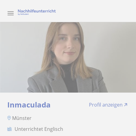
Inmaculada
Profil anzeigen
Münster
Unterrichtet Englisch