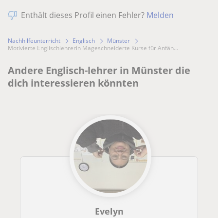
Enthält dieses Profil einen Fehler?
Melden
Nachhilfeunterricht
Englisch
Münster
Motivierte Englischlehrerin Mageschneiderte Kurse für Anfän...
Andere Englisch-lehrer in Münster die
dich interessieren könnten
Evelyn