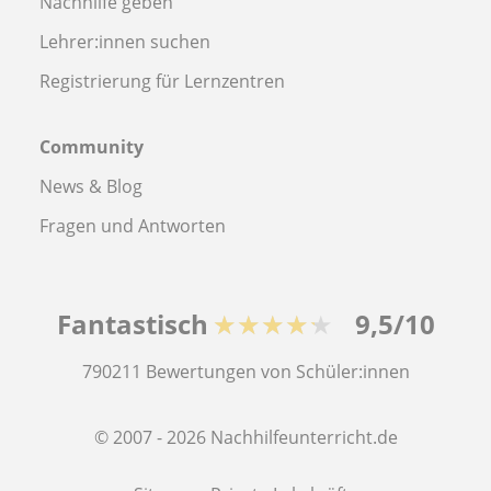
Nachhilfe geben
Lehrer:innen suchen
Registrierung für Lernzentren
Community
News & Blog
Fragen und Antworten
Fantastisch
★★★★★
9,5/10
790211
Bewertungen von Schüler:innen
© 2007 - 2026 Nachhilfeunterricht.de