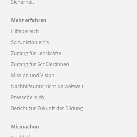
Sicherheit
Mehr erfahren
Hilfebereich
So funktioniert's
Zugang für Lehrkräfte
Zugang für Schüler:innen
Mission und Vision
Nachhilfeunterricht.de weltweit
Pressebereich
Bericht zur Zukunft der Bildung
Mitmachen