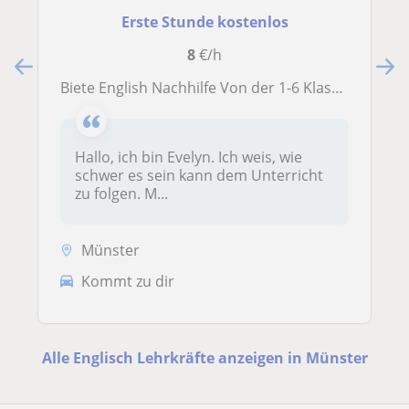
Erste Stunde kostenlos
8
€/h
Biete English Nachhilfe Von der 1-6 Klasse an
Hallo, ich bin Evelyn. Ich weis, wie
schwer es sein kann dem Unterricht
zu folgen. M...
Münster
Kommt zu dir
Alle Englisch Lehrkräfte anzeigen in Münster