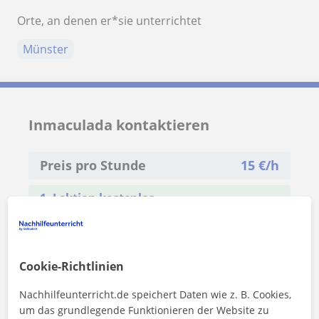
Orte, an denen er*sie unterrichtet
Münster
Inmaculada kontaktieren
Preis pro Stunde
15
€/h
1. Lektion kostenlos
Cookie-Richtlinien
Nachhilfeunterricht.de speichert Daten wie z. B. Cookies,
um das grundlegende Funktionieren der Website zu