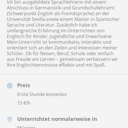
Ich bin ausgebildete Sprachlehrerin mit einem
Abschluss in Germanistik und Grundschullehramt
(Schwerpunkt English als Fremdsprache) an der
Universität Sevilla sowie einem Master in Spanischer
Sprache und Literatur. Zusätzlich habe ich
umfangreiche Erfahrung im Unterrichten von
Englisch für Kinder, Jugendliche und Erwachsene.
Mein Unterricht ist kommunikativ, interaktiv und
orientiert sich an den Zielen und Interessen meiner
Schüler. Ob für Reisen, Beruf, Schule oder einfach
aus Freude am Lernen – gemeinsam verbessern wir
Ihre Englischkenntnisse effektiv und mit Spaß.
Preis
Erste Stunde kostenlos
15
€/h
Unterrichtet normalerweise in
Münster