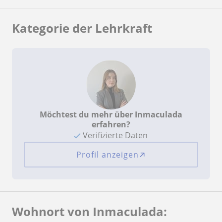
Kategorie der Lehrkraft
Möchtest du mehr über Inmaculada
erfahren?
Verifizierte Daten
Profil anzeigen
Wohnort von Inmaculada: