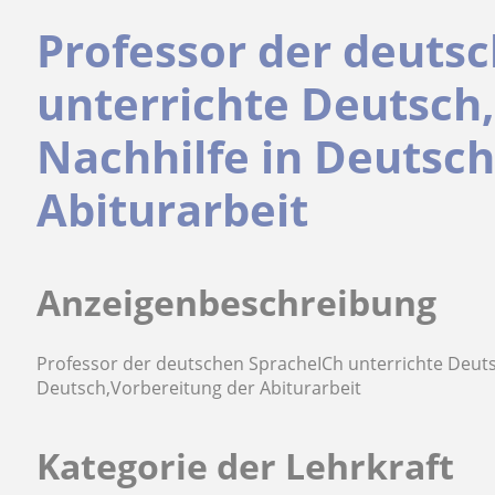
Professor der deuts
unterrichte Deutsch
Nachhilfe in Deutsc
Abiturarbeit
Anzeigenbeschreibung
Professor der deutschen SpracheICh unterrichte Deuts
Deutsch,Vorbereitung der Abiturarbeit
Kategorie der Lehrkraft