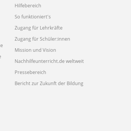
Hilfebereich
So funktioniert's
Zugang für Lehrkräfte
Zugang für Schüler:innen
te
Mission und Vision
e
Nachhilfeunterricht.de weltweit
Pressebereich
Bericht zur Zukunft der Bildung