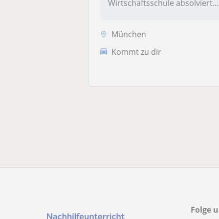
Wirtschaftsschule absolviert.
Meine...
München
Kommt zu dir
Folge u