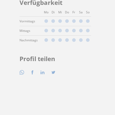
Verfügbarkeit
Mo
Di
Mi
Do
Fr
Sa
So
Vormittags
Mittags
Nachmittags
Profil teilen