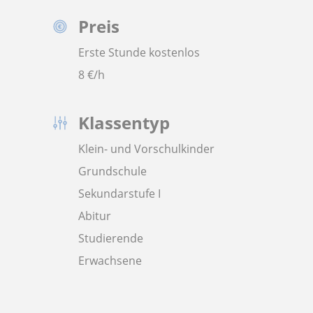
Preis
Erste Stunde kostenlos
8
€/h
Klassentyp
Klein- und Vorschulkinder
Grundschule
Sekundarstufe I
Abitur
Studierende
Erwachsene