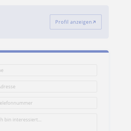
Profil anzeigen