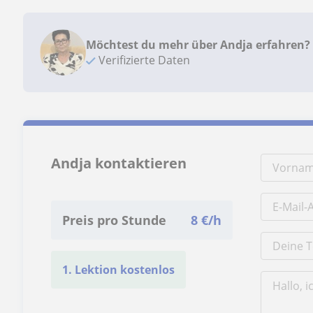
Möchtest du mehr über Andja erfahren?
Verifizierte Daten
Andja kontaktieren
Preis pro Stunde
8
€/h
1. Lektion kostenlos