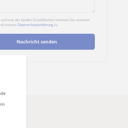
n auf eine der beiden Schaltflächen stimmen Sie unserem
nd unserer
Datenschutzerklärung
zu
Nachricht senden
nde
ein