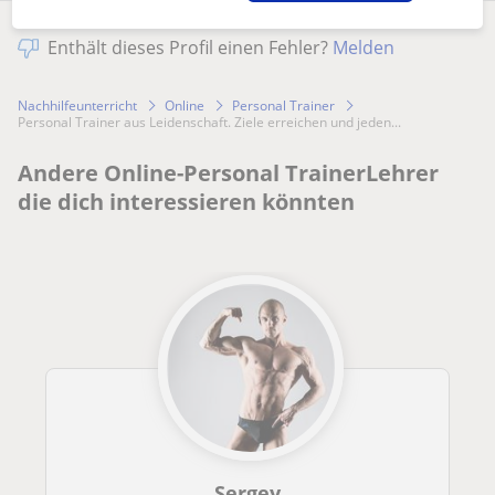
Enthält dieses Profil einen Fehler?
Melden
Nachhilfeunterricht
Online
Personal Trainer
Personal Trainer aus Leidenschaft. Ziele erreichen und jeden...
Andere Online-Personal TrainerLehrer
die dich interessieren könnten
Sergey