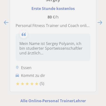
Erste Stunde kostenlos
80
€/h
Personal Fitness Trainer und Coach online
Mein Name ist Sergey Polyanin, ich
bin studierter Sportwissenschaftler
und ärztlich...
Essen
Kommt zu dir
★
★
★
★
★
(5)
Alle Online-Personal TrainerLehrer