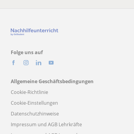
Folge uns auf
Allgemeine Geschäftsbedingungen
Cookie-Richtlinie
Cookie-Einstellungen
Datenschutzhinweise
Impressum und AGB Lehrkräfte