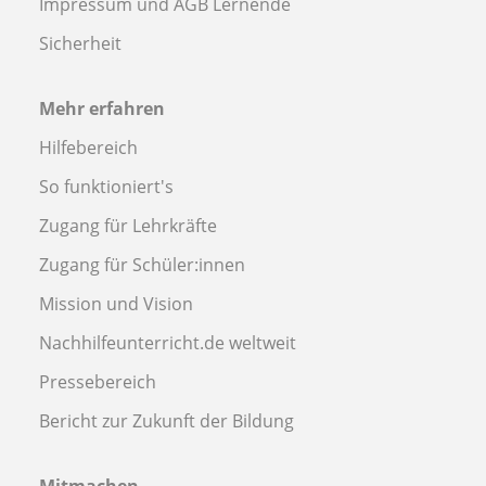
Impressum und AGB Lernende
Sicherheit
Mehr erfahren
Hilfebereich
So funktioniert's
Zugang für Lehrkräfte
Zugang für Schüler:innen
Mission und Vision
Nachhilfeunterricht.de weltweit
Pressebereich
Bericht zur Zukunft der Bildung
Mitmachen