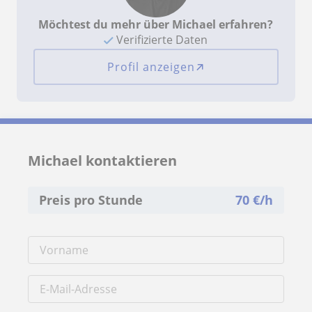
Möchtest du mehr über Michael erfahren?
Verifizierte Daten
Profil anzeigen
Michael kontaktieren
Preis pro Stunde
70
€/h