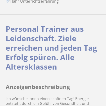
1 Jahr Unterrichtserfahrung
Personal Trainer aus
Leidenschaft. Ziele
erreichen und jeden Tag
Erfolg spüren. Alle
Altersklassen
Anzeigenbeschreibung
Ich wünsche Ihnen einen schönen Tag! Energie
entsteht durch ein Gefühl von Gesundheit und