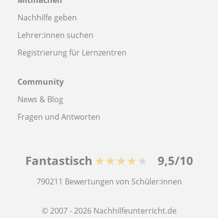
Nachhilfe geben
Lehrer:innen suchen
Registrierung für Lernzentren
Community
News & Blog
Fragen und Antworten
Fantastisch
★★★★★
9,5/10
790211
Bewertungen von Schüler:innen
© 2007 - 2026 Nachhilfeunterricht.de