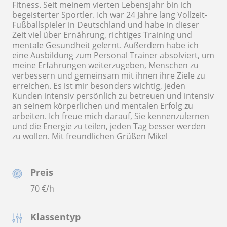
Fitness. Seit meinem vierten Lebensjahr bin ich
begeisterter Sportler. Ich war 24 Jahre lang Vollzeit-
Fußballspieler in Deutschland und habe in dieser
Zeit viel über Ernährung, richtiges Training und
mentale Gesundheit gelernt. Außerdem habe ich
eine Ausbildung zum Personal Trainer absolviert, um
meine Erfahrungen weiterzugeben, Menschen zu
verbessern und gemeinsam mit ihnen ihre Ziele zu
erreichen. Es ist mir besonders wichtig, jeden
Kunden intensiv persönlich zu betreuen und intensiv
an seinem körperlichen und mentalen Erfolg zu
arbeiten. Ich freue mich darauf, Sie kennenzulernen
und die Energie zu teilen, jeden Tag besser werden
zu wollen. Mit freundlichen Grüßen Mikel
Preis
70
€/h
Klassentyp