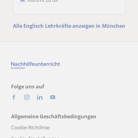
Alle Englisch Lehrkräfte anzeigen in München
Folge uns auf
Allgemeine Geschäftsbedingungen
Cookie-Richtlinie