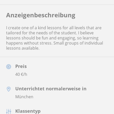
Anzeigenbeschreibung
I create one of a kind lessons for all levels that are
tailored for the needs of the student. I believe
lessons should be fun and engaging, so learning
happens without stress. Small groups of individual
lessons available.
Preis
40
€/h
Unterrichtet normalerweise in
München
Klassentyp