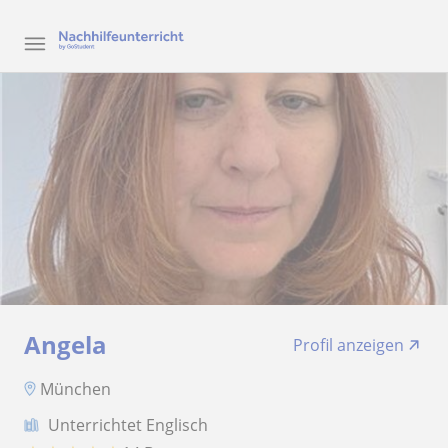
Angela
Profil anzeigen
München
Unterrichtet Englisch