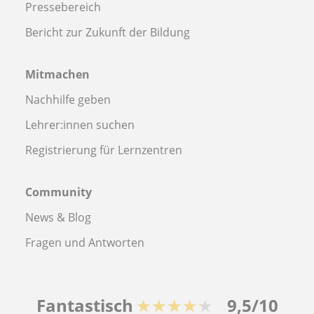
Pressebereich
Bericht zur Zukunft der Bildung
Mitmachen
Nachhilfe geben
Lehrer:innen suchen
Registrierung für Lernzentren
Community
News & Blog
Fragen und Antworten
Fantastisch
★★★★★
9,5/10