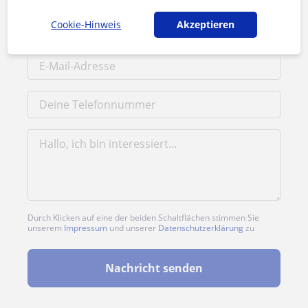
Cookie-Hinweis
Akzeptieren
Durch Klicken auf eine der beiden Schaltflächen stimmen Sie
unserem
Impressum
und unserer
Datenschutzerklärung
zu
Nachricht senden