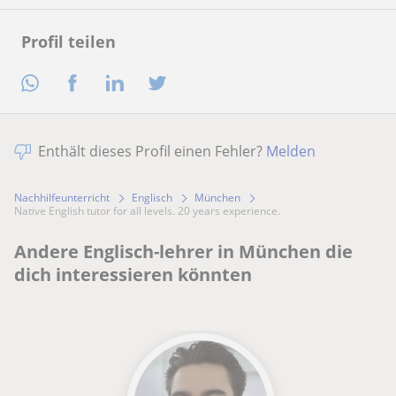
Profil teilen
Enthält dieses Profil einen Fehler?
Melden
Nachhilfeunterricht
Englisch
München
Native English tutor for all levels. 20 years experience.
Andere Englisch-lehrer in München die
dich interessieren könnten