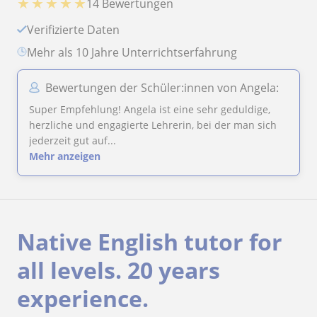
★
★
★
★
★
14 Bewertungen
Verifizierte Daten
Mehr als 10 Jahre Unterrichtserfahrung
Bewertungen der Schüler:innen von Angela:
Super Empfehlung! Angela ist eine sehr geduldige,
herzliche und engagierte Lehrerin, bei der man sich
jederzeit gut auf...
Mehr anzeigen
Native English tutor for
all levels. 20 years
experience.