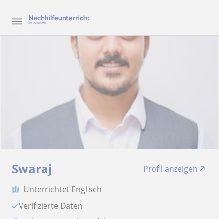
Swaraj
Profil anzeigen
Unterrichtet Englisch
Verifizierte Daten