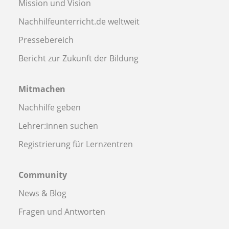
Mission und Vision
Nachhilfeunterricht.de weltweit
Pressebereich
Bericht zur Zukunft der Bildung
Mitmachen
Nachhilfe geben
Lehrer:innen suchen
Registrierung für Lernzentren
Community
News & Blog
Fragen und Antworten