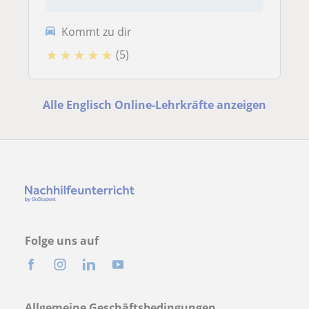
Kommt zu dir
★
★
★
★
★
(5)
Alle Englisch Online-Lehrkräfte anzeigen
Folge uns auf
Allgemeine Geschäftsbedingungen