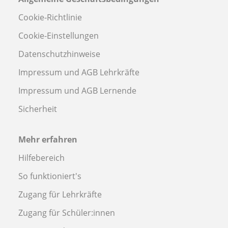
Cookie-Richtlinie
Cookie-Einstellungen
Datenschutzhinweise
Impressum und AGB Lehrkräfte
Impressum und AGB Lernende
Sicherheit
Mehr erfahren
Hilfebereich
So funktioniert's
Zugang für Lehrkräfte
Zugang für Schüler:innen