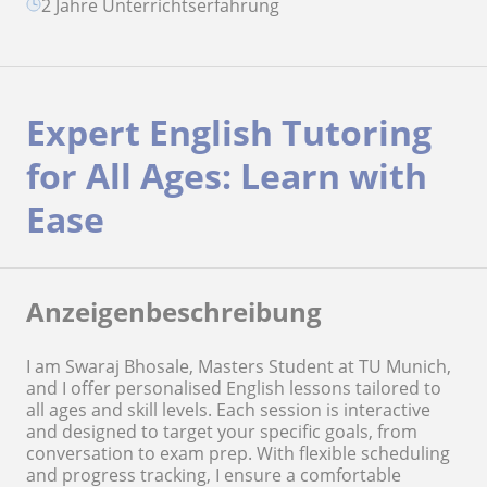
2 Jahre Unterrichtserfahrung
Expert English Tutoring
for All Ages: Learn with
Ease
Anzeigenbeschreibung
I am Swaraj Bhosale, Masters Student at TU Munich,
and I offer personalised English lessons tailored to
all ages and skill levels. Each session is interactive
and designed to target your specific goals, from
conversation to exam prep. With flexible scheduling
and progress tracking, I ensure a comfortable