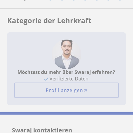
Kategorie der Lehrkraft
Möchtest du mehr über Swaraj erfahren?
Verifizierte Daten
Profil anzeigen
Swaraj kontaktieren