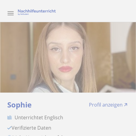
Sophie
Profil anzeigen
Unterrichtet Englisch
Verifizierte Daten