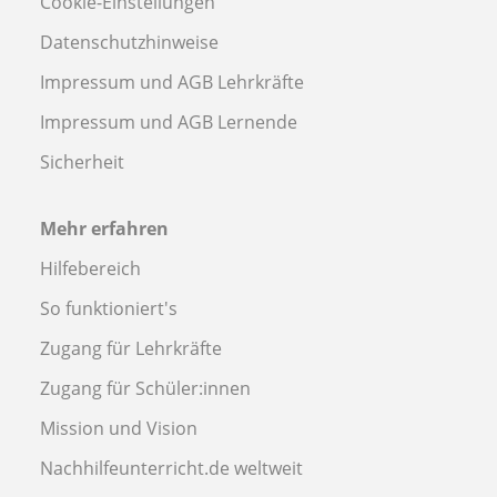
Cookie-Einstellungen
Datenschutzhinweise
Impressum und AGB Lehrkräfte
Impressum und AGB Lernende
Sicherheit
Mehr erfahren
Hilfebereich
So funktioniert's
Zugang für Lehrkräfte
Zugang für Schüler:innen
Mission und Vision
Nachhilfeunterricht.de weltweit