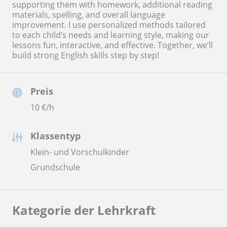
supporting them with homework, additional reading
materials, spelling, and overall language
improvement. I use personalized methods tailored
to each child’s needs and learning style, making our
lessons fun, interactive, and effective. Together, we’ll
build strong English skills step by step!
Preis
10
€/h
Klassentyp
Klein- und Vorschulkinder
Grundschule
Kategorie der Lehrkraft