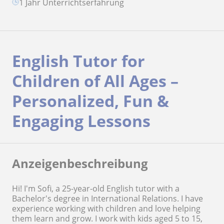
1 Jahr Unterrichtserfahrung
English Tutor for
Children of All Ages –
Personalized, Fun &
Engaging Lessons
Anzeigenbeschreibung
Hi! I'm Sofi, a 25-year-old English tutor with a
Bachelor's degree in International Relations. I have
experience working with children and love helping
them learn and grow. I work with kids aged 5 to 15,