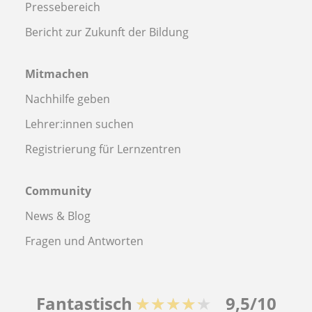
Pressebereich
Bericht zur Zukunft der Bildung
Mitmachen
Nachhilfe geben
Lehrer:innen suchen
Registrierung für Lernzentren
Community
News & Blog
Fragen und Antworten
Fantastisch
★★★★★
9,5/10