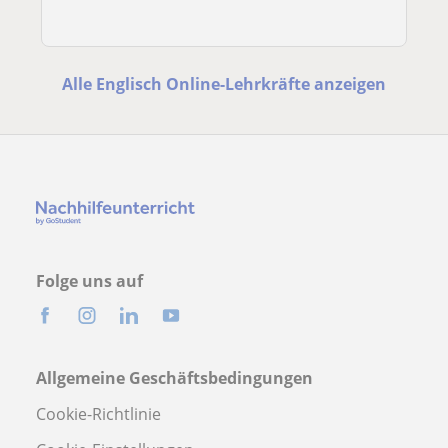
Alle Englisch Online-Lehrkräfte anzeigen
Folge uns auf
Allgemeine Geschäftsbedingungen
Cookie-Richtlinie