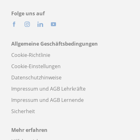
Folge uns auf
Allgemeine Geschäftsbedingungen
Cookie-Richtlinie
Cookie-Einstellungen
Datenschutzhinweise
Impressum und AGB Lehrkräfte
Impressum und AGB Lernende
Sicherheit
Mehr erfahren