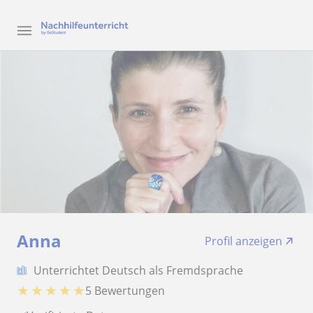
Anna
Profil anzeigen
Unterrichtet Deutsch als Fremdsprache
★
★
★
★
★
5 Bewertungen