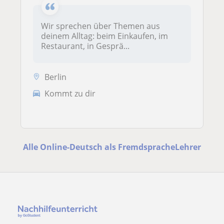
Wir sprechen über Themen aus
deinem Alltag: beim Einkaufen, im
Restaurant, in Gesprä...
Berlin
Kommt zu dir
Alle Online-Deutsch als FremdspracheLehrer