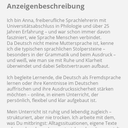
Anzeigenbeschreibung
Ich bin Anna, freiberufliche Sprachlehrerin mit
Universitätsabschluss in Philologie und über 25
Jahren Erfahrung – und war schon immer davon
fasziniert, wie Sprache Menschen verbindet.
Da Deutsch nicht meine Muttersprache ist, kenne
ich die typischen sprachlichen Stolpersteine –
besonders in der Grammatik und beim Ausdruck –
und weiß, wie man sie mit Ruhe und Klarheit
überwindet und dabei Selbstvertrauen aufbaut.
Ich begleite Lernende, die Deutsch als Fremdsprache
lernen oder ihre Kenntnisse im Deutschen
auffrischen und ihre Ausdruckssicherheit stärken
möchten – online, in einem Unterricht, der
persönlich, flexibel und klar aufgebaut ist.
Mein Unterricht ist ruhig und lebendig zugleich –
strukturiert, aber nie trocken. Ich arbeite mit dem,
was Du mitbringst: Alltagssituationen, eigene Texte