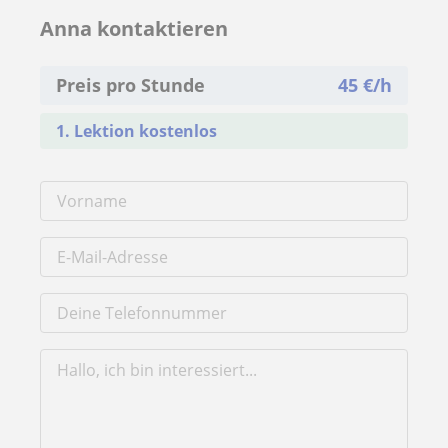
Anna kontaktieren
Preis pro Stunde
45
€/h
1. Lektion kostenlos