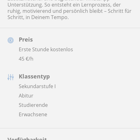
Unterstützung. So entsteht ein Lernprozess, der
ruhig, motivierend und persönlich bleibt – Schritt für
Schritt, in Deinem Tempo.
Preis
Erste Stunde kostenlos
45
€/h
Klassentyp
Sekundarstufe I
Abitur
Studierende
Erwachsene
Verfügbarkeit