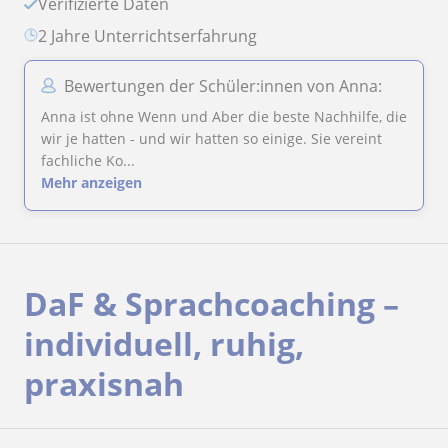
Verifizierte Daten
2 Jahre Unterrichtserfahrung
Bewertungen der Schüler:innen von Anna:
Anna ist ohne Wenn und Aber die beste Nachhilfe, die
wir je hatten - und wir hatten so einige. Sie vereint
fachliche Ko...
Mehr anzeigen
DaF & Sprachcoaching –
individuell, ruhig,
praxisnah