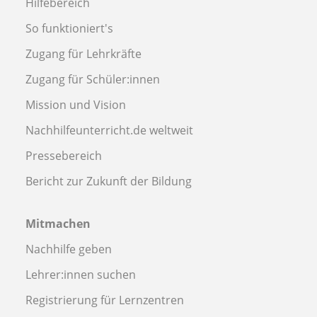
Hilfebereich
So funktioniert's
Zugang für Lehrkräfte
Zugang für Schüler:innen
Mission und Vision
Nachhilfeunterricht.de weltweit
Pressebereich
Bericht zur Zukunft der Bildung
Mitmachen
Nachhilfe geben
Lehrer:innen suchen
Registrierung für Lernzentren