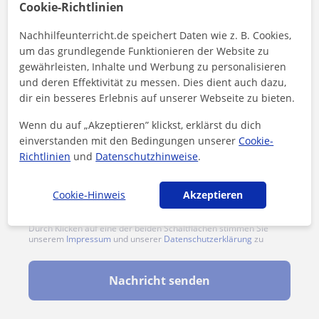
Cookie-Richtlinien
Nachhilfeunterricht.de speichert Daten wie z. B. Cookies,
um das grundlegende Funktionieren der Website zu
gewährleisten, Inhalte und Werbung zu personalisieren
und deren Effektivität zu messen. Dies dient auch dazu,
dir ein besseres Erlebnis auf unserer Webseite zu bieten.
Wenn du auf „Akzeptieren” klickst, erklärst du dich
einverstanden mit den Bedingungen unserer
Cookie-
Richtlinien
und
Datenschutzhinweise
.
Cookie-Hinweis
Akzeptieren
Durch Klicken auf eine der beiden Schaltflächen stimmen Sie
unserem
Impressum
und unserer
Datenschutzerklärung
zu
Nachricht senden