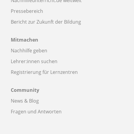
Nachhilfeunterricht.de weltweit
Pressebereich
Bericht zur Zukunft der Bildung
Mitmachen
Nachhilfe geben
Lehrer:innen suchen
Registrierung für Lernzentren
Community
News & Blog
Fragen und Antworten