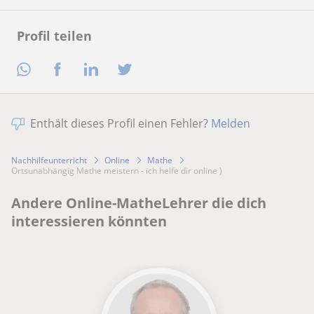
Profil teilen
Enthält dieses Profil einen Fehler?
Melden
Nachhilfeunterricht
Online
Mathe
Ortsunabhängig Mathe meistern - ich helfe dir online )
Andere Online-MatheLehrer die dich
interessieren könnten