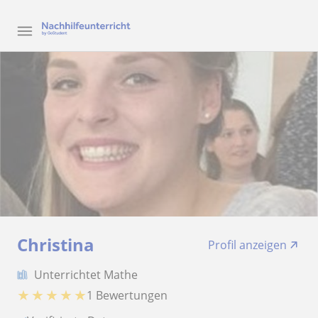
Christina
Profil anzeigen
Unterrichtet Mathe
★
★
★
★
★
1 Bewertungen