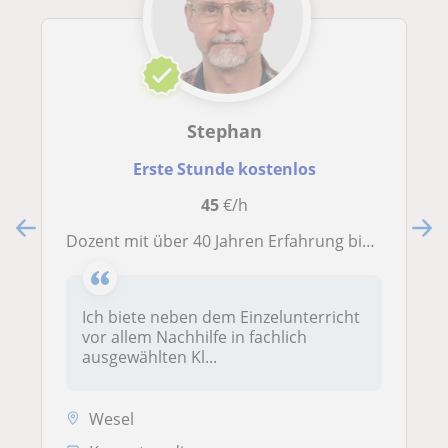
Stephan
Erste Stunde kostenlos
45
€/h
Dozent mit über 40 Jahren Erfahrung bietet online Mathematik-Nachhilfe und Fachrechnen für Berufsschüler
Ich biete neben dem Einzelunterricht
vor allem Nachhilfe in fachlich
ausgewählten Kl...
Wesel