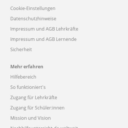
Cookie-Einstellungen
Datenschutzhinweise
Impressum und AGB Lehrkräfte
Impressum und AGB Lernende
Sicherheit
Mehr erfahren
Hilfebereich
So funktioniert's
Zugang für Lehrkräfte
Zugang für Schüler:innen
Mission und Vision