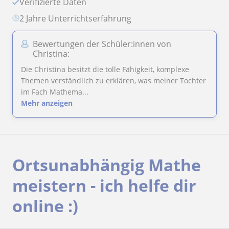
Verifizierte Daten
2 Jahre Unterrichtserfahrung
Bewertungen der Schüler:innen von
Christina:
Die Christina besitzt die tolle Fähigkeit, komplexe
Themen verständlich zu erklären, was meiner Tochter
im Fach Mathema...
Mehr anzeigen
Ortsunabhängig Mathe
meistern - ich helfe dir
online :)