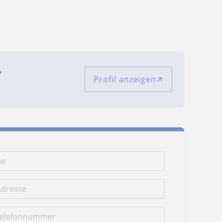
?
Profil anzeigen