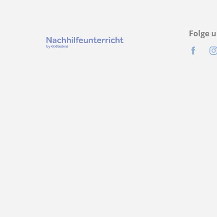
Folge u