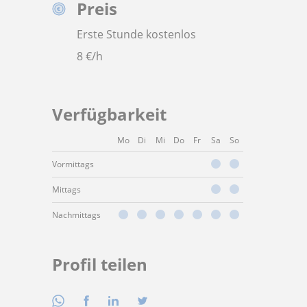
Preis
Erste Stunde kostenlos
8
€/h
Verfügbarkeit
Mo
Di
Mi
Do
Fr
Sa
So
Vormittags
Mittags
Nachmittags
Profil teilen