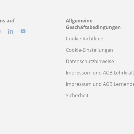
ns auf
Allgemeine
Geschäftsbedingungen
Cookie-Richtlinie
Cookie-Einstellungen
Datenschutzhinweise
Impressum und AGB Lehrkräf
Impressum und AGB Lernend
Sicherheit