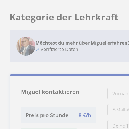
Kategorie der Lehrkraft
Möchtest du mehr über Miguel erfahren
Verifizierte Daten
Miguel kontaktieren
Preis pro Stunde
8
€/h