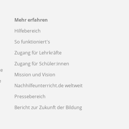
Mehr erfahren
Hilfebereich
So funktioniert's
Zugang für Lehrkräfte
Zugang für Schüler:innen
te
Mission und Vision
e
Nachhilfeunterricht.de weltweit
Pressebereich
Bericht zur Zukunft der Bildung