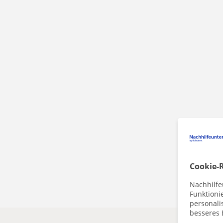
Cookie-R
Nachhilfe
Funktioni
personalis
besseres 