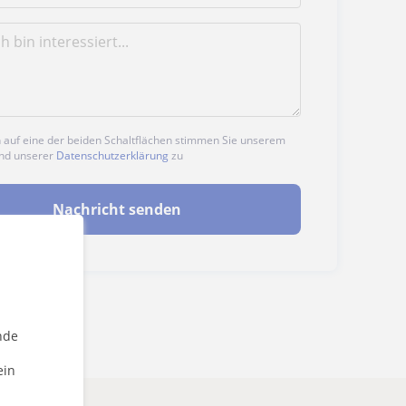
n auf eine der beiden Schaltflächen stimmen Sie unserem
nd unserer
Datenschutzerklärung
zu
Nachricht senden
nde
ein