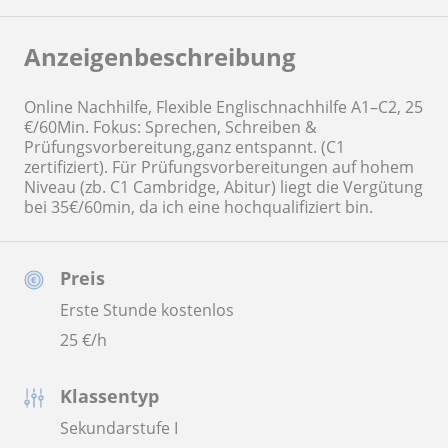
Anzeigenbeschreibung
Online Nachhilfe, Flexible Englischnachhilfe A1–C2, 25
€/60Min. Fokus: Sprechen, Schreiben &
Prüfungsvorbereitung,ganz entspannt. (C1
zertifiziert). Für Prüfungsvorbereitungen auf hohem
Niveau (zb. C1 Cambridge, Abitur) liegt die Vergütung
bei 35€/60min, da ich eine hochqualifiziert bin.
Preis
Erste Stunde kostenlos
25
€/h
Klassentyp
Sekundarstufe I