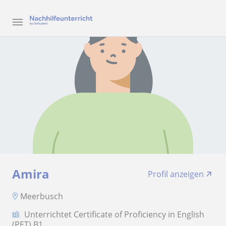
Amira
Profil anzeigen
Meerbusch
Unterrichtet Certificate of Proficiency in English
(PET) B1