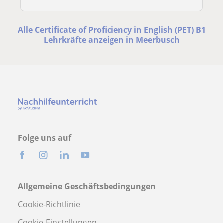
Alle Certificate of Proficiency in English (PET) B1
Lehrkräfte anzeigen in Meerbusch
Folge uns auf
Allgemeine Geschäftsbedingungen
Cookie-Richtlinie
Cookie-Einstellungen