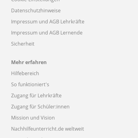
Datenschutzhinweise
Impressum und AGB Lehrkräfte
Impressum und AGB Lernende
Sicherheit
Mehr erfahren
Hilfebereich
So funktioniert's
Zugang für Lehrkräfte
Zugang für Schüler:innen
Mission und Vision
Nachhilfeunterricht.de weltweit