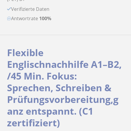
Verifizierte Daten
Antwortrate
100%
Flexible
Englischnachhilfe A1–B2,
/45 Min. Fokus:
Sprechen, Schreiben &
Prüfungsvorbereitung,g
anz entspannt. (C1
zertifiziert)