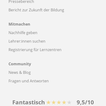
Pressebereich
Bericht zur Zukunft der Bildung
Mitmachen
Nachhilfe geben
Lehrer:innen suchen
Registrierung für Lernzentren
Community
News & Blog
Fragen und Antworten
Fantastisch
★★★★★
9,5/10