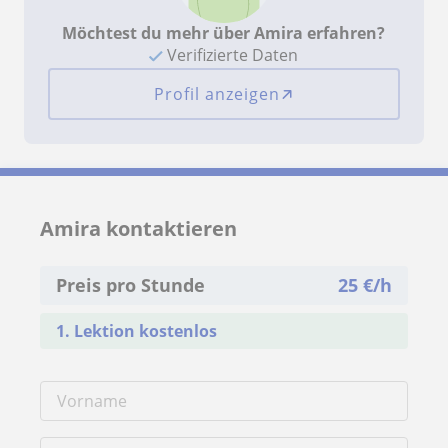
Möchtest du mehr über Amira erfahren?
Verifizierte Daten
Profil anzeigen
Amira kontaktieren
Preis pro Stunde
25
€/h
1. Lektion kostenlos