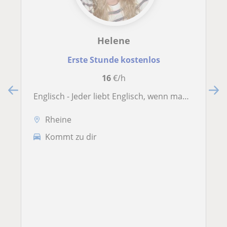
Helene
Erste Stunde kostenlos
16
€/h
Englisch - Jeder liebt Englisch, wenn man eine motivierende Lehrerin hat
Rheine
Kommt zu dir