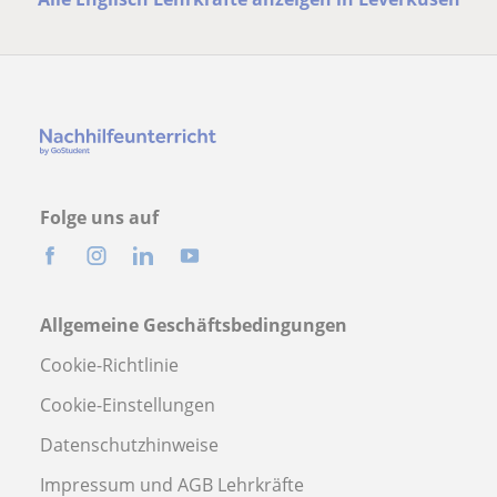
Folge uns auf
Allgemeine Geschäftsbedingungen
Cookie-Richtlinie
Cookie-Einstellungen
Datenschutzhinweise
Impressum und AGB Lehrkräfte