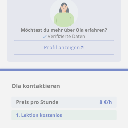
Möchtest du mehr über Ola erfahren?
Verifizierte Daten
Profil anzeigen
Ola kontaktieren
Preis pro Stunde
8
€/h
1. Lektion kostenlos