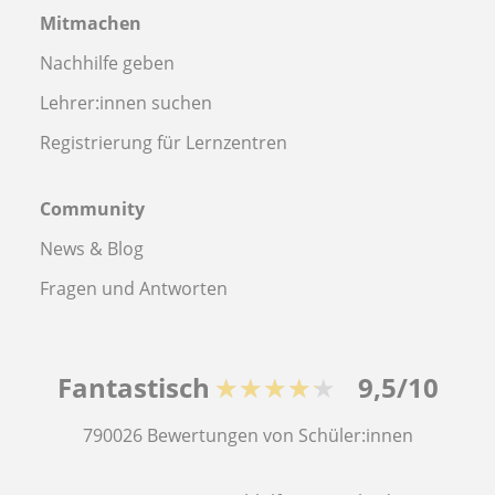
Mitmachen
Nachhilfe geben
Lehrer:innen suchen
Registrierung für Lernzentren
Community
News & Blog
Fragen und Antworten
Fantastisch
★★★★★
9,5/10
790026
Bewertungen von Schüler:innen