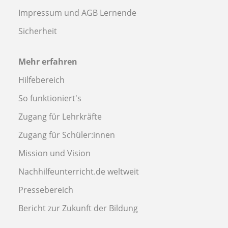
Impressum und AGB Lernende
Sicherheit
Mehr erfahren
Hilfebereich
So funktioniert's
Zugang für Lehrkräfte
Zugang für Schüler:innen
Mission und Vision
Nachhilfeunterricht.de weltweit
Pressebereich
Bericht zur Zukunft der Bildung