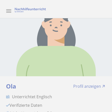
Ola
Profil anzeigen
Unterrichtet Englisch
Verifizierte Daten