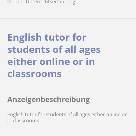
1 Jahr Unterrichtserfahrung
English tutor for
students of all ages
either online or in
classrooms
Anzeigenbeschreibung
English tutor for students of all ages either online or
in classrooms