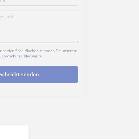
er beiden Schaltflächen stimmen Sie unserem
Datenschutzerklärung
zu
achricht senden