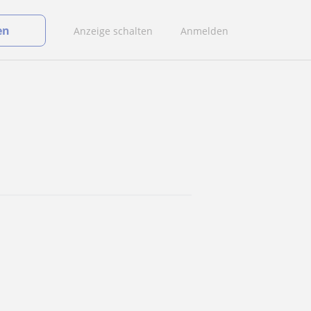
en
Anzeige schalten
Anmelden