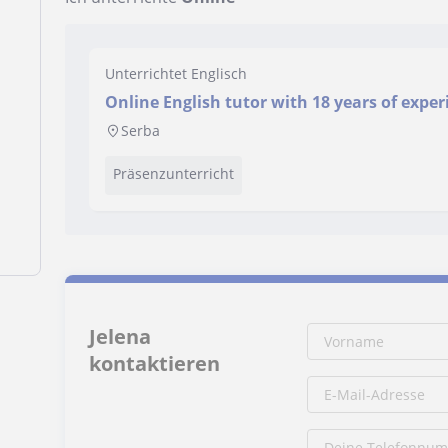
Unterrichtet Englisch
Online English tutor with 18 years of exper
Serba
Präsenzunterricht
Jelena
kontaktieren