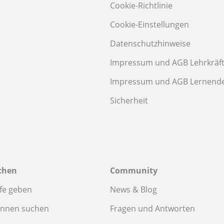
Cookie-Richtlinie
Cookie-Einstellungen
Datenschutzhinweise
Impressum und AGB Lehrkräf
Impressum und AGB Lernend
Sicherheit
chen
Community
fe geben
News & Blog
innen suchen
Fragen und Antworten