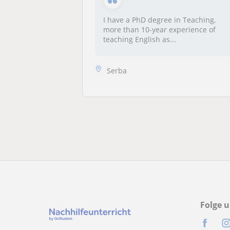
I have a PhD degree in Teaching,
more than 10-year experience of
teaching English as...
Serba
Folge u