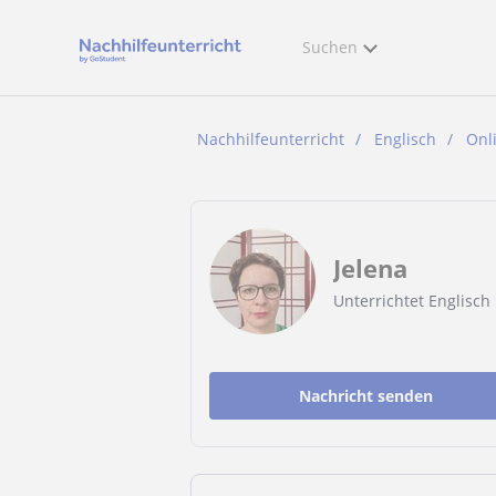
Suchen
Nachhilfeunterricht
Englisch
Onl
Jelena
Unterrichtet Englisch
Nachricht senden