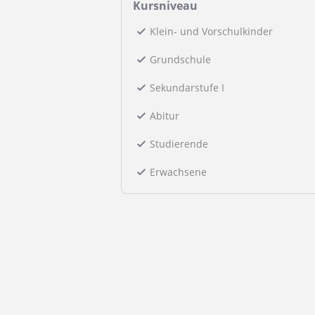
Kursniveau
Klein- und Vorschulkinder
Grundschule
Sekundarstufe I
Abitur
Studierende
Erwachsene