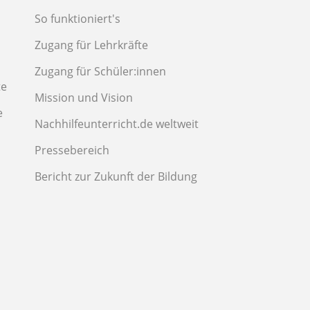
So funktioniert's
Zugang für Lehrkräfte
Zugang für Schüler:innen
te
Mission und Vision
e
Nachhilfeunterricht.de weltweit
Pressebereich
Bericht zur Zukunft der Bildung