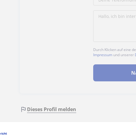
Durch Klicken auf eine d
Impressum
und unserer
N
Dieses Profil melden