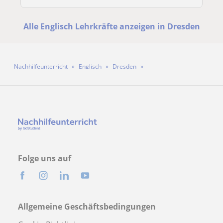
Alle Englisch Lehrkräfte anzeigen in Dresden
Nachhilfeunterricht
Englisch
Dresden
Lehrkraft Jalal Alabdullah
Folge uns auf
Allgemeine Geschäftsbedingungen