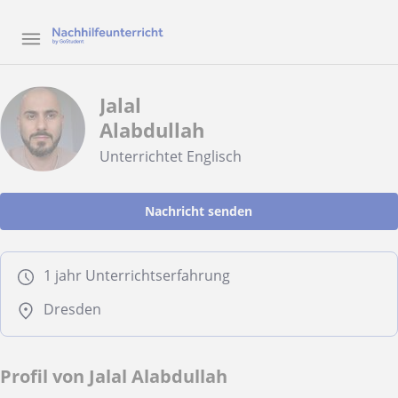
Jalal
Alabdullah
Unterrichtet Englisch
Nachricht senden
1 jahr Unterrichtserfahrung
Dresden
Profil von Jalal Alabdullah