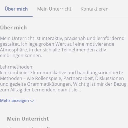
Über mich
Mein Unterricht
Kontaktieren
Über mich
Mein Unterricht ist interaktiv, praxisnah und lernfördernd
gestaltet. Ich lege großen Wert auf eine motivierende
Atmosphäre, in der sich alle Teilnehmenden aktiv
einbringen können.
Lehrmethoden:
Ich kombiniere kommunikative und handlungsorientierte
Methoden – wie Rollenspiele, Partnerarbeit, Diskussionen
und gezielte Grammatikübungen. Wichtig ist mir der Bezug
zum Alltag der Lernenden, damit sie...
Mehr anzeigen
Mein Unterricht