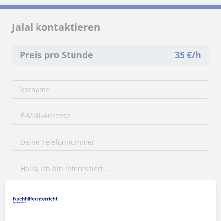
Jalal kontaktieren
Preis pro Stunde
35
€/h