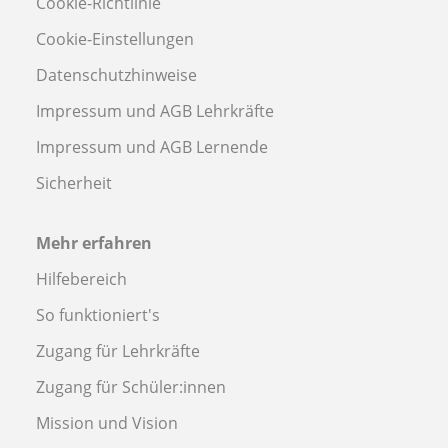
Cookie-Richtlinie
Cookie-Einstellungen
Datenschutzhinweise
Impressum und AGB Lehrkräfte
Impressum und AGB Lernende
Sicherheit
Mehr erfahren
Hilfebereich
So funktioniert's
Zugang für Lehrkräfte
Zugang für Schüler:innen
Mission und Vision