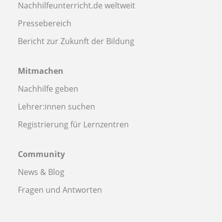
Nachhilfeunterricht.de weltweit
Pressebereich
Bericht zur Zukunft der Bildung
Mitmachen
Nachhilfe geben
Lehrer:innen suchen
Registrierung für Lernzentren
Community
News & Blog
Fragen und Antworten