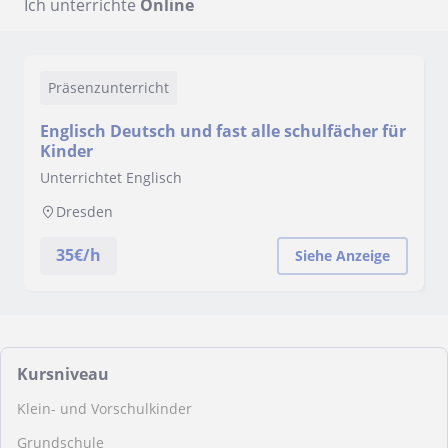
Ich unterrichte
Online
Präsenzunterricht
Englisch Deutsch und fast alle schulfächer für
Kinder
Unterrichtet Englisch
Dresden
35
€/h
Siehe Anzeige
Kursniveau
Klein- und Vorschulkinder
Grundschule