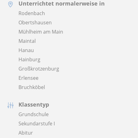
Unterrichtet normalerweise in
Rodenbach
Obertshausen
Mühlheim am Main
Maintal
Hanau
Hainburg
Großkrotzenburg
Erlensee
Bruchköbel
Klassentyp
Grundschule
Sekundarstufe I
Abitur