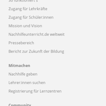
So funktioniert's
Zugang für Lehrkräfte
Zugang für Schüler:innen
Mission und Vision
Nachhilfeunterricht.de weltweit
Pressebereich
Bericht zur Zukunft der Bildung
Mitmachen
Nachhilfe geben
Lehrer:innen suchen
Registrierung für Lernzentren
Community