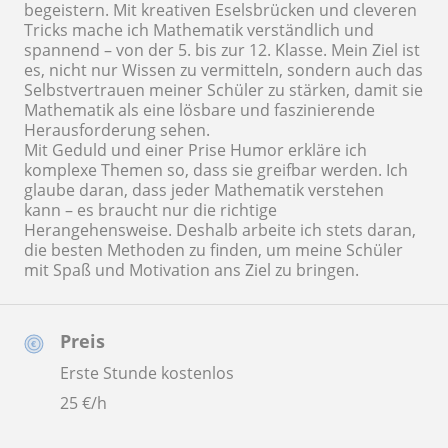
begeistern. Mit kreativen Eselsbrücken und cleveren
Tricks mache ich Mathematik verständlich und
spannend – von der 5. bis zur 12. Klasse. Mein Ziel ist
es, nicht nur Wissen zu vermitteln, sondern auch das
Selbstvertrauen meiner Schüler zu stärken, damit sie
Mathematik als eine lösbare und faszinierende
Herausforderung sehen.
Mit Geduld und einer Prise Humor erkläre ich
komplexe Themen so, dass sie greifbar werden. Ich
glaube daran, dass jeder Mathematik verstehen
kann – es braucht nur die richtige
Herangehensweise. Deshalb arbeite ich stets daran,
die besten Methoden zu finden, um meine Schüler
mit Spaß und Motivation ans Ziel zu bringen.
Preis
Erste Stunde kostenlos
25
€/h