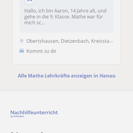
Hallo, ich bin Aaron, 14 Jahre alt, und
gehe in die 9. Klasse. Mathe war für
mich sc...
Obertshausen, Dietzenbach, Kreisstadt, Großkrotzenburg, Hainburg, Han...
Kommt zu dir
Alle Mathe Lehrkräfte anzeigen in Hanau