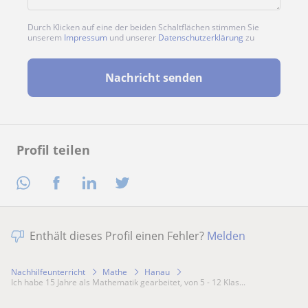
Durch Klicken auf eine der beiden Schaltflächen stimmen Sie
unserem
Impressum
und unserer
Datenschutzerklärung
zu
Nachricht senden
Profil teilen
Enthält dieses Profil einen Fehler?
Melden
Nachhilfeunterricht
Mathe
Hanau
Ich habe 15 Jahre als Mathematik gearbeitet, von 5 - 12 Klas...