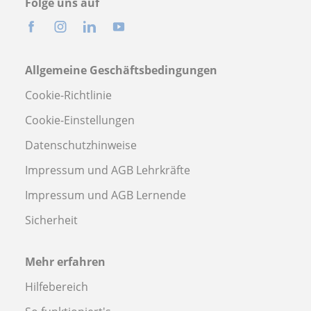
Folge uns auf
Allgemeine Geschäftsbedingungen
Cookie-Richtlinie
Cookie-Einstellungen
Datenschutzhinweise
Impressum und AGB Lehrkräfte
Impressum und AGB Lernende
Sicherheit
Mehr erfahren
Hilfebereich