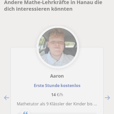
Andere Mathe-Lehrkräfte in Hanau die
dich interessieren könnten
Aaron
Erste Stunde kostenlos
14
€/h
Mathetutor als 9 Klässler der Kinder bis 12 Jahren unterrichen kann