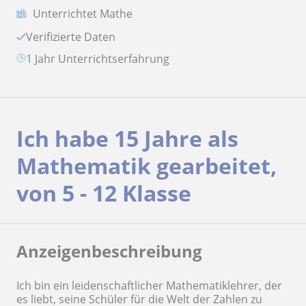
Unterrichtet Mathe
Verifizierte Daten
1 Jahr Unterrichtserfahrung
Ich habe 15 Jahre als
Mathematik gearbeitet,
von 5 - 12 Klasse
Anzeigenbeschreibung
Ich bin ein leidenschaftlicher Mathematiklehrer, der
es liebt, seine Schüler für die Welt der Zahlen zu