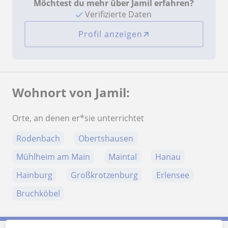
Möchtest du mehr über Jamil erfahren?
Verifizierte Daten
Profil anzeigen
Wohnort von Jamil:
Orte, an denen er*sie unterrichtet
Rodenbach
Obertshausen
Mühlheim am Main
Maintal
Hanau
Hainburg
Großkrotzenburg
Erlensee
Bruchköbel