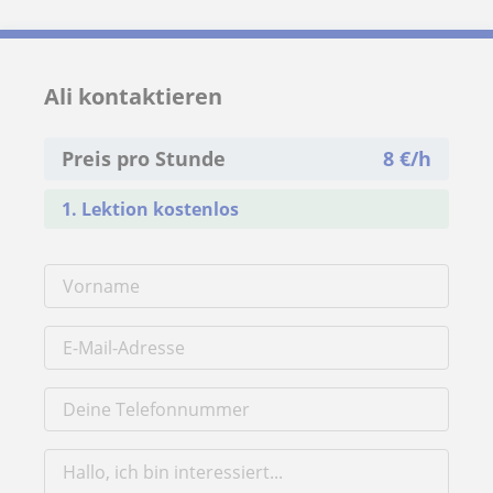
Ali kontaktieren
Preis pro Stunde
8
€/h
1. Lektion kostenlos