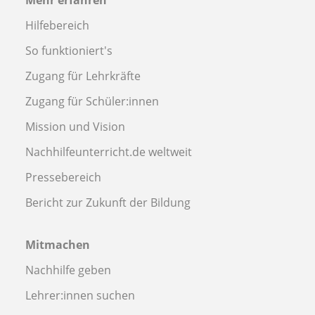
Mehr erfahren
Hilfebereich
So funktioniert's
Zugang für Lehrkräfte
Zugang für Schüler:innen
Mission und Vision
Nachhilfeunterricht.de weltweit
Pressebereich
Bericht zur Zukunft der Bildung
Mitmachen
Nachhilfe geben
Lehrer:innen suchen