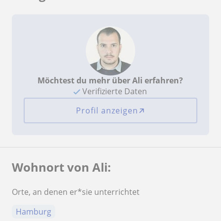
Möchtest du mehr über Ali erfahren?
Verifizierte Daten
Profil anzeigen
Wohnort von Ali:
Orte, an denen er*sie unterrichtet
Hamburg