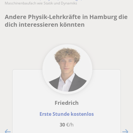
Maschinenbaufach wie Statik und Dynamiks
Andere Physik-Lehrkräfte in Hamburg die
dich interessieren könnten
Friedrich
Erste Stunde kostenlos
30
€/h