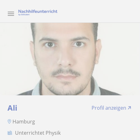
Ali
Profil anzeigen
Hamburg
Unterrichtet Physik