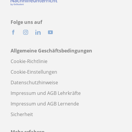
Folge uns auf
Allgemeine Geschäftsbedingungen
Cookie-Richtlinie
Cookie-Einstellungen
Datenschutzhinweise
Impressum und AGB Lehrkräfte
Impressum und AGB Lernende
Sicherheit