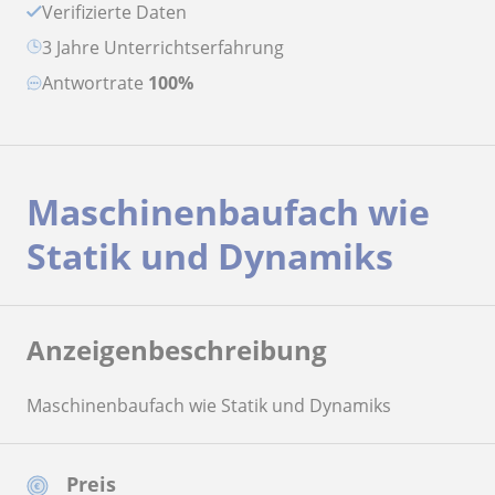
Verifizierte Daten
3 Jahre Unterrichtserfahrung
Antwortrate
100%
Maschinenbaufach wie
Statik und Dynamiks
Anzeigenbeschreibung
Maschinenbaufach wie Statik und Dynamiks
Preis