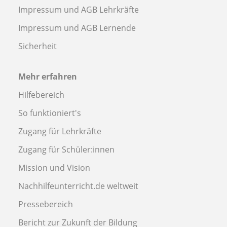
Impressum und AGB Lehrkräfte
Impressum und AGB Lernende
Sicherheit
Mehr erfahren
Hilfebereich
So funktioniert's
Zugang für Lehrkräfte
Zugang für Schüler:innen
Mission und Vision
Nachhilfeunterricht.de weltweit
Pressebereich
Bericht zur Zukunft der Bildung