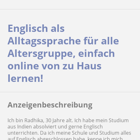
Englisch als
Alltagssprache für alle
Altersgruppe, einfach
online von zu Haus
lernen!
Anzeigenbeschreibung
Ich bin Radhika, 30 Jahre alt. Ich habe mein Studium
aus Indien absolviert und gerne Englisch
unterrichten. Da ich meine Schule und Studium alles
auf Englisch abgeschlossen habe, kenne ich mich