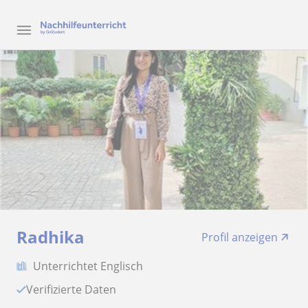
Radhika
Profil anzeigen
Unterrichtet Englisch
Verifizierte Daten