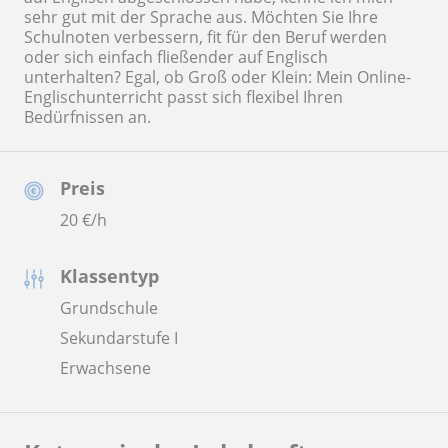
sehr gut mit der Sprache aus. Möchten Sie Ihre
Schulnoten verbessern, fit für den Beruf werden
oder sich einfach fließender auf Englisch
unterhalten? Egal, ob Groß oder Klein: Mein Online-
Englischunterricht passt sich flexibel Ihren
Bedürfnissen an.
Preis
20
€/h
Klassentyp
Grundschule
Sekundarstufe I
Erwachsene