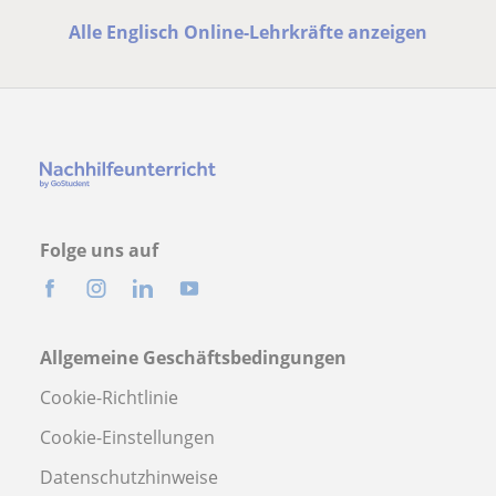
Alle Englisch Online-Lehrkräfte anzeigen
Folge uns auf
Allgemeine Geschäftsbedingungen
Cookie-Richtlinie
Cookie-Einstellungen
Datenschutzhinweise