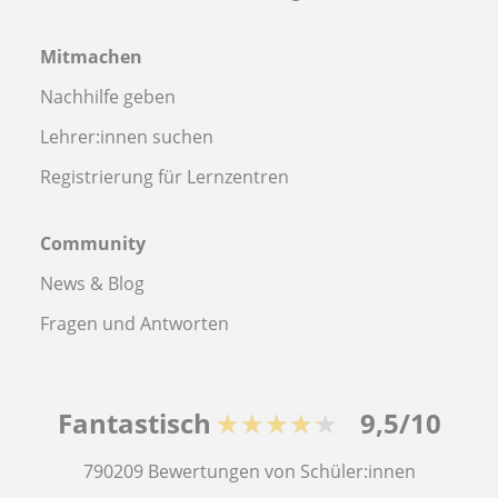
Mitmachen
Nachhilfe geben
Lehrer:innen suchen
Registrierung für Lernzentren
Community
News & Blog
Fragen und Antworten
Fantastisch
★★★★★
9,5/10
790209
Bewertungen von Schüler:innen