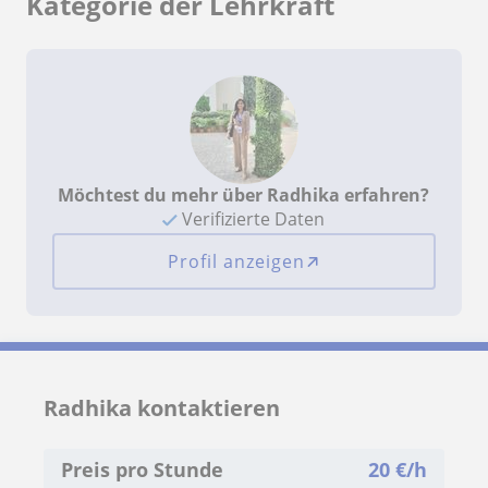
Kategorie der Lehrkraft
Möchtest du mehr über Radhika erfahren?
Verifizierte Daten
Profil anzeigen
Radhika kontaktieren
Preis pro Stunde
20
€/h