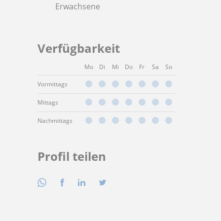
Erwachsene
Verfügbarkeit
Mo
Di
Mi
Do
Fr
Sa
So
Vormittags
Mittags
Nachmittags
Profil teilen