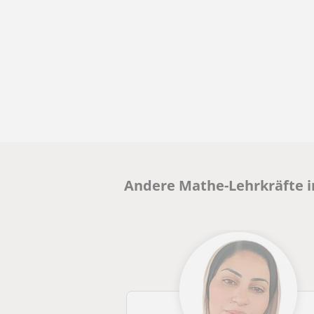
Andere Mathe-Lehrkräfte in