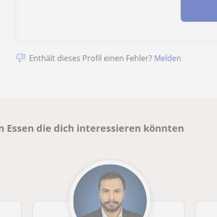
Enthält dieses Profil einen Fehler?
Melden
 Essen die dich interessieren könnten