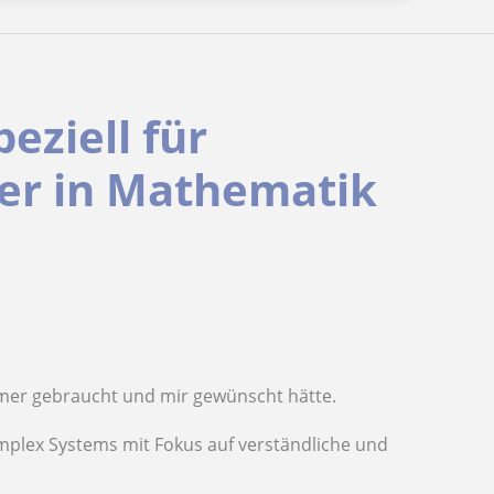
eziell für
er in Mathematik
immer gebraucht und mir gewünscht hätte.
mplex Systems mit Fokus auf verständliche und