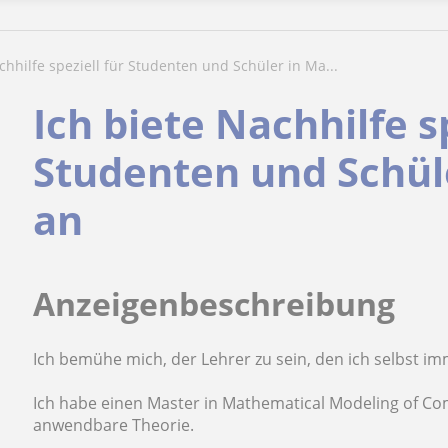
achhilfe speziell für Studenten und Schüler in Ma...
Ich biete Nachhilfe sp
Studenten und Schül
an
Anzeigenbeschreibung
Ich bemühe mich, der Lehrer zu sein, den ich selbst 
Ich habe einen Master in Mathematical Modeling of Co
anwendbare Theorie.