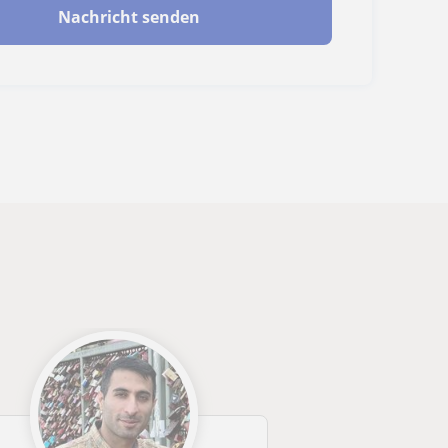
Nachricht senden