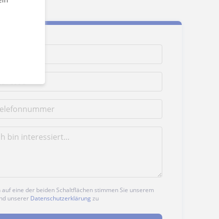
n auf eine der beiden Schaltflächen stimmen Sie unserem
nd unserer
Datenschutzerklärung
zu