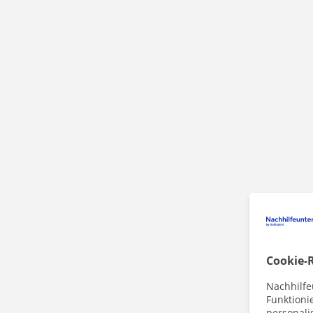
Cookie-R
Nachhilfe
Funktioni
personalis