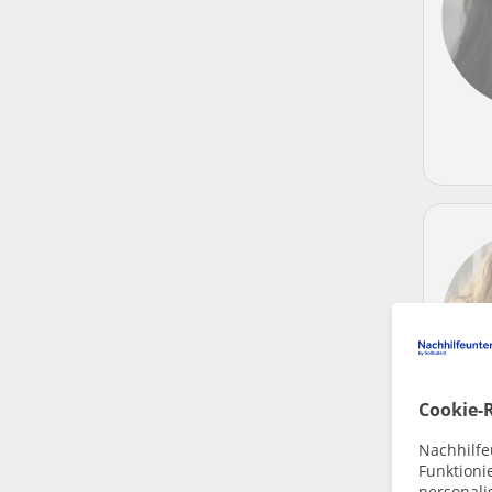
Cookie-R
Nachhilfe
Funktioni
personalis