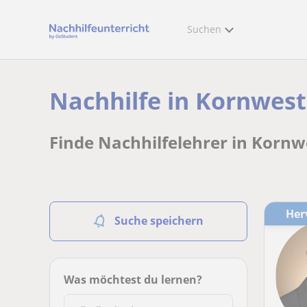
Suchen
Nachhilfe in Kornwest
Finde Nachhilfelehrer in Kornw
He
Suche speichern
Was möchtest du lernen?