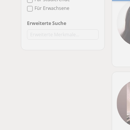
Für Erwachsene
Erweiterte Suche