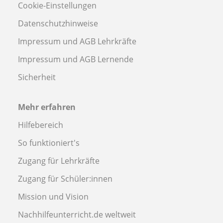
Cookie-Einstellungen
Datenschutzhinweise
Impressum und AGB Lehrkräfte
Impressum und AGB Lernende
Sicherheit
Mehr erfahren
Hilfebereich
So funktioniert's
Zugang für Lehrkräfte
Zugang für Schüler:innen
Mission und Vision
Nachhilfeunterricht.de weltweit