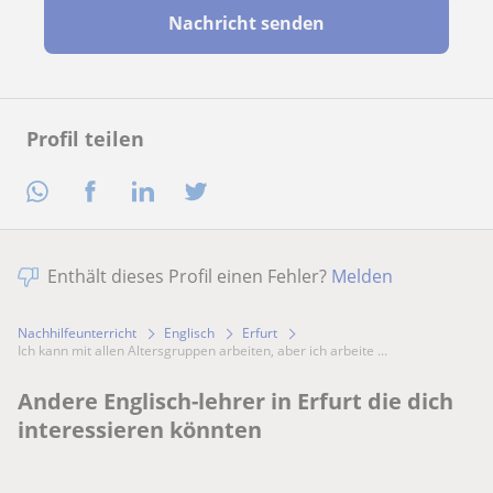
Nachricht senden
Profil teilen
Enthält dieses Profil einen Fehler?
Melden
Nachhilfeunterricht
Englisch
Erfurt
Ich kann mit allen Altersgruppen arbeiten, aber ich arbeite ...
Andere Englisch-lehrer in Erfurt die dich
interessieren könnten