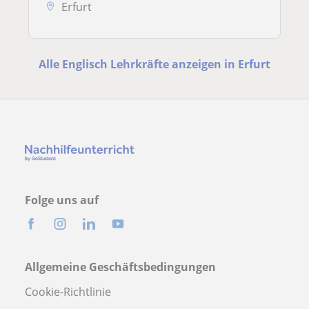
Erfurt
Alle Englisch Lehrkräfte anzeigen in Erfurt
Folge uns auf
Allgemeine Geschäftsbedingungen
Cookie-Richtlinie