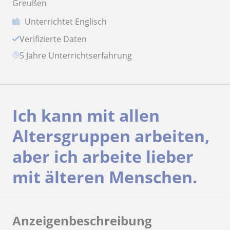
Greußen
Unterrichtet Englisch
Verifizierte Daten
5 Jahre Unterrichtserfahrung
Ich kann mit allen
Altersgruppen arbeiten,
aber ich arbeite lieber
mit älteren Menschen.
Anzeigenbeschreibung