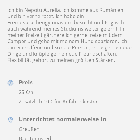
Ich bin Nepotu Aurelia. Ich komme aus Rumänien
und bin verheiratet. Ich habe ein
Fremdsprachengymnasium besucht und Englisch
auch während meines Studiums weiter gelernt. In
meiner Freizeit gärtnere ich gerne, reise mit dem
Camper und gehe mit meinem Hund spazieren. Ich
bin eine offene und soziale Person, lerne gerne neue
Dinge und knüpfe gerne neue Freundschaften.
Flexibilität gehört zu meinen größten Stärken.
Preis
25
€/h
Zusätzlich 10 € für Anfahrtskosten
Unterrichtet normalerweise in
Greußen
Bad Tennstedt