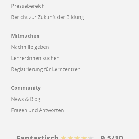
Pressebereich
Bericht zur Zukunft der Bildung
Mitmachen
Nachhilfe geben
Lehrer:innen suchen
Registrierung für Lernzentren
Community
News & Blog
Fragen und Antworten
Fantastisch
★★★★★
9,5/10