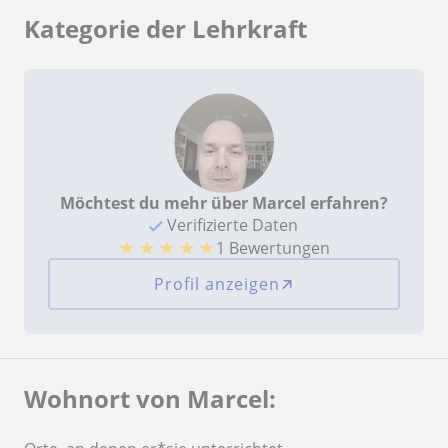
Kategorie der Lehrkraft
Möchtest du mehr über Marcel erfahren?
Verifizierte Daten
★
★
★
★
★
1 Bewertungen
Profil anzeigen
Wohnort von Marcel: