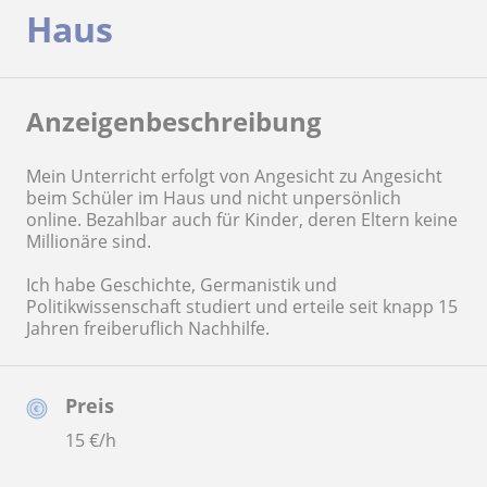
Haus
Anzeigenbeschreibung
Mein Unterricht erfolgt von Angesicht zu Angesicht
beim Schüler im Haus und nicht unpersönlich
online. Bezahlbar auch für Kinder, deren Eltern keine
Millionäre sind.
Ich habe Geschichte, Germanistik und
Politikwissenschaft studiert und erteile seit knapp 15
Jahren freiberuflich Nachhilfe.
Preis
15
€/h