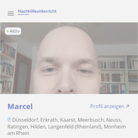
Aktiv
Marcel
Profil anzeigen
Düsseldorf, Erkrath, Kaarst, Meerbusch, Neuss,
Ratingen, Hilden, Langenfeld (Rheinland), Monheim
am Rhein