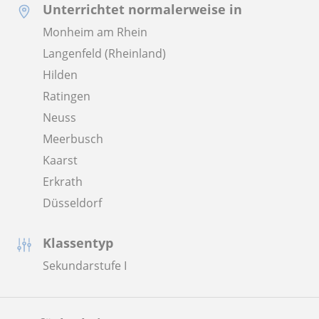
Unterrichtet normalerweise in
Monheim am Rhein
Langenfeld (Rheinland)
Hilden
Ratingen
Neuss
Meerbusch
Kaarst
Erkrath
Düsseldorf
Klassentyp
Sekundarstufe I