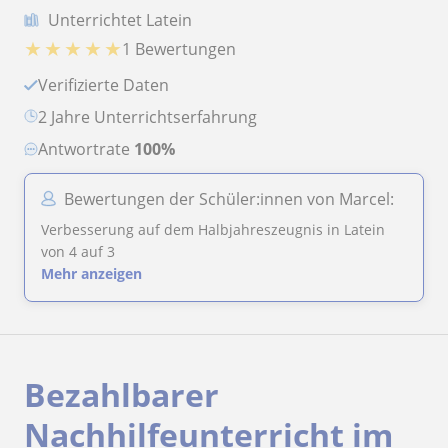
Unterrichtet Latein
★
★
★
★
★
1 Bewertungen
Verifizierte Daten
2 Jahre Unterrichtserfahrung
Antwortrate
100%
Bewertungen der Schüler:innen von Marcel:
Verbesserung auf dem Halbjahreszeugnis in Latein
von 4 auf 3
Mehr anzeigen
Bezahlbarer
Nachhilfeunterricht im