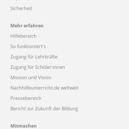
Sicherheit
Mehr erfahren
Hilfebereich
So funktioniert's
Zugang für Lehrkräfte
Zugang für Schüler:innen
Mission und Vision
Nachhilfeunterricht.de weltweit
Pressebereich
Bericht zur Zukunft der Bildung
Mitmachen