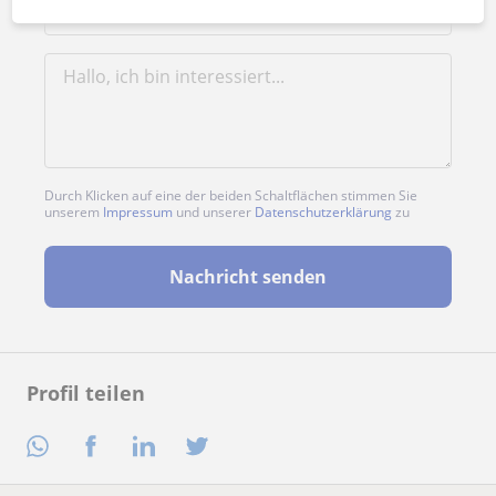
Durch Klicken auf eine der beiden Schaltflächen stimmen Sie
unserem
Impressum
und unserer
Datenschutzerklärung
zu
Nachricht senden
Profil teilen