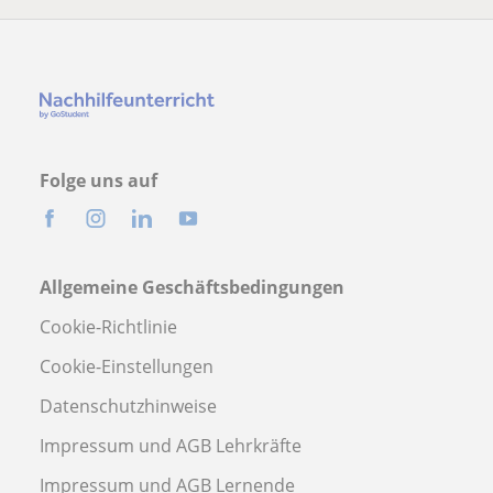
Folge uns auf
Allgemeine Geschäftsbedingungen
Cookie-Richtlinie
Cookie-Einstellungen
Datenschutzhinweise
Impressum und AGB Lehrkräfte
Impressum und AGB Lernende