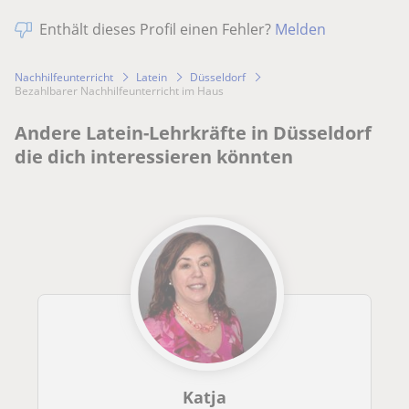
Enthält dieses Profil einen Fehler?
Melden
Nachhilfeunterricht
Latein
Düsseldorf
Bezahlbarer Nachhilfeunterricht im Haus
Andere Latein-Lehrkräfte in Düsseldorf
die dich interessieren könnten
Katja