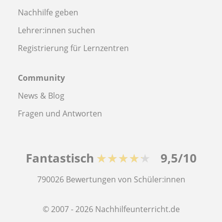
Nachhilfe geben
Lehrer:innen suchen
Registrierung für Lernzentren
Community
News & Blog
Fragen und Antworten
Fantastisch
★★★★★
9,5/10
790026
Bewertungen von Schüler:innen
© 2007 - 2026 Nachhilfeunterricht.de