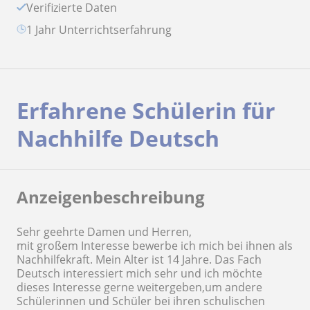
Verifizierte Daten
1 Jahr Unterrichtserfahrung
Erfahrene Schülerin für
Nachhilfe Deutsch
Anzeigenbeschreibung
Sehr geehrte Damen und Herren,
mit großem Interesse bewerbe ich mich bei ihnen als
Nachhilfekraft. Mein Alter ist 14 Jahre. Das Fach
Deutsch interessiert mich sehr und ich möchte
dieses Interesse gerne weitergeben,um andere
Schülerinnen und Schüler bei ihren schulischen