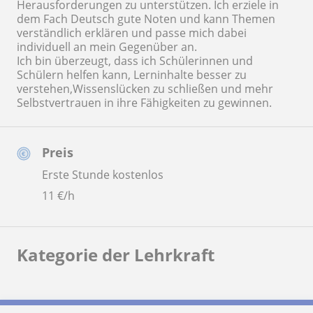
Herausforderungen zu unterstützen. Ich erziele in
dem Fach Deutsch gute Noten und kann Themen
verständlich erklären und passe mich dabei
individuell an mein Gegenüber an.
Ich bin überzeugt, dass ich Schülerinnen und
Schülern helfen kann, Lerninhalte besser zu
verstehen,Wissenslücken zu schließen und mehr
Selbstvertrauen in ihre Fähigkeiten zu gewinnen.
Preis
Erste Stunde kostenlos
11
€/h
Kategorie der Lehrkraft