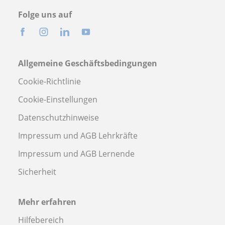
Folge uns auf
Allgemeine Geschäftsbedingungen
Cookie-Richtlinie
Cookie-Einstellungen
Datenschutzhinweise
Impressum und AGB Lehrkräfte
Impressum und AGB Lernende
Sicherheit
Mehr erfahren
Hilfebereich