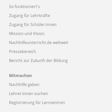
So funktioniert's
Zugang für Lehrkräfte
Zugang für Schüler:innen
Mission und Vision
Nachhilfeunterricht.de weltweit
Pressebereich
Bericht zur Zukunft der Bildung
Mitmachen
Nachhilfe geben
Lehrer:innen suchen
Registrierung für Lernzentren