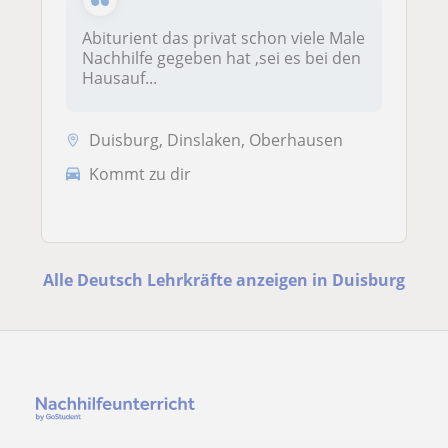
Abiturient das privat schon viele Male
Nachhilfe gegeben hat ,sei es bei den
Hausauf...
Duisburg, Dinslaken, Oberhausen
Kommt zu dir
Alle Deutsch Lehrkräfte anzeigen in Duisburg