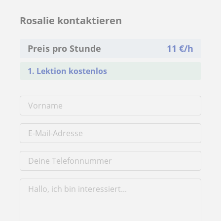
Rosalie kontaktieren
Preis pro Stunde
11
€/h
1. Lektion kostenlos