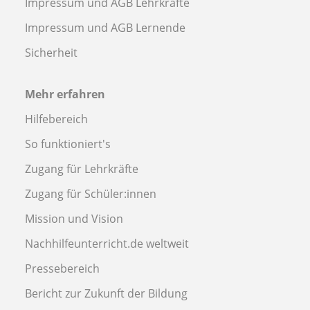
Impressum und AGB Lehrkräfte
Impressum und AGB Lernende
Sicherheit
Mehr erfahren
Hilfebereich
So funktioniert's
Zugang für Lehrkräfte
Zugang für Schüler:innen
Mission und Vision
Nachhilfeunterricht.de weltweit
Pressebereich
Bericht zur Zukunft der Bildung