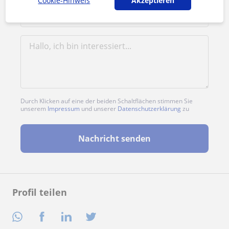
Cookie-Hinweis
Akzeptieren
Durch Klicken auf eine der beiden Schaltflächen stimmen Sie
unserem
Impressum
und unserer
Datenschutzerklärung
zu
Nachricht senden
Profil teilen