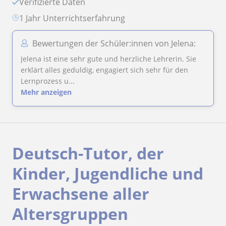
Verifizierte Daten
1 Jahr Unterrichtserfahrung
Bewertungen der Schüler:innen von Jelena:
Jelena ist eine sehr gute und herzliche Lehrerin. Sie
erklärt alles geduldig, engagiert sich sehr für den
Lernprozess u...
Mehr anzeigen
Deutsch-Tutor, der
Kinder, Jugendliche und
Erwachsene aller
Altersgruppen