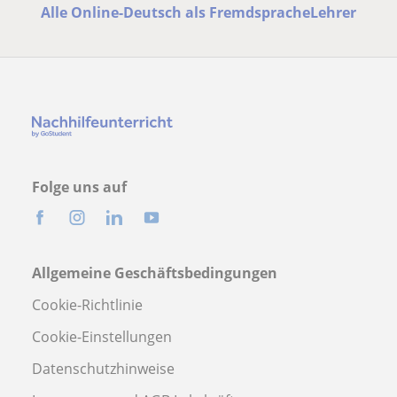
Alle Online-Deutsch als FremdspracheLehrer
Folge uns auf
Allgemeine Geschäftsbedingungen
Cookie-Richtlinie
Cookie-Einstellungen
Datenschutzhinweise