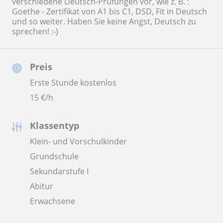
verschiedene Deutsch-Prüfungen vor, wie z. B. :
Goethe - Zertifikat von A1 bis C1, DSD, Fit in Deutsch
und so weiter. Haben Sie keine Angst, Deutsch zu
sprechen! :-)
Preis
Erste Stunde kostenlos
15
€/h
Klassentyp
Klein- und Vorschulkinder
Grundschule
Sekundarstufe I
Abitur
Erwachsene