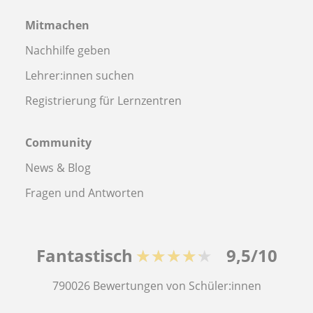
Mitmachen
Nachhilfe geben
Lehrer:innen suchen
Registrierung für Lernzentren
Community
News & Blog
Fragen und Antworten
Fantastisch
★★★★★
9,5/10
790026
Bewertungen von Schüler:innen