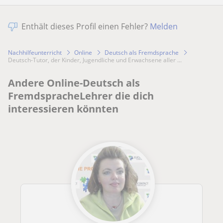
Enthält dieses Profil einen Fehler?
Melden
Nachhilfeunterricht
Online
Deutsch als Fremdsprache
Deutsch-Tutor, der Kinder, Jugendliche und Erwachsene aller ...
Andere Online-Deutsch als
FremdspracheLehrer die dich
interessieren könnten