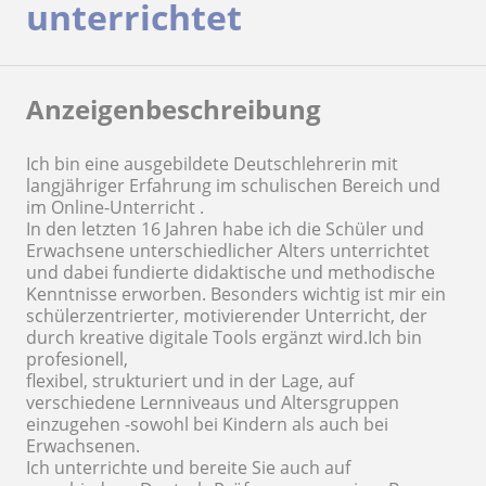
unterrichtet
Anzeigenbeschreibung
Ich bin eine ausgebildete Deutschlehrerin mit
langjähriger Erfahrung im schulischen Bereich und
im Online-Unterricht .
In den letzten 16 Jahren habe ich die Schüler und
Erwachsene unterschiedlicher Alters unterrichtet
und dabei fundierte didaktische und methodische
Kenntnisse erworben. Besonders wichtig ist mir ein
schülerzentrierter, motivierender Unterricht, der
durch kreative digitale Tools ergänzt wird.Ich bin
profesionell,
flexibel, strukturiert und in der Lage, auf
verschiedene Lernniveaus und Altersgruppen
einzugehen -sowohl bei Kindern als auch bei
Erwachsenen.
Ich unterrichte und bereite Sie auch auf