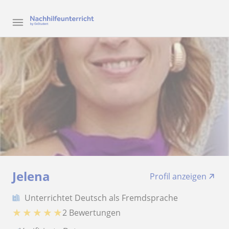
Jelena
Profil anzeigen
Unterrichtet Deutsch als Fremdsprache
★
★
★
★
★
2 Bewertungen