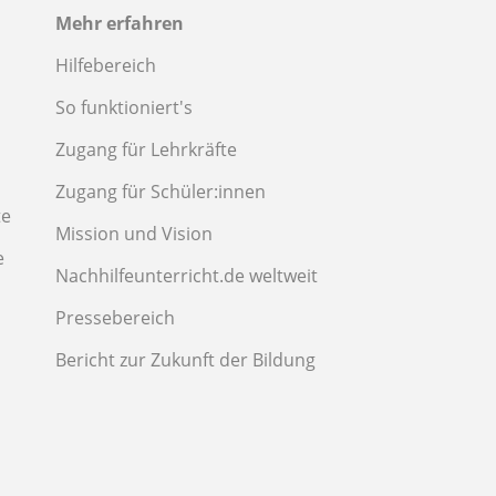
Mehr erfahren
Hilfebereich
So funktioniert's
Zugang für Lehrkräfte
Zugang für Schüler:innen
te
Mission und Vision
e
Nachhilfeunterricht.de weltweit
Pressebereich
Bericht zur Zukunft der Bildung