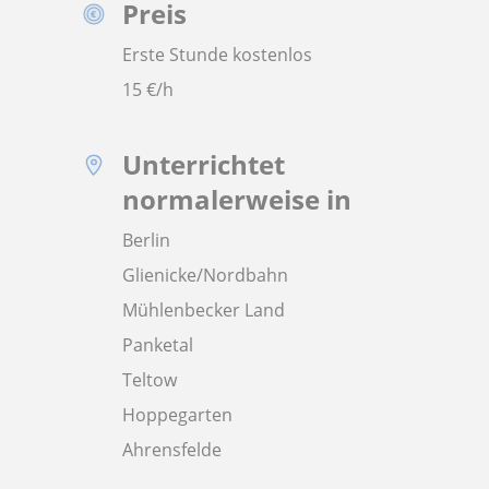
Preis
Erste Stunde kostenlos
15
€/h
Unterrichtet
normalerweise in
Berlin
Glienicke/Nordbahn
Mühlenbecker Land
Panketal
Teltow
Hoppegarten
Ahrensfelde