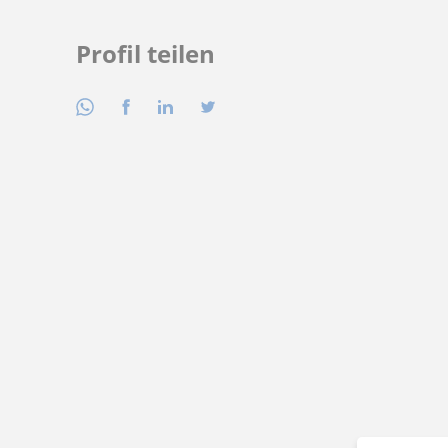
Profil teilen