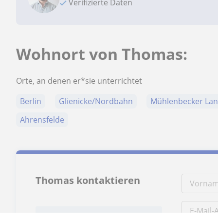
Verifizierte Daten
Wohnort von Thomas:
Orte, an denen er*sie unterrichtet
Berlin
Glienicke/Nordbahn
Mühlenbecker La
Ahrensfelde
Thomas kontaktieren