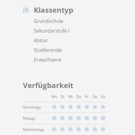
Klassentyp
Grundschule
Sekundarstufe I
Abitur
Studierende
Erwachsene
Verfügbarkeit
Mo
Di
Mi
Do
Fr
Sa
So
Vormittags
Mittags
Nachmittags