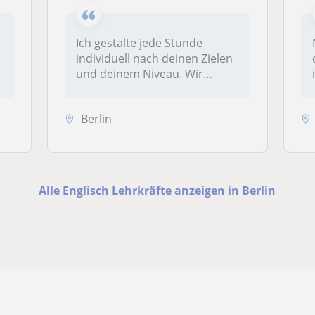
Ich gestalte jede Stunde
individuell nach deinen Zielen
r
und deinem Niveau. Wir
kombi...
Berlin
Alle Englisch Lehrkräfte anzeigen in Berlin