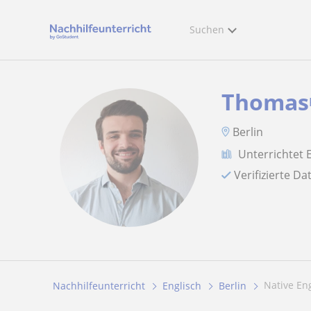
Suchen
Thomas
Berlin
Unterrichtet 
Verifizierte D
Native E
Nachhilfeunterricht
Englisch
Berlin