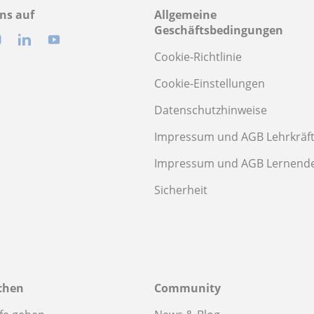
ns auf
Allgemeine
Geschäftsbedingungen
Cookie-Richtlinie
Cookie-Einstellungen
Datenschutzhinweise
Impressum und AGB Lehrkräf
Impressum und AGB Lernend
Sicherheit
chen
Community