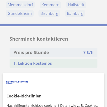
Memmelsdorf
Kemmern
Hallstadt
Gundelsheim
Bischberg
Bamberg
Shermineh kontaktieren
Preis pro Stunde
7
€/h
1. Lektion kostenlos
Cookie-Richtlinien
Nachhilfeunterricht.de speichert Daten wie z. B. Cookies,