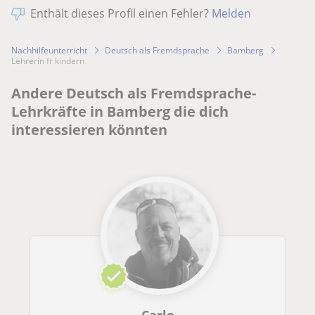
Enthält dieses Profil einen Fehler?
Melden
Nachhilfeunterricht
Deutsch als Fremdsprache
Bamberg
lehrerin fr kindern
Andere Deutsch als Fremdsprache-
Lehrkräfte in Bamberg die dich
interessieren könnten