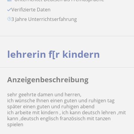
Verifizierte Daten
3 Jahre Unterrichtserfahrung
lehrerin f[r kindern
Anzeigenbeschreibung
sehr geehrte damen und herren,
ich wünsche Ihnen einen guten und ruhigen tag
später einen guten und ruhigen abend
ich arbeite mit kindern , ich kann deutsch lehren ,mit
kann ,deutsch englisch französisch mit tanzen
spielen