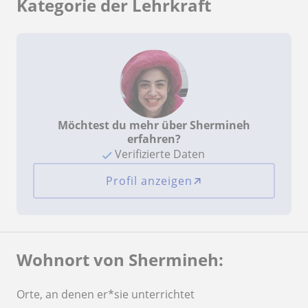
Kategorie der Lehrkraft
Möchtest du mehr über Shermineh
erfahren?
Verifizierte Daten
Profil anzeigen
Wohnort von Shermineh:
Orte, an denen er*sie unterrichtet