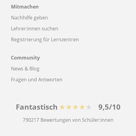
Mitmachen
Nachhilfe geben
Lehrer:innen suchen
Registrierung für Lernzentren
Community
News & Blog
Fragen und Antworten
Fantastisch
★★★★★
9,5/10
790217
Bewertungen von Schüler:innen