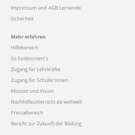
Impressum und AGB Lernende
Sicherheit
Mehr erfahren
Hilfebereich
So funktioniert's
Zugang für Lehrkräfte
Zugang für Schüler:innen
Mission und Vision
Nachhilfeunterricht.de weltweit
Pressebereich
Bericht zur Zukunft der Bildung