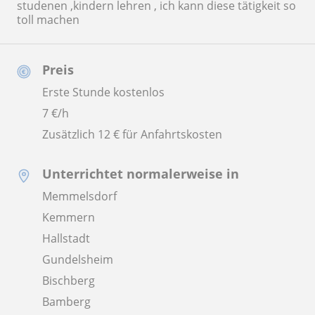
studenen ,kindern lehren , ich kann diese tätigkeit so
toll machen
Preis
Erste Stunde kostenlos
7
€/h
Zusätzlich 12 € für Anfahrtskosten
Unterrichtet normalerweise in
Memmelsdorf
Kemmern
Hallstadt
Gundelsheim
Bischberg
Bamberg