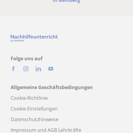
in Bamberg
Folge uns auf
Allgemeine Geschäftsbedingungen
Cookie-Richtlinie
Cookie-Einstellungen
Datenschutzhinweise
Impressum und AGB Lehrkräfte