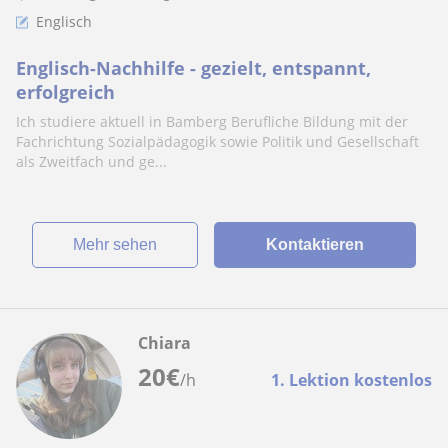
Englisch
Englisch-Nachhilfe - gezielt, entspannt,
erfolgreich
Ich studiere aktuell in Bamberg Berufliche Bildung mit der
Fachrichtung Sozialpädagogik sowie Politik und Gesellschaft
als Zweitfach und ge...
Mehr sehen
Kontaktieren
Chiara
20
€
/h
1. Lektion kostenlos