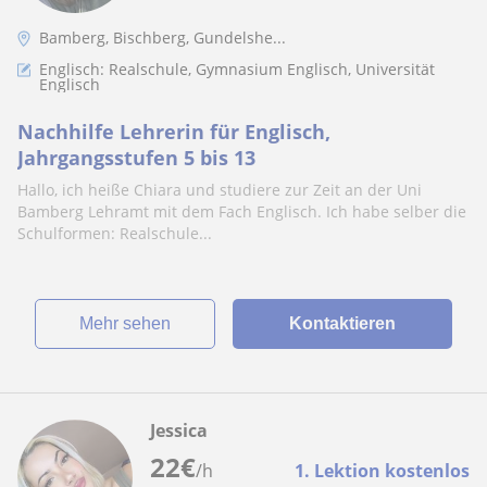
Bamberg, Bischberg, Gundelshe...
Englisch: Realschule, Gymnasium Englisch, Universität
Englisch
Nachhilfe Lehrerin für Englisch,
Jahrgangsstufen 5 bis 13
Hallo, ich heiße Chiara und studiere zur Zeit an der Uni
Bamberg Lehramt mit dem Fach Englisch. Ich habe selber die
Schulformen: Realschule...
Mehr sehen
Kontaktieren
Jessica
22
€
/h
1. Lektion kostenlos