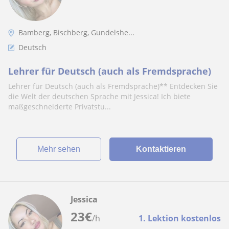
Bamberg, Bischberg, Gundelshe...
Deutsch
Lehrer für Deutsch (auch als Fremdsprache)
Lehrer für Deutsch (auch als Fremdsprache)** Entdecken Sie
die Welt der deutschen Sprache mit Jessica! Ich biete
maßgeschneiderte Privatstu...
Mehr sehen
Kontaktieren
Jessica
23
€
/h
1. Lektion kostenlos