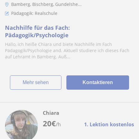
Bamberg, Bischberg, Gundelshe...
Pädagogik: Realschule
Nachhilfe für das Fach:
Pädagogik/Psychologie
Hallo, ich heiße Chiara und biete Nachhilfe im Fach
Pädagogik/Psychologie and. Aktuell studiere ich dieses Fach
auf Lehramt in Bamberg. Auß...
Mehr sehen
Kontaktieren
Chiara
20
€
/h
1. Lektion kostenlos