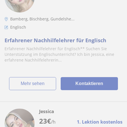
Bamberg, Bischberg, Gundelshe...
Englisch
Erfahrener Nachhilfelehrer für Englisch
Erfahrener Nachhilfelehrer für Englisch** Suchen Sie
Unterstützung im Englischunterricht? Ich bin Jessica, eine
erfahrene Nachhilfelehrerin...
Mehr sehen
Kontaktieren
Jessica
23
€
/h
1. Lektion kostenlos