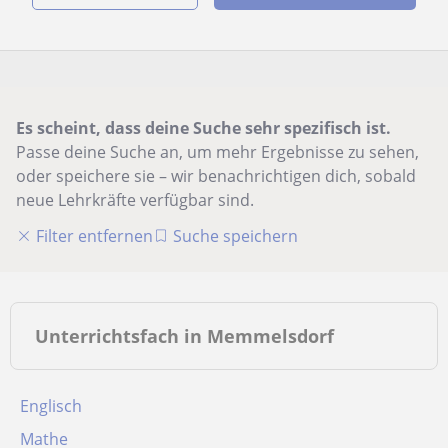
Es scheint, dass deine Suche sehr spezifisch ist.
Passe deine Suche an, um mehr Ergebnisse zu sehen,
oder speichere sie – wir benachrichtigen dich, sobald
neue Lehrkräfte verfügbar sind.
Filter entfernen
Suche speichern
Unterrichtsfach in Memmelsdorf
Englisch
Mathe