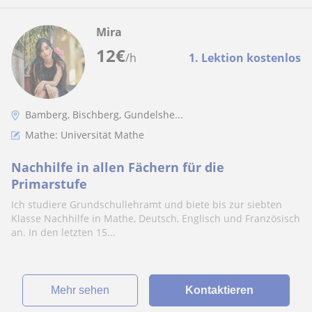
Mira
12
€
/h
1. Lektion kostenlos
Bamberg, Bischberg, Gundelshe...
Mathe: Universität Mathe
Nachhilfe in allen Fächern für die
Primarstufe
Ich studiere Grundschullehramt und biete bis zur siebten
Klasse Nachhilfe in Mathe, Deutsch, Englisch und Französisch
an. In den letzten 15...
Mehr sehen
Kontaktieren