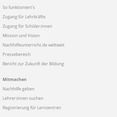
So funktioniert's
Zugang für Lehrkräfte
Zugang für Schüler:innen
Mission und Vision
Nachhilfeunterricht.de weltweit
Pressebereich
Bericht zur Zukunft der Bildung
Mitmachen
Nachhilfe geben
Lehrer:innen suchen
Registrierung für Lernzentren