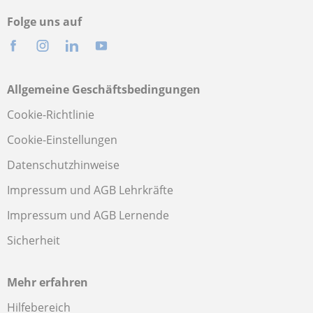
Folge uns auf
Allgemeine Geschäftsbedingungen
Cookie-Richtlinie
Cookie-Einstellungen
Datenschutzhinweise
Impressum und AGB Lehrkräfte
Impressum und AGB Lernende
Sicherheit
Mehr erfahren
Hilfebereich