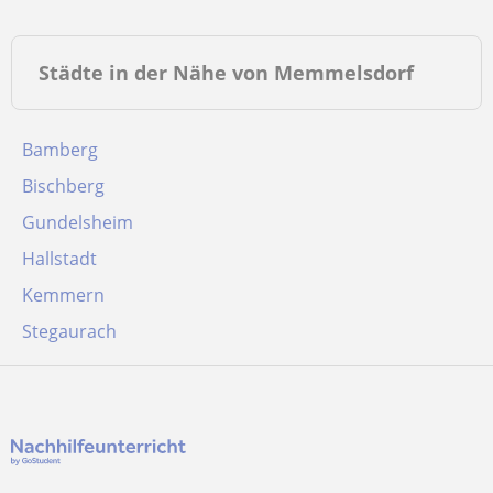
Städte in der Nähe von Memmelsdorf
Bamberg
Bischberg
Gundelsheim
Hallstadt
Kemmern
Stegaurach