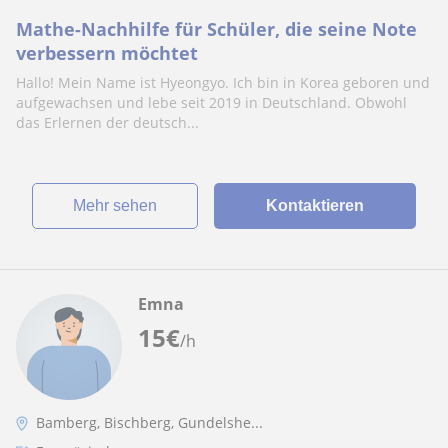
Mathe-Nachhilfe für Schüler, die seine Note
verbessern möchtet
Hallo! Mein Name ist Hyeongyo. Ich bin in Korea geboren und
aufgewachsen und lebe seit 2019 in Deutschland. Obwohl
das Erlernen der deutsch...
Mehr sehen
Kontaktieren
Emna
15
€
/h
Bamberg, Bischberg, Gundelshe...