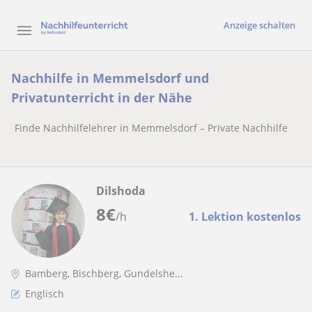
Anzeige schalten
Nachhilfe in Memmelsdorf und
Privatunterricht in der Nähe
Finde Nachhilfelehrer in Memmelsdorf – Private Nachhilfe
Dilshoda
8
€
/h
1. Lektion kostenlos
Bamberg, Bischberg, Gundelshe...
Englisch