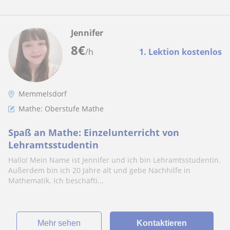
Jennifer
8
€
/h
1. Lektion kostenlos
Memmelsdorf
Mathe: Oberstufe Mathe
Spaß an Mathe: Einzelunterricht von
Lehramtsstudentin
Hallo! Mein Name ist Jennifer und ich bin Lehramtsstudentin.
Außerdem bin ich 20 Jahre alt und gebe Nachhilfe in
Mathematik. Ich beschäfti...
Mehr sehen
Kontaktieren