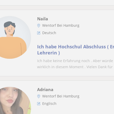
Naila
Wentorf Bei Hamburg
Deutsch
Ich habe Hochschul Abschluss ( E
Lehrerin )
Ich habe keine Erfahrung noch . Aber würde 
wirklich in diesem Moment . Vielen Dank für i
Adriana
Wentorf Bei Hamburg
Englisch