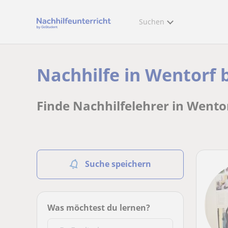
Suchen
Nachhilfe in Wentorf 
Finde Nachhilfelehrer in Wento
Suche speichern
Was möchtest du lernen?