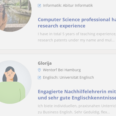
Informatik: Abitur Informatik
Computer Science professional h
research experience
I have in total 5 years of teaching experience,
research patents under my name and mul...
Glorija
Wentorf Bei Hamburg
Englisch: Universität Englisch
Engagierte Nachhilfelehrerin mi
und sehr gute Englischkenntniss
Ich biete individuellen, praxisnahen Unterric
zu Business English. Sehr Geduldig, flex...