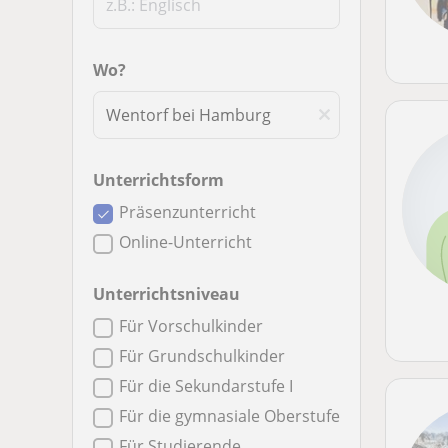
Wo?
Unterrichtsform
Präsenzunterricht
Online-Unterricht
Unterrichtsniveau
Für Vorschulkinder
Für Grundschulkinder
Für die Sekundarstufe I
Für die gymnasiale Oberstufe
Für Studierende