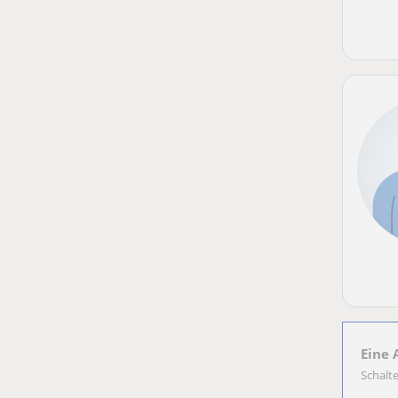
Eine 
Schalt