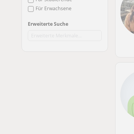
Für Erwachsene
Erweiterte Suche