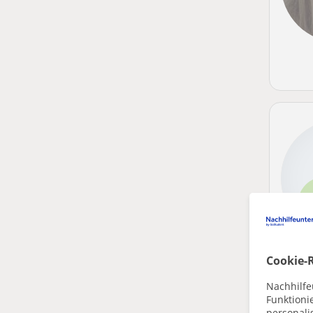
Cookie-R
Nachhilfe
Funktioni
personalis