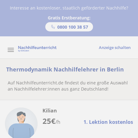
Interesse an kostenloser, staatlich geförderter Nachhilfe?
Gratis Erstberatung:
0800 100 38 57
Anzeige schalten
Thermodynamik Nachhilfelehrer in Berlin
Auf Nachhilfeunterricht.de findest du eine große Auswahl
an Nachhilfelehrer:innen aus ganz Deutschland!
Kilian
25
€
/h
1. Lektion kostenlos