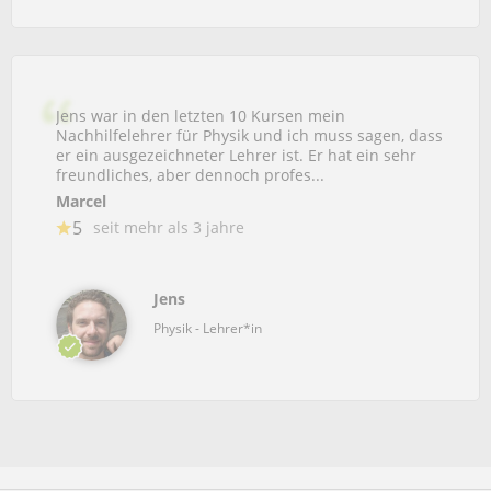
Jens war in den letzten 10 Kursen mein
Nachhilfelehrer für Physik und ich muss sagen, dass
er ein ausgezeichneter Lehrer ist. Er hat ein sehr
freundliches, aber dennoch profes...
Marcel
5
seit mehr als 3 jahre
Jens
Physik - Lehrer*in