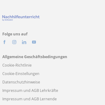
Folge uns auf
Allgemeine Geschäftsbedingungen
Cookie-Richtlinie
Cookie-Einstellungen
Datenschutzhinweise
Impressum und AGB Lehrkräfte
Impressum und AGB Lernende