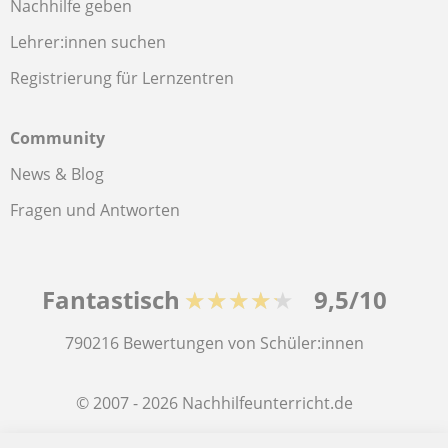
Nachhilfe geben
Lehrer:innen suchen
Registrierung für Lernzentren
Community
News & Blog
Fragen und Antworten
Fantastisch
★★★★★
9,5/10
790216
Bewertungen von Schüler:innen
© 2007 - 2026 Nachhilfeunterricht.de