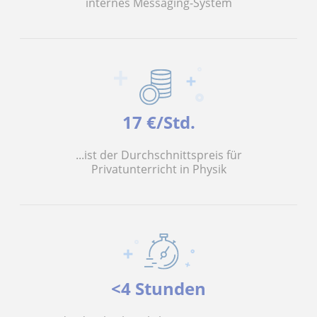
internes Messaging-System
17 €/Std.
...ist der Durchschnittspreis für
Privatunterricht in Physik
<4 Stunden