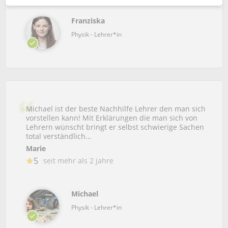
Franziska
Physik - Lehrer*in
Michael ist der beste Nachhilfe Lehrer den man sich
vorstellen kann! Mit Erklärungen die man sich von
Lehrern wünscht bringt er selbst schwierige Sachen
total verständlich...
Marie
5
seit mehr als 2 jahre
Michael
Physik - Lehrer*in