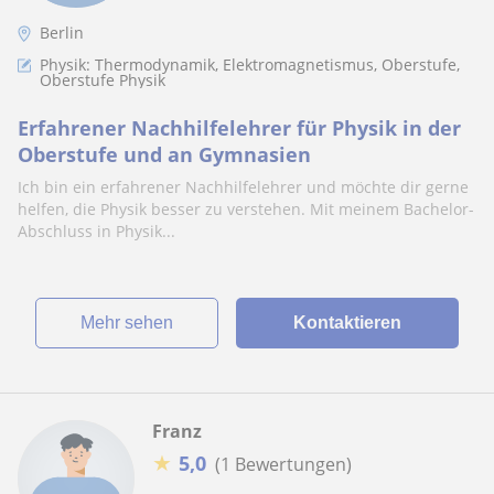
Berlin
Physik: Thermodynamik, Elektromagnetismus, Oberstufe,
Oberstufe Physik
Erfahrener Nachhilfelehrer für Physik in der
Oberstufe und an Gymnasien
Ich bin ein erfahrener Nachhilfelehrer und möchte dir gerne
helfen, die Physik besser zu verstehen. Mit meinem Bachelor-
Abschluss in Physik...
Mehr sehen
Kontaktieren
Franz
★
5,0
(1 Bewertungen)