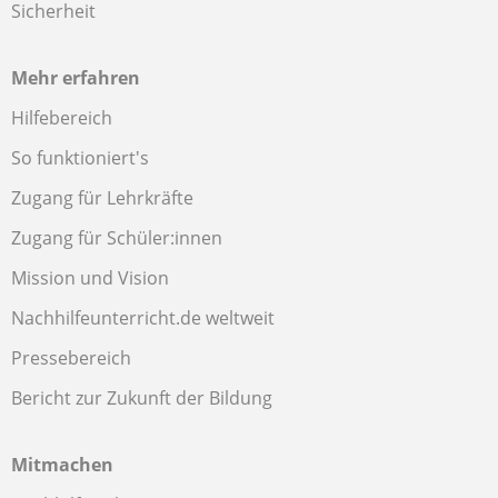
Sicherheit
Mehr erfahren
Hilfebereich
So funktioniert's
Zugang für Lehrkräfte
Zugang für Schüler:innen
Mission und Vision
Nachhilfeunterricht.de weltweit
Pressebereich
Bericht zur Zukunft der Bildung
Mitmachen