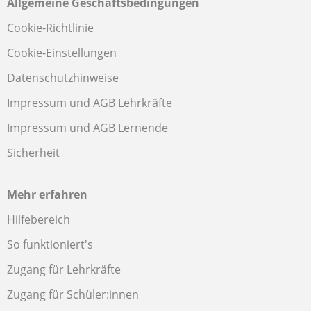
Allgemeine Geschäftsbedingungen
Cookie-Richtlinie
Cookie-Einstellungen
Datenschutzhinweise
Impressum und AGB Lehrkräfte
Impressum und AGB Lernende
Sicherheit
Mehr erfahren
Hilfebereich
So funktioniert's
Zugang für Lehrkräfte
Zugang für Schüler:innen