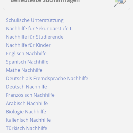
Beliebteste Suchanfragen
Schulische Unterstützung
Nachhilfe für Sekundarstufe I
Nachhilfe für Studierende
Nachhilfe für Kinder
Englisch Nachhilfe
Spanisch Nachhilfe
Mathe Nachhilfe
Deutsch als Fremdsprache Nachhilfe
Deutsch Nachhilfe
Französisch Nachhilfe
Arabisch Nachhilfe
Biologie Nachhilfe
Italienisch Nachhilfe
Türkisch Nachhilfe