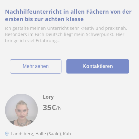
Nachhilfeunterricht in allen Fächern von der
ersten bis zur achten klasse
Ich gestalte meinen Unterricht sehr kreativ und praxisnah.
Besonders im Fach Deutsch liegt mein Schwerpunkt. Hier
bringe ich viel Erfahrung...
Mehr sehen
Kontaktieren
Lory
35
€
/h
Landsberg, Halle (Saale), Kab...