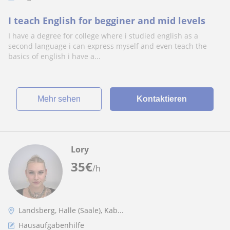
I teach English for begginer and mid levels
I have a degree for college where i studied english as a
second language i can express myself and even teach the
basics of english i have a...
Mehr sehen
Kontaktieren
Lory
35
€
/h
Landsberg, Halle (Saale), Kab...
Hausaufgabenhilfe