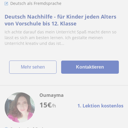
Deutsch als Fremdsprache
Deutsch Nachhilfe - für Kinder jeden Alters
von Vorschule bis 12. Klasse
Ich achte darauf das mein Unterricht Spaß macht denn so
lässt es sich am besten lernen. Ich gestalte meinen
Unterricht kreativ und das ist...
Mehr sehen
Kontaktieren
Oumayma
15
€
/h
1. Lektion kostenlos