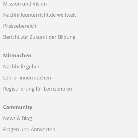
Mission und Vision
Nachhilfeunterricht.de weltweit
Pressebereich
Bericht zur Zukunft der Bildung
Mitmachen
Nachhilfe geben
Lehrer:innen suchen
Registrierung für Lernzentren
Community
News & Blog
Fragen und Antworten