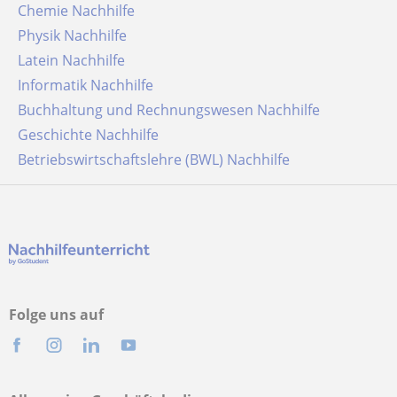
Chemie Nachhilfe
Physik Nachhilfe
Latein Nachhilfe
Informatik Nachhilfe
Buchhaltung und Rechnungswesen Nachhilfe
Geschichte Nachhilfe
Betriebswirtschaftslehre (BWL) Nachhilfe
Folge uns auf