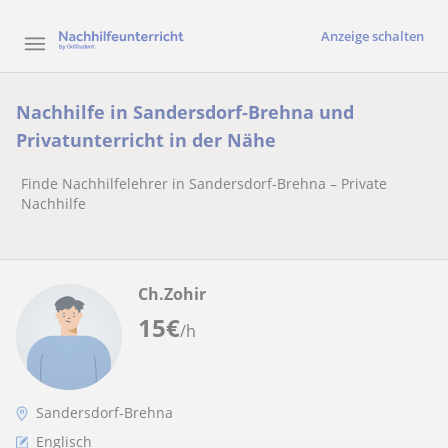
Anzeige schalten
Nachhilfe in Sandersdorf-Brehna und
Privatunterricht in der Nähe
Finde Nachhilfelehrer in Sandersdorf-Brehna – Private
Nachhilfe
Ch.Zohir
15
€
/h
Sandersdorf-Brehna
Englisch