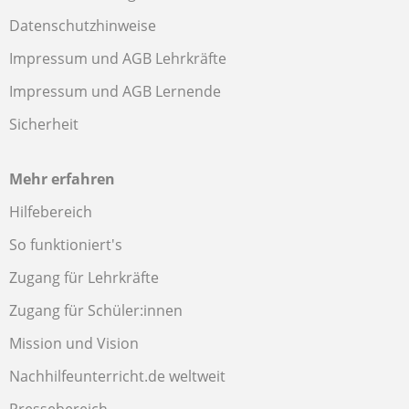
Datenschutzhinweise
Impressum und AGB Lehrkräfte
Impressum und AGB Lernende
Sicherheit
Mehr erfahren
Hilfebereich
So funktioniert's
Zugang für Lehrkräfte
Zugang für Schüler:innen
Mission und Vision
Nachhilfeunterricht.de weltweit