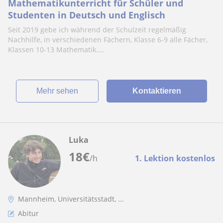
Mathematikunterricht für Schüler und
Studenten in Deutsch und Englisch
Seit 2019 gebe ich während der Schulzeit regelmäßig
Nachhilfe, in verschiedenen Fächern, Klasse 6-9 alle Fächer,
Klassen 10-13 Mathematik....
Mehr sehen
Kontaktieren
Luka
18
€
/h
1. Lektion kostenlos
Mannheim, Universitätsstadt, ...
Abitur