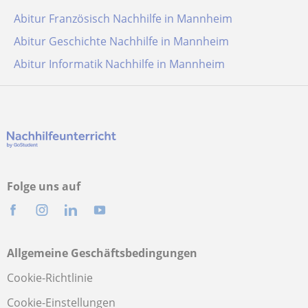
Abitur Französisch Nachhilfe in Mannheim
Abitur Geschichte Nachhilfe in Mannheim
Abitur Informatik Nachhilfe in Mannheim
Folge uns auf
Allgemeine Geschäftsbedingungen
Cookie-Richtlinie
Cookie-Einstellungen