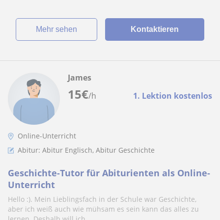
Mehr sehen
Kontaktieren
James
15
€
/h
1. Lektion kostenlos
Online-Unterricht
Abitur: Abitur Englisch, Abitur Geschichte
Geschichte-Tutor für Abiturienten als Online-
Unterricht
Hello :). Mein Lieblingsfach in der Schule war Geschichte,
aber ich weiß auch wie mühsam es sein kann das alles zu
lernen. Deshalb will ich...