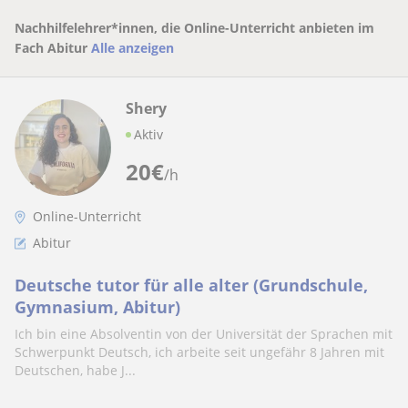
Nachhilfelehrer*innen, die Online-Unterricht anbieten im
Fach Abitur
Alle anzeigen
Shery
Aktiv
20
€
/h
Online-Unterricht
Abitur
Deutsche tutor für alle alter (Grundschule,
Gymnasium, Abitur)
Ich bin eine Absolventin von der Universität der Sprachen mit
Schwerpunkt Deutsch, ich arbeite seit ungefähr 8 Jahren mit
Deutschen, habe J...