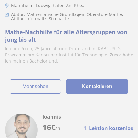
Mannheim, Ludwigshafen Am Rhe...
Abitur: Mathematische Grundlagen, Oberstufe Mathe,
Abitur Informatik, Stochastik
Mathe-Nachhilfe für alle Altersgruppen von
jung bis alt
Ich bin Robin, 25 Jahre alt und Doktorand im KABFI-PhD-
Programm am Karlsruher Institut für Technologie. Zuvor habe
ich meinen Bachelor und...
Mehr sehen
Kontaktieren
Ioannis
16
€
/h
1. Lektion kostenlos