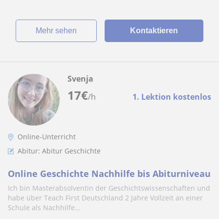
Mehr sehen
Kontaktieren
Svenja
17
€
/h
1. Lektion kostenlos
Online-Unterricht
Abitur: Abitur Geschichte
Online Geschichte Nachhilfe bis Abiturniveau
Ich bin Masterabsolventin der Geschichtswissenschaften und
habe über Teach First Deutschland 2 Jahre Vollzeit an einer
Schule als Nachhilfe...