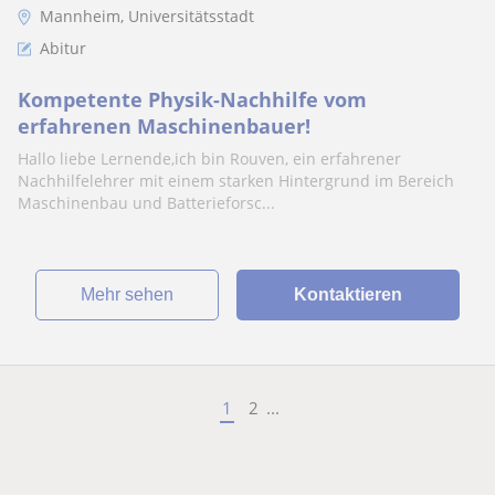
Mannheim, Universitätsstadt
Abitur
Kompetente Physik-Nachhilfe vom
erfahrenen Maschinenbauer!
Hallo liebe Lernende,ich bin Rouven, ein erfahrener
Nachhilfelehrer mit einem starken Hintergrund im Bereich
Maschinenbau und Batterieforsc...
Mehr sehen
Kontaktieren
1
2
...