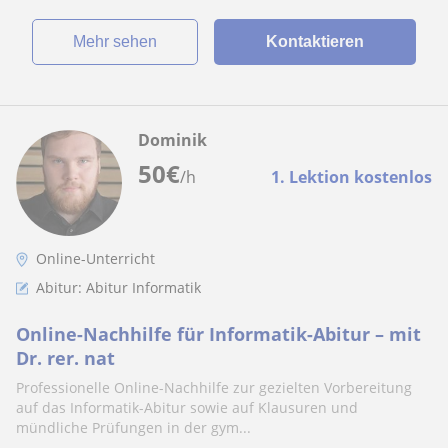
Mehr sehen
Kontaktieren
Dominik
50
€
/h
1. Lektion kostenlos
Online-Unterricht
Abitur: Abitur Informatik
Online-Nachhilfe für Informatik-Abitur – mit
Dr. rer. nat
Professionelle Online-Nachhilfe zur gezielten Vorbereitung
auf das Informatik-Abitur sowie auf Klausuren und
mündliche Prüfungen in der gym...