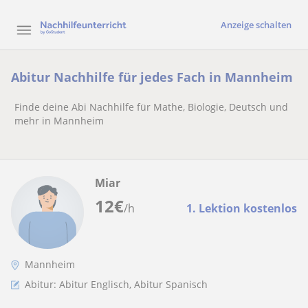
Anzeige schalten
Abitur Nachhilfe für jedes Fach in Mannheim
Finde deine Abi Nachhilfe für Mathe, Biologie, Deutsch und
mehr in Mannheim
Miar
12
€
/h
1. Lektion kostenlos
Mannheim
Abitur: Abitur Englisch, Abitur Spanisch