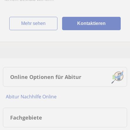
Mehr sehen
Kontaktieren
Online Optionen für Abitur
Abitur Nachhilfe Online
Fachgebiete