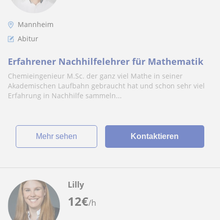
Mannheim
Abitur
Erfahrener Nachhilfelehrer für Mathematik
Chemieingenieur M.Sc. der ganz viel Mathe in seiner
Akademischen Laufbahn gebraucht hat und schon sehr viel
Erfahrung in Nachhilfe sammeln...
Mehr sehen
Kontaktieren
Lilly
12
€
/h