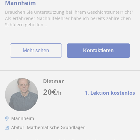
Mannheim
Brauchen Sie Unterstützung bei Ihrem Geschichtsunterricht?
Als erfahrener Nachhilfelehrer habe ich bereits zahlreichen
Schülern geholfen...
Mehr sehen
Kontaktieren
Dietmar
20
€
/h
1. Lektion kostenlos
Mannheim
Abitur: Mathematische Grundlagen