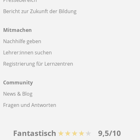
Pressebereich
Bericht zur Zukunft der Bildung
Mitmachen
Nachhilfe geben
Lehrer:innen suchen
Registrierung für Lernzentren
Community
News & Blog
Fragen und Antworten
Fantastisch
★★★★★
9,5/10