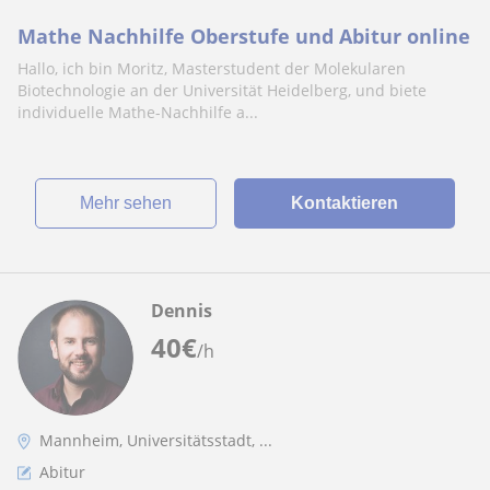
Mathe Nachhilfe Oberstufe und Abitur online
Hallo, ich bin Moritz, Masterstudent der Molekularen
Biotechnologie an der Universität Heidelberg, und biete
individuelle Mathe-Nachhilfe a...
Mehr sehen
Kontaktieren
Dennis
40
€
/h
Mannheim, Universitätsstadt, ...
Abitur