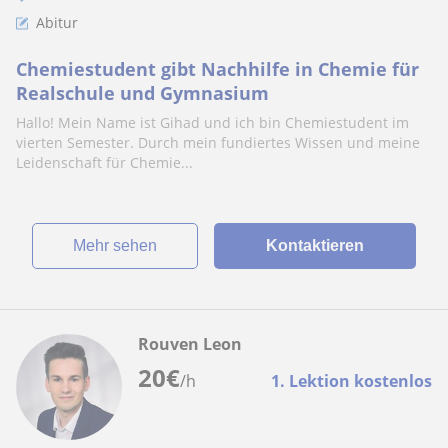
Abitur
Chemiestudent gibt Nachhilfe in Chemie für
Realschule und Gymnasium
Hallo! Mein Name ist Gihad und ich bin Chemiestudent im
vierten Semester. Durch mein fundiertes Wissen und meine
Leidenschaft für Chemie...
Mehr sehen
Kontaktieren
Rouven Leon
20
€
/h
1. Lektion kostenlos