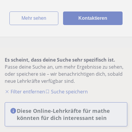
Mehr sehen
Kontaktieren
Es scheint, dass deine Suche sehr spezifisch ist.
Passe deine Suche an, um mehr Ergebnisse zu sehen,
oder speichere sie – wir benachrichtigen dich, sobald
neue Lehrkräfte verfügbar sind.
Filter entfernen
Suche speichern
Diese Online-Lehrkräfte für mathe
könnten für dich interessant sein