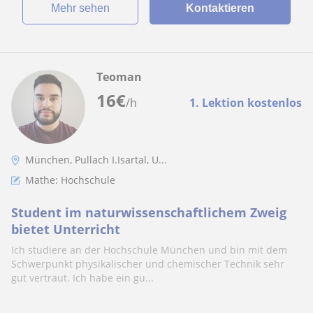
Mehr sehen
Kontaktieren
Teoman
16
€
/h
1. Lektion kostenlos
München, Pullach I.Isartal, U...
Mathe: Hochschule
Student im naturwissenschaftlichem Zweig
bietet Unterricht
Ich studiere an der Hochschule München und bin mit dem
Schwerpunkt physikalischer und chemischer Technik sehr
gut vertraut. Ich habe ein gu...