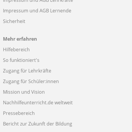
Impressum und AGB Lehrkräfte
Impressum und AGB Lernende
Sicherheit
Mehr erfahren
Hilfebereich
So funktioniert's
Zugang für Lehrkräfte
Zugang für Schüler:innen
Mission und Vision
Nachhilfeunterricht.de weltweit
Pressebereich
Bericht zur Zukunft der Bildung