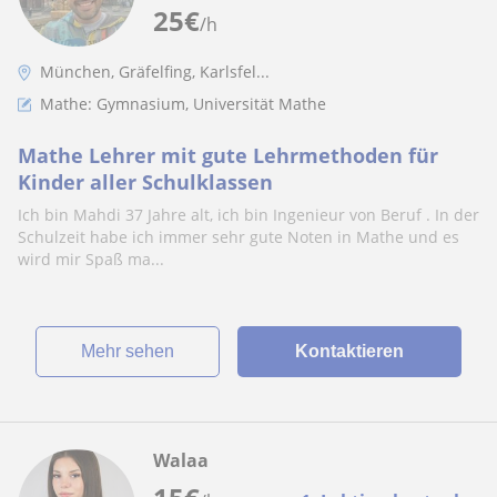
25
€
/h
München, Gräfelfing, Karlsfel...
Mathe: Gymnasium, Universität Mathe
Mathe Lehrer mit gute Lehrmethoden für
Kinder aller Schulklassen
Ich bin Mahdi 37 Jahre alt, ich bin Ingenieur von Beruf . In der
Schulzeit habe ich immer sehr gute Noten in Mathe und es
wird mir Spaß ma...
Mehr sehen
Kontaktieren
Walaa