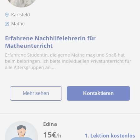
Karlsfeld
Mathe
Erfahrene Nachhilfelehrerin für
Matheunterricht
Erfahrene Studentin, die gerne Mathe mag und Spaß hat
beim beibringen. Ich biete individuellen Privatunterricht für
alle Altersgruppen an....
Mehr sehen
Kontaktieren
Edina
15
€
/h
1. Lektion kostenlos