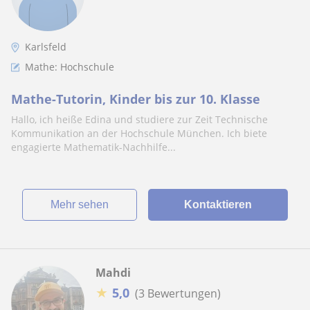
Karlsfeld
Mathe: Hochschule
Mathe-Tutorin, Kinder bis zur 10. Klasse
Hallo, ich heiße Edina und studiere zur Zeit Technische
Kommunikation an der Hochschule München. Ich biete
engagierte Mathematik-Nachhilfe...
Mehr sehen
Kontaktieren
Mahdi
★
5,0
(3 Bewertungen)