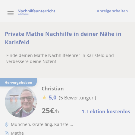
Anzeige schalten
Private Mathe Nachhilfe in deiner Nähe in
Karlsfeld
Finde deinen Mathe Nachhilfelehrer in Karlsfeld und
verbessere deine Noten!
Hervorgehoben
Christian
★
5,0
(5 Bewertungen)
25
€
/h
1. Lektion kostenlos
München, Gräfelfing, Karlsfel...
Mathe