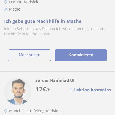
Dachau, Karlsfeld
Mathe
Ich gebe gute Nachhilfe in Mathe
Ich bin Sebastian aus Dachau ich würde ihnen gerne gute
Nachhilfe in Mathe anbieten.
Mehr sehen
Kontaktieren
Sardar Hammad Ul
17
€
/h
1. Lektion kostenlos
München, Gräfelfing, Karlsfel...