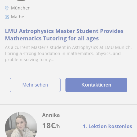
München
Mathe
LMU Astrophysics Master Student Provides
Mathematics Tutoring for all ages
As a current Master's student in Astrophysics at LMU Munich,
I bring a strong foundation in mathematics, physics, and
problem-solving to my...
Mehr sehen
Kontaktieren
Annika
18
€
/h
1. Lektion kostenlos