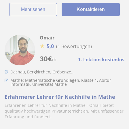
Mehr sehen
Kontaktieren
Omair
★
5,0
(1 Bewertungen)
30
€
/h
1. Lektion kostenlos
Dachau, Bergkirchen, Gröbenze...
Mathe: Mathematische Grundlagen, Klasse 1, Abitur
Informatik, Universität Mathe
Erfahrnerer Lehrer für Nachhilfe in Mathe
Erfahrenen Lehrer für Nachhilfe in Mathe - Omair bietet
qualitativ hochwertigen Privatunterricht an. Mit umfassender
Erfahrung und fundiert...