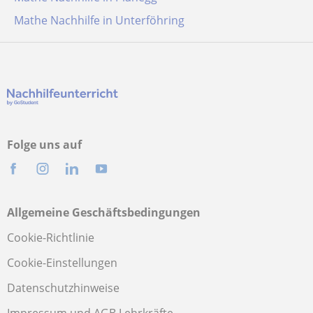
Mathe Nachhilfe in Unterföhring
Folge uns auf
Allgemeine Geschäftsbedingungen
Cookie-Richtlinie
Cookie-Einstellungen
Datenschutzhinweise