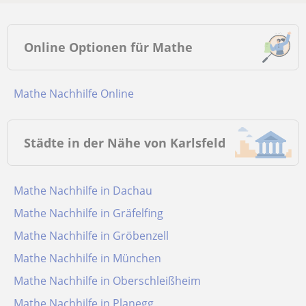
Online Optionen für Mathe
Mathe Nachhilfe Online
Städte in der Nähe von Karlsfeld
Mathe Nachhilfe in Dachau
Mathe Nachhilfe in Gräfelfing
Mathe Nachhilfe in Gröbenzell
Mathe Nachhilfe in München
Mathe Nachhilfe in Oberschleißheim
Mathe Nachhilfe in Planegg