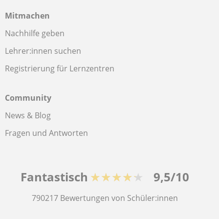
Mitmachen
Nachhilfe geben
Lehrer:innen suchen
Registrierung für Lernzentren
Community
News & Blog
Fragen und Antworten
Fantastisch
★★★★★
9,5/10
790217
Bewertungen von Schüler:innen