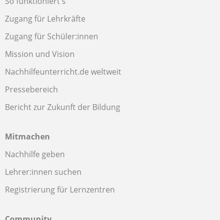
So funktioniert's
Zugang für Lehrkräfte
Zugang für Schüler:innen
Mission und Vision
Nachhilfeunterricht.de weltweit
Pressebereich
Bericht zur Zukunft der Bildung
Mitmachen
Nachhilfe geben
Lehrer:innen suchen
Registrierung für Lernzentren
Community