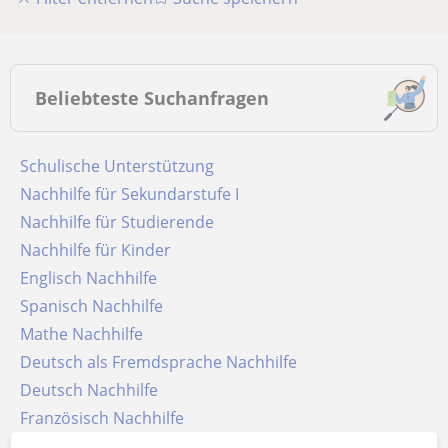
Beliebteste Suchanfragen
Schulische Unterstützung
Nachhilfe für Sekundarstufe I
Nachhilfe für Studierende
Nachhilfe für Kinder
Englisch Nachhilfe
Spanisch Nachhilfe
Mathe Nachhilfe
Deutsch als Fremdsprache Nachhilfe
Deutsch Nachhilfe
Französisch Nachhilfe
Arabisch Nachhilfe