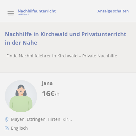
Anzeige schalten
Nachhilfe in Kirchwald und Privatunterricht
in der Nähe
Finde Nachhilfelehrer in Kirchwald – Private Nachhilfe
Jana
16
€
/h
Mayen, Ettringen, Hirten, Kir...
Englisch