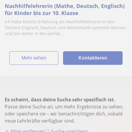
Nachhilfelehrerin (Mathe, Deutsch, Englisch)
für Kinder bis zur 10. Klasse
Ich habe bereits Erfahrung als Nachhilfelehrerin in den
Fächern Englisch, Deutsch und Mathematik sammeln können
und bin daher in der perfek...
Mehr sehen
Kontaktieren
Es scheint, dass deine Suche sehr spezifisch ist.
Passe deine Suche an, um mehr Ergebnisse zu sehen,
oder speichere sie – wir benachrichtigen dich, sobald
neue Lehrkräfte verfügbar sind.
Filter entfernen
Suche speichern