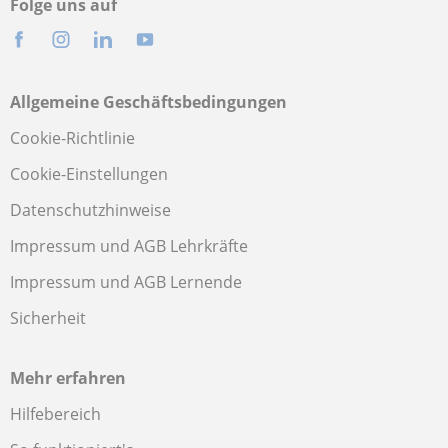
Folge uns auf
Allgemeine Geschäftsbedingungen
Cookie-Richtlinie
Cookie-Einstellungen
Datenschutzhinweise
Impressum und AGB Lehrkräfte
Impressum und AGB Lernende
Sicherheit
Mehr erfahren
Hilfebereich