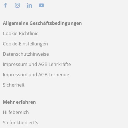
Allgemeine Geschäftsbedingungen
Cookie-Richtlinie
Cookie-Einstellungen
Datenschutzhinweise
Impressum und AGB Lehrkräfte
Impressum und AGB Lernende
Sicherheit
Mehr erfahren
Hilfebereich
So funktioniert's