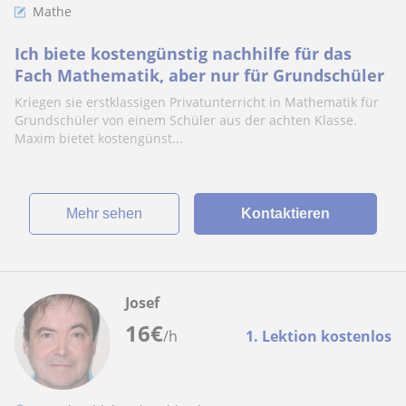
Mathe
Ich biete kostengünstig nachhilfe für das
Fach Mathematik, aber nur für Grundschüler
Kriegen sie erstklassigen Privatunterricht in Mathematik für
Grundschüler von einem Schüler aus der achten Klasse.
Maxim bietet kostengünst...
Mehr sehen
Kontaktieren
Josef
16
€
/h
1. Lektion kostenlos