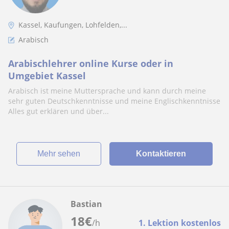
Kassel, Kaufungen, Lohfelden,...
Arabisch
Arabischlehrer online Kurse oder in
Umgebiet Kassel
Arabisch ist meine Muttersprache und kann durch meine
sehr guten Deutschkenntnisse und meine Englischkenntnisse
Alles gut erklären und über...
Mehr sehen
Kontaktieren
Bastian
18
€
/h
1. Lektion kostenlos