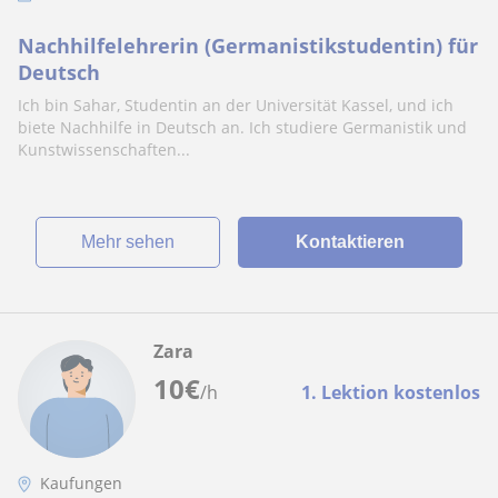
Nachhilfelehrerin (Germanistikstudentin) für
Deutsch
Ich bin Sahar, Studentin an der Universität Kassel, und ich
biete Nachhilfe in Deutsch an. Ich studiere Germanistik und
Kunstwissenschaften...
Mehr sehen
Kontaktieren
Zara
10
€
/h
1. Lektion kostenlos
Kaufungen