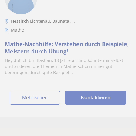
Hessisch Lichtenau, Baunatal,...
Mathe
Mathe-Nachhilfe: Verstehen durch Beispiele,
Meistern durch Übung!
Hey du! Ich bin Bastian, 18 Jahre alt und konnte mir selbst
und anderen die Themen in Mathe schon immer gut
beibringen, durch gute Beispiel...
Mehr sehen
Kontaktieren