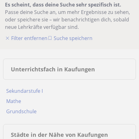
Es scheint, dass deine Suche sehr spezifisch ist.
Passe deine Suche an, um mehr Ergebnisse zu sehen,
oder speichere sie – wir benachrichtigen dich, sobald
neue Lehrkräfte verfügbar sind.
Filter entfernen
Suche speichern
Unterrichtsfach in Kaufungen
Sekundarstufe I
Mathe
Grundschule
Städte in der Nähe von Kaufungen