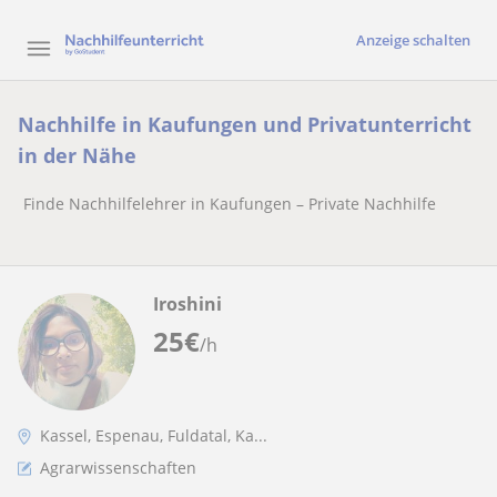
Anzeige schalten
Nachhilfe in Kaufungen und Privatunterricht
in der Nähe
Finde Nachhilfelehrer in Kaufungen – Private Nachhilfe
Iroshini
25
€
/h
Kassel, Espenau, Fuldatal, Ka...
Agrarwissenschaften