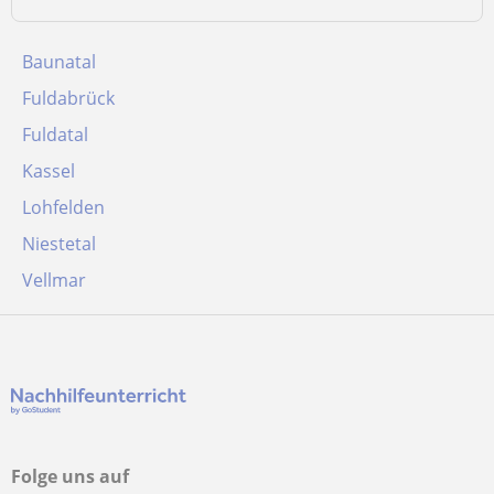
Baunatal
Fuldabrück
Fuldatal
Kassel
Lohfelden
Niestetal
Vellmar
Folge uns auf