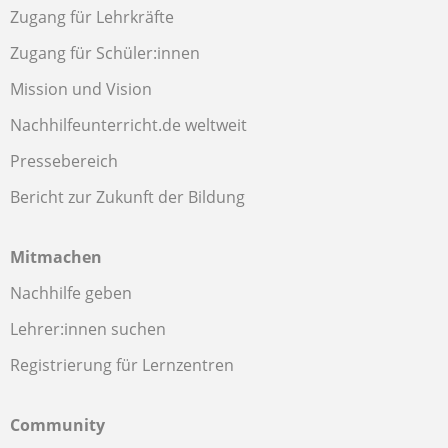
Zugang für Lehrkräfte
Zugang für Schüler:innen
Mission und Vision
Nachhilfeunterricht.de weltweit
Pressebereich
Bericht zur Zukunft der Bildung
Mitmachen
Nachhilfe geben
Lehrer:innen suchen
Registrierung für Lernzentren
Community