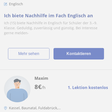
Englisch
Ich biete Nachhilfe im Fach Englisch an
Ich (15) biete Nachhilfe in Englisch für Schüler der 3.–9.
Klasse. Geduldig, zuverlässig und günstig. Bei Interesse
gerne melden-
Mehr sehen
Kontaktieren
Maxim
8
€
/h
1. Lektion kostenlos
Kassel, Baunatal, Fuldabrück,...