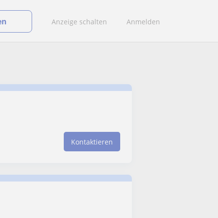
en
Anzeige schalten
Anmelden
Kontaktieren