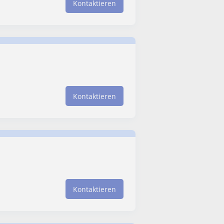
Kontaktieren
Kontaktieren
Kontaktieren