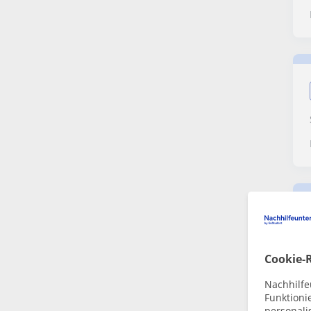
Cookie-R
Nachhilfe
Funktioni
personalis