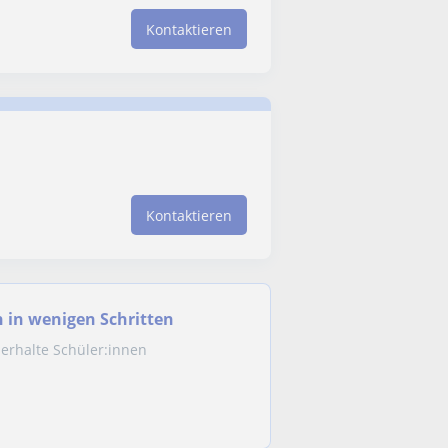
Kontaktieren
Kontaktieren
n in wenigen Schritten
erhalte Schüler:innen