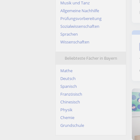
Musik und Tanz
Allgemeine Nachhilfe
Prüfungsvorbereitung
Sozialwissenschaften
Sprachen
Wissenschaften
Beliebteste Fächer in Bayern
Mathe
Deutsch
Spanisch
Französisch
Chinesisch
Physik
Chemie
Grundschule