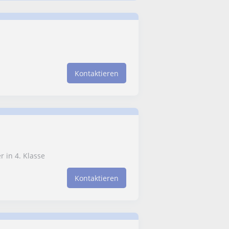
Kontaktieren
 in 4. Klasse
Kontaktieren