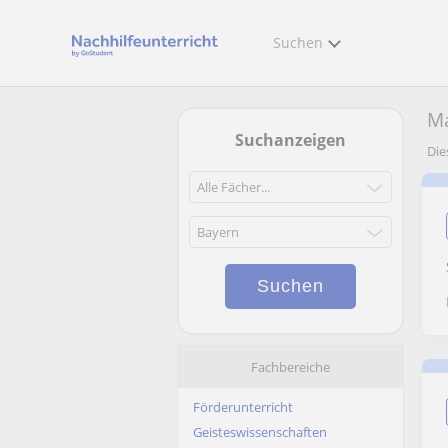
Suchen
Ma
Suchanzeigen
Die
Fachbereiche
Förderunterricht
Geisteswissenschaften