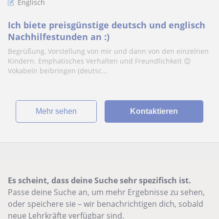
Englisch
Ich biete preisgünstige deutsch und englisch
Nachhilfestunden an :)
Begrüßung, Vorstellung von mir und dann von den einzelnen
Kindern. Emphatisches Verhalten und Freundlichkeit 😊
Vokabeln beibringen (deutsc...
Mehr sehen
Kontaktieren
Es scheint, dass deine Suche sehr spezifisch ist.
Passe deine Suche an, um mehr Ergebnisse zu sehen,
oder speichere sie – wir benachrichtigen dich, sobald
neue Lehrkräfte verfügbar sind.