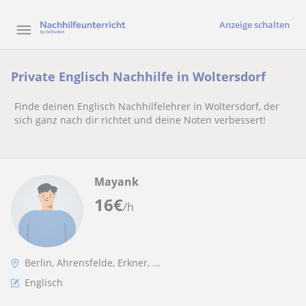
Anzeige schalten
Private Englisch Nachhilfe in Woltersdorf
Finde deinen Englisch Nachhilfelehrer in Woltersdorf, der
sich ganz nach dir richtet und deine Noten verbessert!
Mayank
16
€
/h
Berlin, Ahrensfelde, Erkner, ...
Englisch