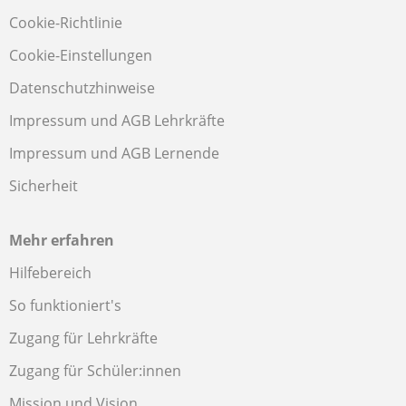
Cookie-Richtlinie
Cookie-Einstellungen
Datenschutzhinweise
Impressum und AGB Lehrkräfte
Impressum und AGB Lernende
Sicherheit
Mehr erfahren
Hilfebereich
So funktioniert's
Zugang für Lehrkräfte
Zugang für Schüler:innen
Mission und Vision