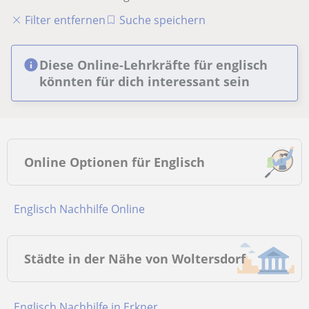
Filter entfernen
Suche speichern
Diese Online-Lehrkräfte für englisch
könnten für dich interessant sein
Online Optionen für Englisch
Englisch Nachhilfe Online
Städte in der Nähe von Woltersdorf
Englisch Nachhilfe in Erkner