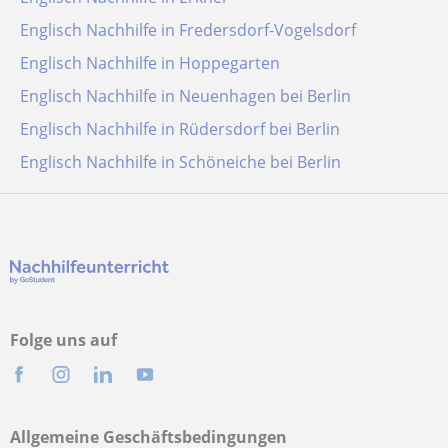
Englisch Nachhilfe in Fredersdorf-Vogelsdorf
Englisch Nachhilfe in Hoppegarten
Englisch Nachhilfe in Neuenhagen bei Berlin
Englisch Nachhilfe in Rüdersdorf bei Berlin
Englisch Nachhilfe in Schöneiche bei Berlin
Folge uns auf
Allgemeine Geschäftsbedingungen