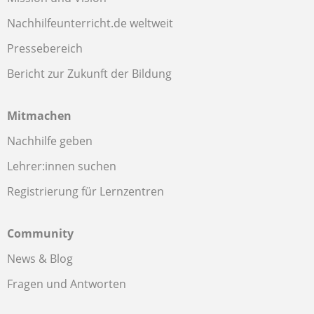
Nachhilfeunterricht.de weltweit
Pressebereich
Bericht zur Zukunft der Bildung
Mitmachen
Nachhilfe geben
Lehrer:innen suchen
Registrierung für Lernzentren
Community
News & Blog
Fragen und Antworten