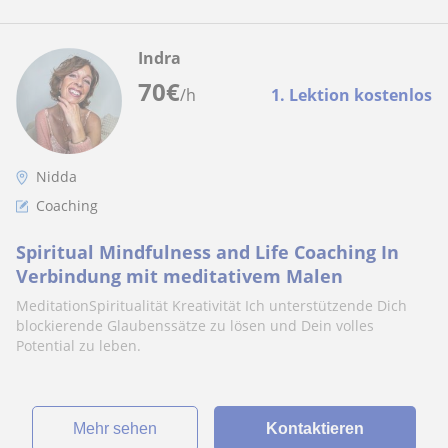
Indra
70
€
/h
1. Lektion kostenlos
Nidda
Coaching
Spiritual Mindfulness and Life Coaching In
Verbindung mit meditativem Malen
MeditationSpiritualität Kreativität Ich unterstützende Dich
blockierende Glaubenssätze zu lösen und Dein volles
Potential zu leben.
Mehr sehen
Kontaktieren