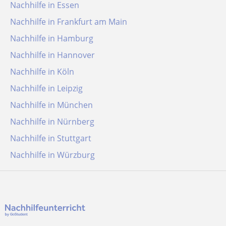
Nachhilfe in Essen
Nachhilfe in Frankfurt am Main
Nachhilfe in Hamburg
Nachhilfe in Hannover
Nachhilfe in Köln
Nachhilfe in Leipzig
Nachhilfe in München
Nachhilfe in Nürnberg
Nachhilfe in Stuttgart
Nachhilfe in Würzburg