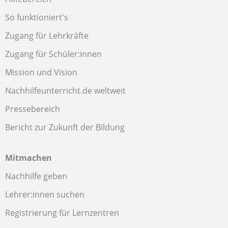
So funktioniert's
Zugang für Lehrkräfte
Zugang für Schüler:innen
Mission und Vision
Nachhilfeunterricht.de weltweit
Pressebereich
Bericht zur Zukunft der Bildung
Mitmachen
Nachhilfe geben
Lehrer:innen suchen
Registrierung für Lernzentren