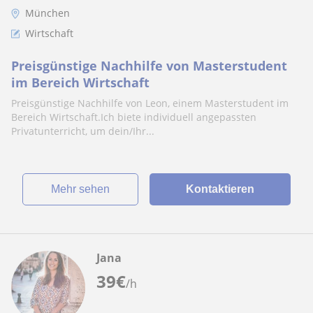
München
Wirtschaft
Preisgünstige Nachhilfe von Masterstudent
im Bereich Wirtschaft
Preisgünstige Nachhilfe von Leon, einem Masterstudent im
Bereich Wirtschaft.Ich biete individuell angepassten
Privatunterricht, um dein/Ihr...
Mehr sehen
Kontaktieren
Jana
39
€
/h