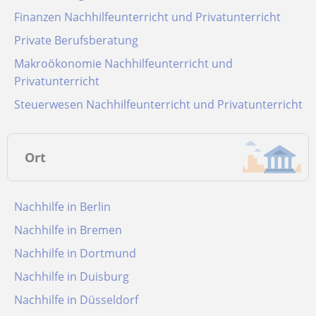
Finanzen Nachhilfeunterricht und Privatunterricht
Private Berufsberatung
Makroökonomie Nachhilfeunterricht und
Privatunterricht
Steuerwesen Nachhilfeunterricht und Privatunterricht
Ort
Nachhilfe in Berlin
Nachhilfe in Bremen
Nachhilfe in Dortmund
Nachhilfe in Duisburg
Nachhilfe in Düsseldorf