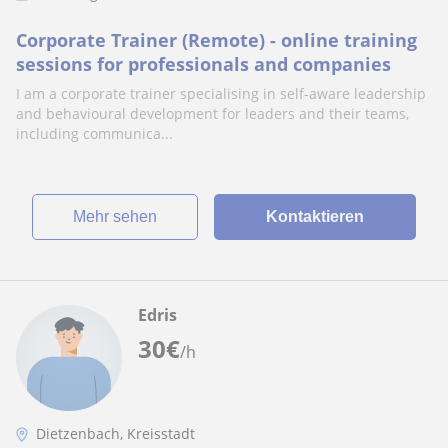
Corporate Trainer (Remote) - online training
sessions for professionals and companies
I am a corporate trainer specialising in self-aware leadership
and behavioural development for leaders and their teams,
including communica...
Mehr sehen
Kontaktieren
Edris
30
€
/h
Dietzenbach, Kreisstadt