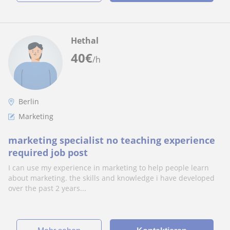
Hethal
40
€
/h
Berlin
Marketing
marketing specialist no teaching experience
required job post
I can use my experience in marketing to help people learn
about marketing. the skills and knowledge i have developed
over the past 2 years...