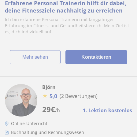
Erfahrene Personal Trainerin hilft dir dabei,
deine Fitnessziele nachhaltig zu erreichen
Ich bin erfahrene Personal Trainerin mit langjähriger
Erfahrung im Fitness- und Gesundheitsbereich. Mein Ziel ist
es, dich individuell auf...
Mehr sehen
Kontaktieren
Björn
★
5,0
(2 Bewertungen)
29
€
/h
1. Lektion kostenlos
Online-Unterricht
Buchhaltung und Rechnungswesen