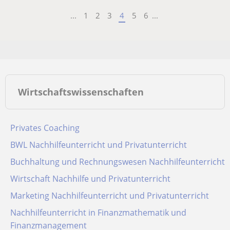
...
1
2
3
4
5
6
...
Wirtschaftswissenschaften
Privates Coaching
BWL Nachhilfeunterricht und Privatunterricht
Buchhaltung und Rechnungswesen Nachhilfeunterricht
Wirtschaft Nachhilfe und Privatunterricht
Marketing Nachhilfeunterricht und Privatunterricht
Nachhilfeunterricht in Finanzmathematik und
Finanzmanagement