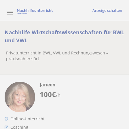
Anzeige schalten
Nachhilfe Wirtschaftswissenschaften für BWL
und VWL
Privatunterricht in BWL, VWL und Rechnungswesen –
praxisnah erklärt
Janeen
100
€
/h
Online-Unterricht
Coaching