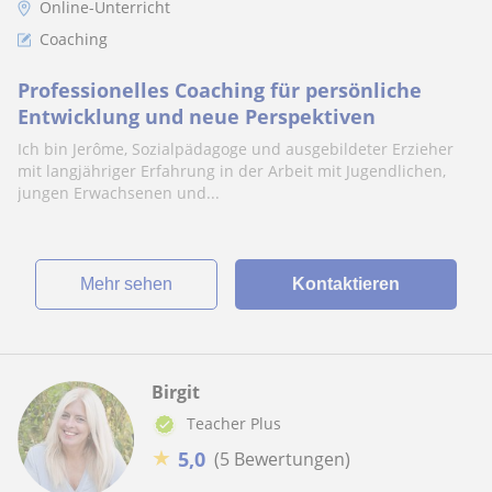
Online-Unterricht
Coaching
Professionelles Coaching für persönliche
Entwicklung und neue Perspektiven
Ich bin Jerôme, Sozialpädagoge und ausgebildeter Erzieher
mit langjähriger Erfahrung in der Arbeit mit Jugendlichen,
jungen Erwachsenen und...
Mehr sehen
Kontaktieren
Birgit
Teacher Plus
★
5,0
(5 Bewertungen)