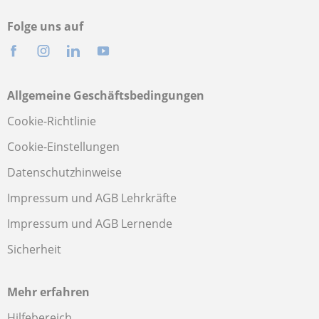
Folge uns auf
Allgemeine Geschäftsbedingungen
Cookie-Richtlinie
Cookie-Einstellungen
Datenschutzhinweise
Impressum und AGB Lehrkräfte
Impressum und AGB Lernende
Sicherheit
Mehr erfahren
Hilfebereich