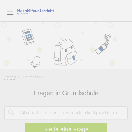
Fragen
>
Grundschule
Fragen in Grundschule
Stelle eine Frage