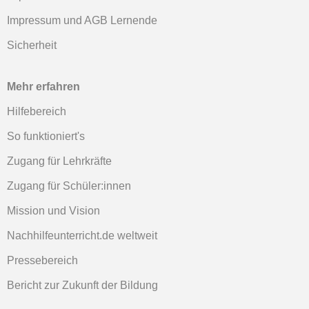
Impressum und AGB Lernende
Sicherheit
Mehr erfahren
Hilfebereich
So funktioniert's
Zugang für Lehrkräfte
Zugang für Schüler:innen
Mission und Vision
Nachhilfeunterricht.de weltweit
Pressebereich
Bericht zur Zukunft der Bildung