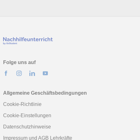
Folge uns auf
Allgemeine Geschäftsbedingungen
Cookie-Richtlinie
Cookie-Einstellungen
Datenschutzhinweise
Impressum und AGB Lehrkräfte