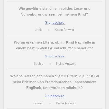
Wie gewährleiste ich ein solides Lese- und
Schreibgrundwissen bei meinem Kind?
Grundschule
Jack
Keine Antwort
Woran erkennen Eltern, ob ihr Kind Nachhilfe in
einem bestimmten Grundschulfach benötigt?
Grundschule
Sophie
Keine Antwort
Welche Ratschläge haben Sie für Eltern, die ihr Kind
beim Erlernen von Fremdsprachen, insbesondere
Englisch, unterstützen möchten?
Grundschule
Loreen
Keine Antwort