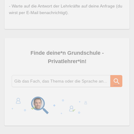
- Warte auf die Antwort der Lehrkräfte auf deine Anfrage (du
wirst per E-Mail benachrichtigt).
Finde deine*n Grundschule -
Privatlehrer*in!