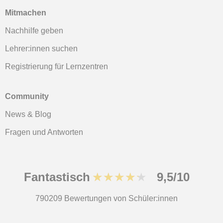
Mitmachen
Nachhilfe geben
Lehrer:innen suchen
Registrierung für Lernzentren
Community
News & Blog
Fragen und Antworten
Fantastisch
★★★★★
9,5/10
790209
Bewertungen von Schüler:innen