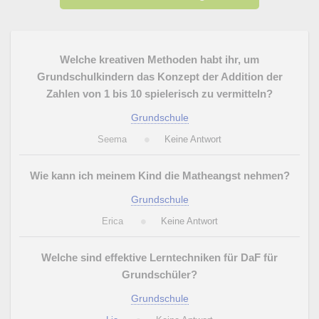
Welche kreativen Methoden habt ihr, um
Grundschulkindern das Konzept der Addition der
Zahlen von 1 bis 10 spielerisch zu vermitteln?
Grundschule
Seema
Keine Antwort
Wie kann ich meinem Kind die Matheangst nehmen?
Grundschule
Erica
Keine Antwort
Welche sind effektive Lerntechniken für DaF für
Grundschüler?
Grundschule